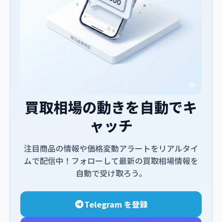
買取相場の動きを自動でキ
ャッチ
注目商品の情報や価格変動アラートをリアルタイ
ムで配信中！フォローして最新の買取相場情報を
自動で受け取ろう。
Telegram を登録