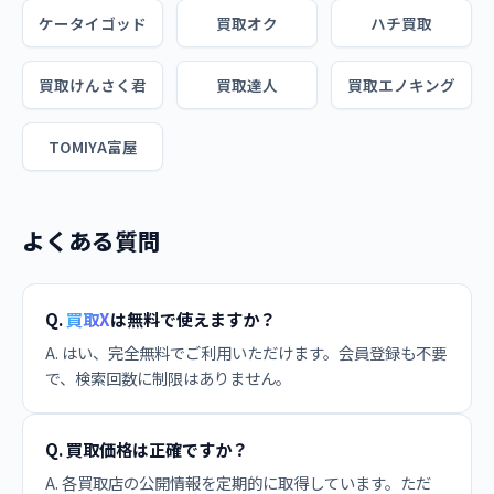
ケータイゴッド
買取オク
ハチ買取
買取けんさく君
買取達人
買取エノキング
TOMIYA富屋
よくある質問
Q.
買取X
は無料で使えますか？
A. はい、完全無料でご利用いただけます。会員登録も不要
で、検索回数に制限はありません。
Q. 買取価格は正確ですか？
A. 各買取店の公開情報を定期的に取得しています。ただ