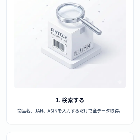
1. 検索する
商品名、JAN、ASINを入力するだけで全データ取得。