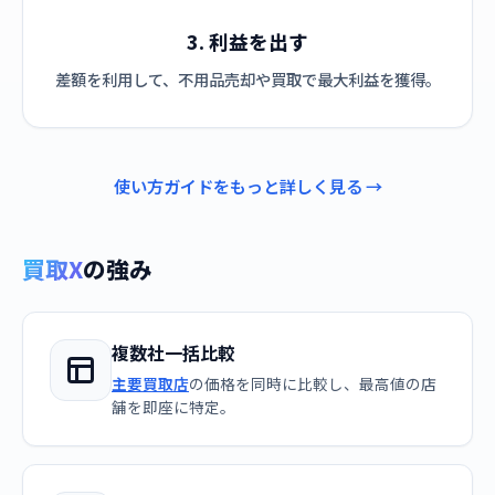
3. 利益を出す
差額を利用して、不用品売却や買取で最大利益を獲得。
使い方ガイドをもっと詳しく見る →
買取X
の強み
複数社一括比較
主要買取店
の価格を同時に比較し、最高値の店
舗を即座に特定。