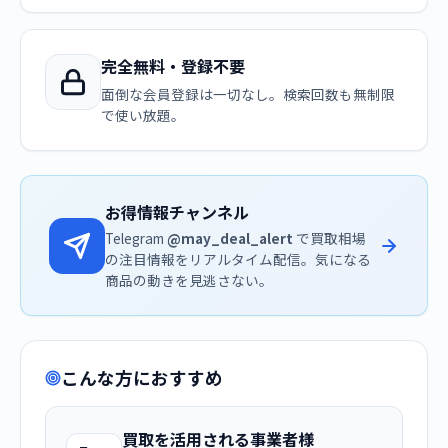
完全無料・登録不要
面倒な会員登録は一切なし。検索回数も無制限
で使い放題。
お得情報チャンネル
Telegram
@may_deal_alert
で買取相場
の注目情報をリアルタイム配信。気になる
商品の動きを見逃さない。
こんな方におすすめ
買取を活用される事業者様