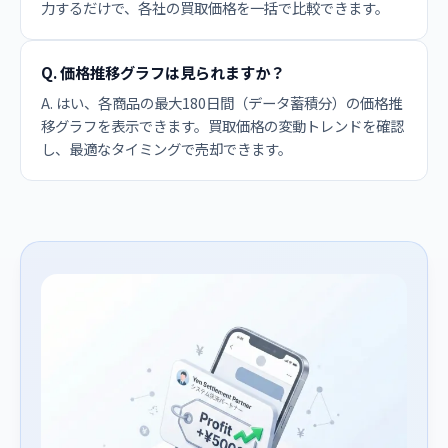
力するだけで、各社の買取価格を一括で比較できます。
Q. 価格推移グラフは見られますか？
A. はい、各商品の最大180日間（データ蓄積分）の価格推
移グラフを表示できます。買取価格の変動トレンドを確認
し、最適なタイミングで売却できます。