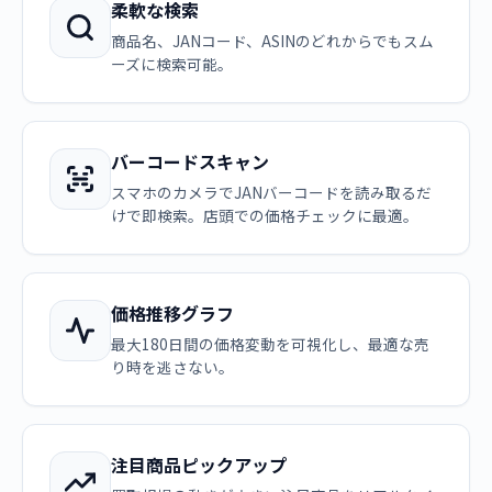
柔軟な検索
商品名、JANコード、ASINのどれからでもスム
ーズに検索可能。
バーコードスキャン
スマホのカメラでJANバーコードを読み取るだ
けで即検索。店頭での価格チェックに最適。
価格推移グラフ
最大180日間の価格変動を可視化し、最適な売
り時を逃さない。
注目商品ピックアップ