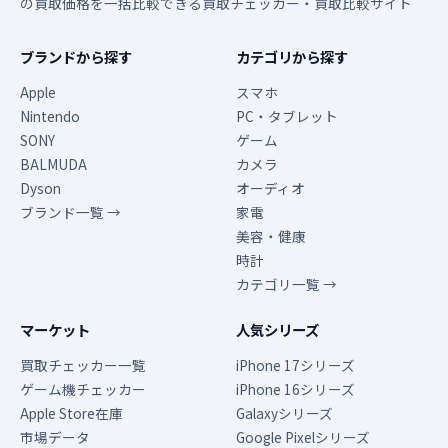
の買取価格を一括比較できる買取チェッカー・買取比較サイト
ブランドから探す
カテゴリから探す
Apple
スマホ
Nintendo
PC・タブレット
SONY
ゲーム
BALMUDA
カメラ
Dyson
オーディオ
ブランド一覧 →
家電
美容・健康
時計
カテゴリ一覧 →
マーケット
人気シリーズ
買取チェッカー一覧
iPhone 17シリーズ
ゲーム機チェッカー
iPhone 16シリーズ
Apple Store在庫
Galaxyシリーズ
市場データ
Google Pixelシリーズ