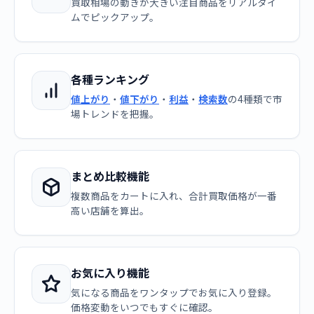
買取相場の動きが大きい注目商品をリアルタイ
ムでピックアップ。
各種ランキング
値上がり
・
値下がり
・
利益
・
検索数
の4種類で市
場トレンドを把握。
まとめ比較機能
複数商品をカートに入れ、合計買取価格が一番
高い店舗を算出。
お気に入り機能
気になる商品をワンタップでお気に入り登録。
価格変動をいつでもすぐに確認。