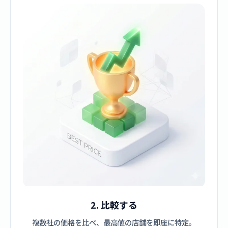
2. 比較する
複数社の価格を比べ、最高値の店舗を即座に特定。