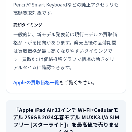
PencilやSmart Keyboardなどの純正アクセサリも
高額買取対象です。
売却タイミング
一般的に、新モデル発表前は現行モデルの買取価
格が下がる傾向があります。発売直後の品薄期間
は買取価格が最も高くなりやすいタイミングで
す。買取Xでは価格推移グラフで相場の動きをリ
アルタイムに確認できます。
Appleの買取価格一覧
もご覧ください。
「Apple iPad Air 11インチ Wi-Fi+Cellularモ
デル 256GB 2024年春モデル MUXK3J/A SIM
フリー [スターライト]」を最高値で売りませ
んか？