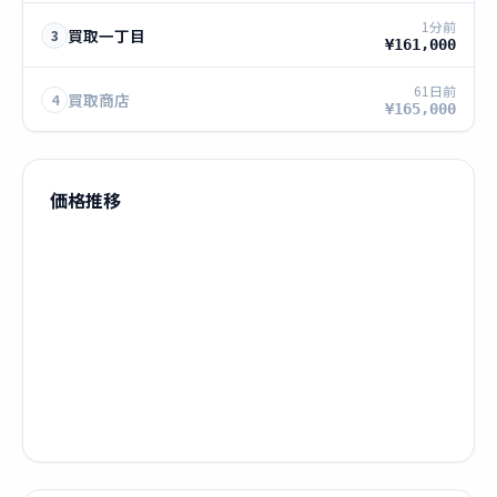
1分前
買取一丁目
3
¥161,000
61日前
買取商店
4
¥165,000
価格推移