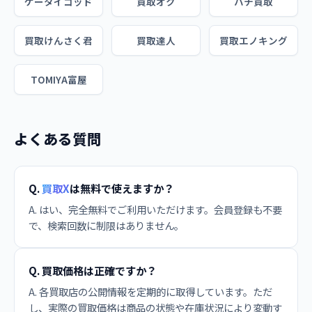
ケータイゴッド
買取オク
ハチ買取
買取けんさく君
買取達人
買取エノキング
TOMIYA富屋
よくある質問
Q.
買取X
は無料で使えますか？
A. はい、完全無料でご利用いただけます。会員登録も不要
で、検索回数に制限はありません。
Q. 買取価格は正確ですか？
A. 各買取店の公開情報を定期的に取得しています。ただ
し、実際の買取価格は商品の状態や在庫状況により変動す