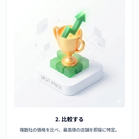
2. 比較する
複数社の価格を比べ、最高値の店舗を即座に特定。