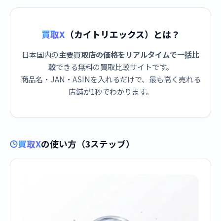
買取X
（カイトリエックス）とは？
日本国内の
主要買取店の価格をリアルタイムで一括比
較
できる無料の買取比較サイトです。
商品名・JAN・ASINを入れるだけで、最も高く売れる
店舗が1秒でわかります。
買取X
の使い方（3ステップ）