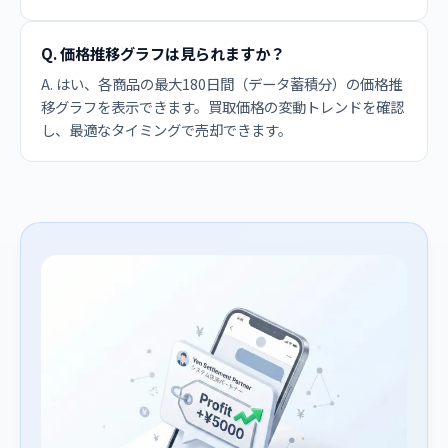
Q. 価格推移グラフは見られますか？
A. はい、各商品の最大180日間（データ蓄積分）の価格推
移グラフを表示できます。買取価格の変動トレンドを確認
し、最適なタイミングで売却できます。