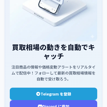
買取相場の動きを自動でキ
ャッチ
注目商品の情報や価格変動アラートをリアルタイ
ムで配信中！フォローして最新の買取相場情報を
自動で受け取ろう。
Telegram を登録
Discord に参加