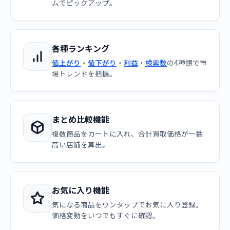
ムでピックアップ。
各種ランキング
値上がり
・
値下がり
・
利益
・
検索数
の4種類で市
場トレンドを把握。
まとめ比較機能
複数商品をカートに入れ、合計買取価格が一番
高い店舗を算出。
お気に入り機能
気になる商品をワンタップでお気に入り登録。
価格変動をいつでもすぐに確認。