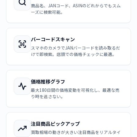
商品名、JANコード、ASINのどれからでもスム
ーズに検索可能。
バーコードスキャン
スマホのカメラでJANバーコードを読み取るだ
けで即検索。店頭での価格チェックに最適。
価格推移グラフ
最大180日間の価格変動を可視化し、最適な売
り時を逃さない。
注目商品ピックアップ
買取相場の動きが大きい注目商品をリアルタイ