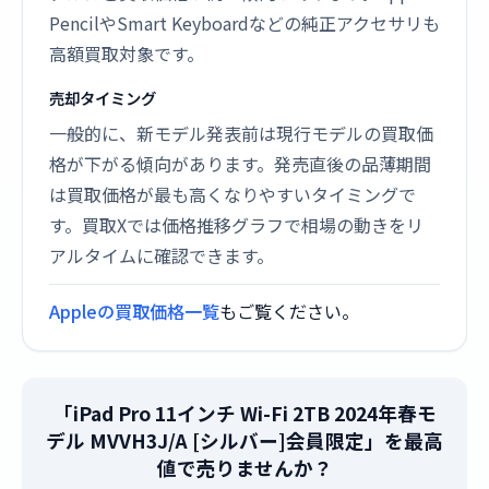
PencilやSmart Keyboardなどの純正アクセサリも
高額買取対象です。
売却タイミング
一般的に、新モデル発表前は現行モデルの買取価
格が下がる傾向があります。発売直後の品薄期間
は買取価格が最も高くなりやすいタイミングで
す。買取Xでは価格推移グラフで相場の動きをリ
アルタイムに確認できます。
Appleの買取価格一覧
もご覧ください。
「iPad Pro 11インチ Wi-Fi 2TB 2024年春モ
デル MVVH3J/A [シルバー]会員限定」を最高
値で売りませんか？