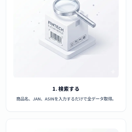
1. 検索する
商品名、JAN、ASINを入力するだけで全データ取得。