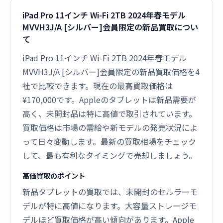
iPad Pro 11インチ Wi-Fi 2TB 2024年春モデル
MVVH3J/A [シルバー]会員限定の新品買取につい
て
iPad Pro 11インチ Wi-Fi 2TB 2024年春モデル
MVVH3J/A [シルバー]会員限定の新品買取価格を4
社で比較できます。現在の最高買取価格は
¥170,000です。Appleのタブレットは新品需要が
高く、未開封品は特に高値で取引されています。
買取価格は市場の需給や新モデルの発売状況によ
って日々変動します。最新の買取相場をチェック
して、最も有利なタイミングで売却しましょう。
高価買取のポイント
新品タブレットの買取では、未開封のセルラーモ
デルが特に高値になります。大容量ストレージモ
デルほど買取価格が高い傾向があります。Apple