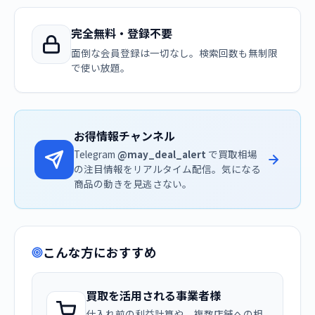
完全無料・登録不要
面倒な会員登録は一切なし。検索回数も無制限
で使い放題。
お得情報チャンネル
Telegram
@may_deal_alert
で買取相場
の注目情報をリアルタイム配信。気になる
商品の動きを見逃さない。
こんな方におすすめ
買取を活用される事業者様
仕入れ前の利益計算や、複数店舗への相