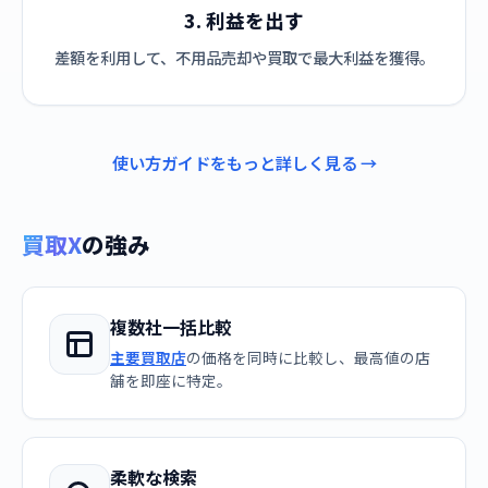
3. 利益を出す
差額を利用して、不用品売却や買取で最大利益を獲得。
使い方ガイドをもっと詳しく見る →
買取X
の強み
複数社一括比較
主要買取店
の価格を同時に比較し、最高値の店
舗を即座に特定。
柔軟な検索