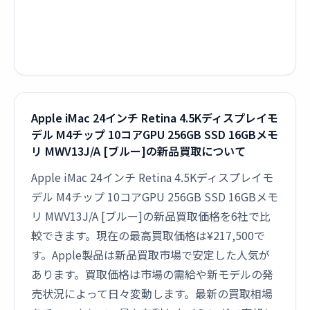
Apple iMac 24インチ Retina 4.5Kディスプレイモ
デル M4チップ 10コアGPU 256GB SSD 16GBメモ
リ MWV13J/A [ブルー]の新品買取について
Apple iMac 24インチ Retina 4.5Kディスプレイモ
デル M4チップ 10コアGPU 256GB SSD 16GBメモ
リ MWV13J/A [ブルー]の新品買取価格を6社で比
較できます。現在の最高買取価格は¥217,500で
す。Apple製品は新品買取市場で安定した人気が
あります。買取価格は市場の需給や新モデルの発
売状況によって日々変動します。最新の買取相場