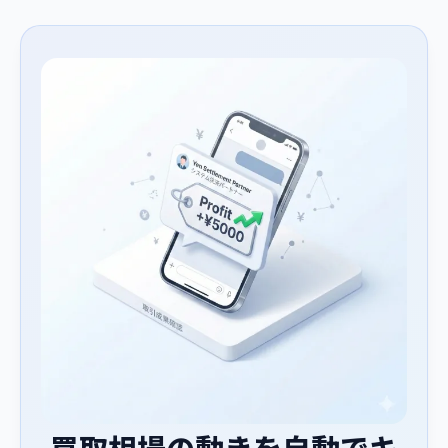
買取相場の動きを自動でキ