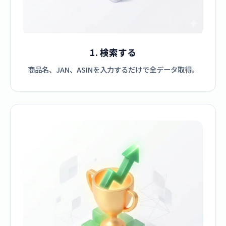
1. 検索する
商品名、JAN、ASINを入力するだけで全データ取得。