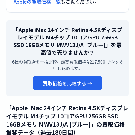
Appleの買取価格一覧
もご覧ください。
「Apple iMac 24インチ Retina 4.5Kディスプ
レイモデル M4チップ 10コアGPU 256GB
SSD 16GBメモリ MWV13J/A [ブルー]」を最
高値で売りませんか？
6社の買取店を一括比較。最高買取価格 ¥217,500 で今すぐ
申し込めます。
買取価格を比較する →
「Apple iMac 24インチ Retina 4.5Kディスプレ
イモデル M4チップ 10コアGPU 256GB SSD
16GBメモリ MWV13J/A [ブルー]」の買取価格
推移データ（過去180日間）