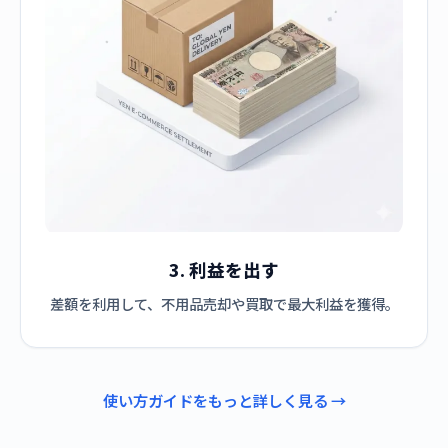
3. 利益を出す
差額を利用して、不用品売却や買取で最大利益を獲得。
使い方ガイドをもっと詳しく見る →