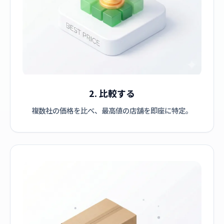
2. 比較する
複数社の価格を比べ、最高値の店舗を即座に特定。