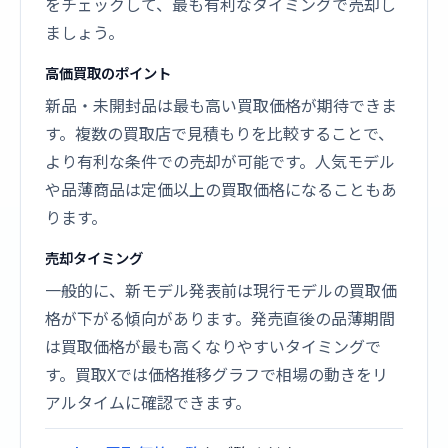
をチェックして、最も有利なタイミングで売却し
ましょう。
高価買取のポイント
新品・未開封品は最も高い買取価格が期待できま
す。複数の買取店で見積もりを比較することで、
より有利な条件での売却が可能です。人気モデル
や品薄商品は定価以上の買取価格になることもあ
ります。
売却タイミング
一般的に、新モデル発表前は現行モデルの買取価
格が下がる傾向があります。発売直後の品薄期間
は買取価格が最も高くなりやすいタイミングで
す。買取Xでは価格推移グラフで相場の動きをリ
アルタイムに確認できます。