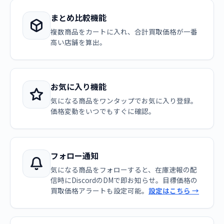
まとめ比較機能
複数商品をカートに入れ、合計買取価格が一番
高い店舗を算出。
お気に入り機能
気になる商品をワンタップでお気に入り登録。
価格変動をいつでもすぐに確認。
フォロー通知
気になる商品をフォローすると、在庫速報の配
信時にDiscordのDMで即お知らせ。目標価格の
買取価格アラートも設定可能。
設定はこちら →