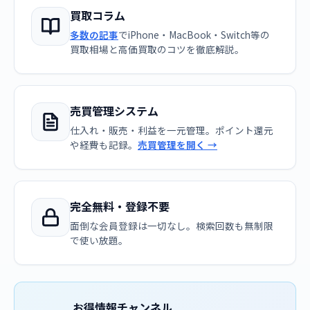
買取コラム
多数の記事
でiPhone・MacBook・Switch等の
買取相場と高価買取のコツを徹底解説。
売買管理システム
仕入れ・販売・利益を一元管理。ポイント還元
や経費も記録。
売買管理を開く →
完全無料・登録不要
面倒な会員登録は一切なし。検索回数も無制限
で使い放題。
お得情報チャンネル