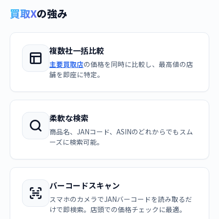
買取X
の強み
複数社一括比較
主要買取店
の価格を同時に比較し、最高値の店
舗を即座に特定。
柔軟な検索
商品名、JANコード、ASINのどれからでもスム
ーズに検索可能。
バーコードスキャン
スマホのカメラでJANバーコードを読み取るだ
けで即検索。店頭での価格チェックに最適。