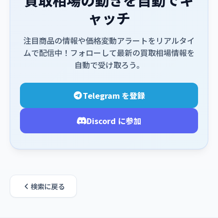
ャッチ
注目商品の情報や価格変動アラートをリアルタイ
ムで配信中！フォローして最新の買取相場情報を
自動で受け取ろう。
Telegram を登録
Discord に参加
検索に戻る