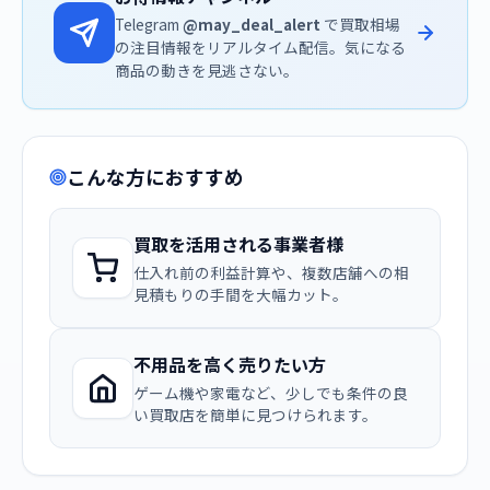
Telegram
@may_deal_alert
で買取相場
の注目情報をリアルタイム配信。気になる
商品の動きを見逃さない。
こんな方におすすめ
買取を活用される事業者様
仕入れ前の利益計算や、複数店舗への相
見積もりの手間を大幅カット。
不用品を高く売りたい方
ゲーム機や家電など、少しでも条件の良
い買取店を簡単に見つけられます。