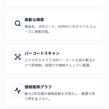
柔軟な検索
商品名、JANコード、ASINのどれからでもスム
ーズに検索可能。
バーコードスキャン
スマホのカメラでJANバーコードを読み取るだ
けで即検索。店頭での価格チェックに最適。
価格推移グラフ
最大180日間の価格変動を可視化し、最適な売
り時を逃さない。