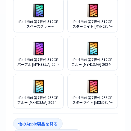
iPad Mini 第7世代 512GB
iPad Mini 第7世代 512GB
スペースグレー
スターライト [MYH23J/A]
[MYGY3J/A] 2024年 Wi-Fi
2024年 Wi-Fi 8.3インチ
8.3インチ A17 Pro
A17 Pro
iPad Mini 第7世代 512GB
iPad Mini 第7世代 512GB
パープル [MYH33J/A] 2024
ブルー [MYH13J/A] 2024年
年 Wi-Fi 8.3インチ A17 Pro
Wi-Fi 8.3インチ A17 Pro
iPad Mini 第7世代 256GB
iPad Mini 第7世代 256GB
ブルー [MXNC3J/A] 2024年
スターライト [MXND3J/A]
Wi-Fi 8.3インチ A17 Pro
2024年 Wi-Fi 8.3インチ
A17 Pro
他のApple製品を見る