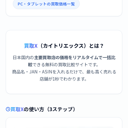
PC・タブレットの買取価格一覧
買取X
（カイトリエックス）とは？
日本国内の
主要買取店の価格をリアルタイムで一括比
較
できる無料の買取比較サイトです。
商品名・JAN・ASINを入れるだけで、最も高く売れる
店舗が1秒でわかります。
買取X
の使い方（3ステップ）