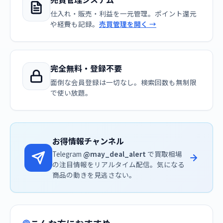
仕入れ・販売・利益を一元管理。ポイント還元
や経費も記録。
売買管理を開く →
完全無料・登録不要
面倒な会員登録は一切なし。検索回数も無制限
で使い放題。
お得情報チャンネル
Telegram
@may_deal_alert
で買取相場
の注目情報をリアルタイム配信。気になる
商品の動きを見逃さない。