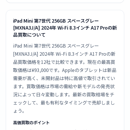
iPad Mini 第7世代 256GB スペースグレー
[MXNA3J/A] 2024年 Wi-Fi 8.3インチ A17 Proの新
品買取について
iPad Mini 第7世代 256GB スペースグレー
[MXNA3J/A] 2024年 Wi-Fi 8.3インチ A17 Proの新
品買取価格を12社で比較できます。現在の最高買
取価格は¥93,000です。Appleのタブレットは新品
需要が高く、未開封品は特に高値で取引されてい
ます。買取価格は市場の需給や新モデルの発売状
況によって日々変動します。最新の買取相場をチ
ェックして、最も有利なタイミングで売却しまし
ょう。
高価買取のポイント