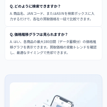
Q. どのように検索できますか？
A. 商品名、JANコード、またはASINを検索ボックスに入
力するだけで、各社の買取価格を一括で比較できます。
Q. 価格推移グラフは見られますか？
A. はい、各商品の最大180日間（データ蓄積分）の価格推
移グラフを表示できます。買取価格の変動トレンドを確認
し、最適なタイミングで売却できます。