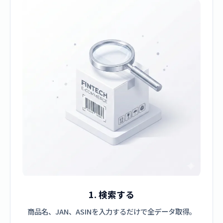
1. 検索する
商品名、JAN、ASINを入力するだけで全データ取得。