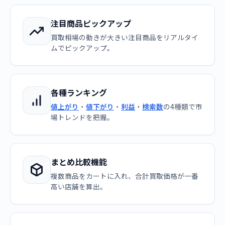
注目商品ピックアップ
買取相場の動きが大きい注目商品をリアルタイ
ムでピックアップ。
各種ランキング
値上がり
・
値下がり
・
利益
・
検索数
の4種類で市
場トレンドを把握。
まとめ比較機能
複数商品をカートに入れ、合計買取価格が一番
高い店舗を算出。