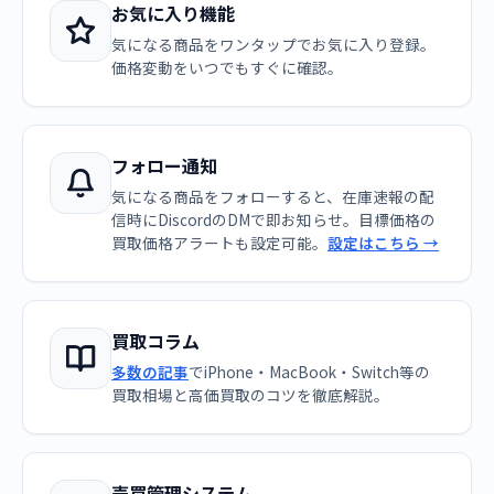
お気に入り機能
気になる商品をワンタップでお気に入り登録。
価格変動をいつでもすぐに確認。
フォロー通知
気になる商品をフォローすると、在庫速報の配
信時にDiscordのDMで即お知らせ。目標価格の
買取価格アラートも設定可能。
設定はこちら →
買取コラム
多数の記事
でiPhone・MacBook・Switch等の
買取相場と高価買取のコツを徹底解説。
売買管理システム