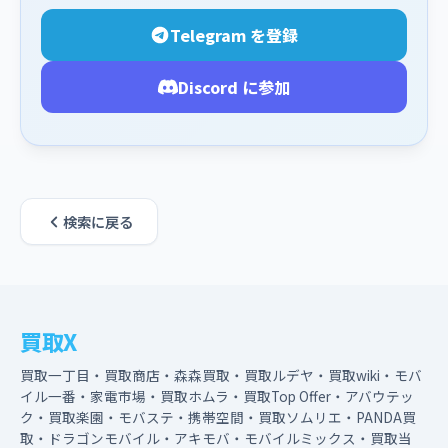
Telegram を登録
Discord に参加
検索に戻る
買取X
買取一丁目・買取商店・森森買取・買取ルデヤ・買取wiki・モバ
イル一番・家電市場・買取ホムラ・買取Top Offer・アバウテッ
ク・買取楽園・モバステ・携帯空間・買取ソムリエ・PANDA買
取・ドラゴンモバイル・アキモバ・モバイルミックス・買取当