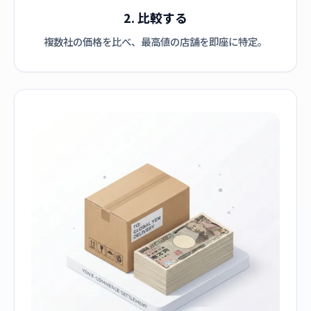
2. 比較する
複数社の価格を比べ、最高値の店舗を即座に特定。