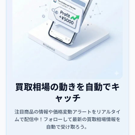
買取相場の動きを自動でキ
ャッチ
注目商品の情報や価格変動アラートをリアルタイ
ムで配信中！フォローして最新の買取相場情報を
自動で受け取ろう。