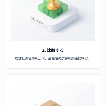
2. 比較する
複数社の価格を比べ、最高値の店舗を即座に特定。