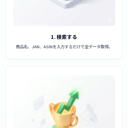
1. 検索する
商品名、JAN、ASINを入力するだけで全データ取得。