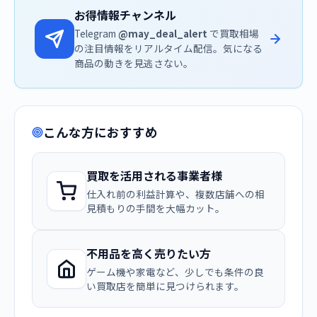
お得情報チャンネル
Telegram
@may_deal_alert
で買取相場
の注目情報をリアルタイム配信。気になる
商品の動きを見逃さない。
こんな方におすすめ
買取を活用される事業者様
仕入れ前の利益計算や、複数店舗への相
見積もりの手間を大幅カット。
不用品を高く売りたい方
ゲーム機や家電など、少しでも条件の良
い買取店を簡単に見つけられます。