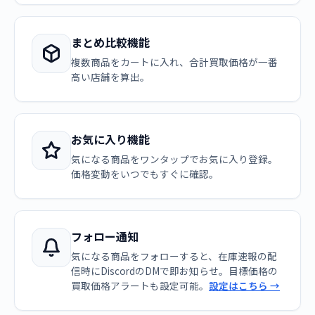
まとめ比較機能
複数商品をカートに入れ、合計買取価格が一番
高い店舗を算出。
お気に入り機能
気になる商品をワンタップでお気に入り登録。
価格変動をいつでもすぐに確認。
フォロー通知
気になる商品をフォローすると、在庫速報の配
信時にDiscordのDMで即お知らせ。目標価格の
買取価格アラートも設定可能。
設定はこちら →