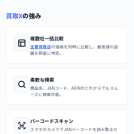
買取X
の強み
複数社一括比較
主要買取店
の価格を同時に比較し、最高値の店
舗を即座に特定。
柔軟な検索
商品名、JANコード、ASINのどれからでもスム
ーズに検索可能。
バーコードスキャン
スマホのカメラでJANバーコードを読み取るだ