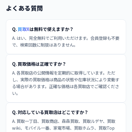
よくある質問
Q.
買取X
は無料で使えますか？
A. はい、完全無料でご利用いただけます。会員登録も不要
で、検索回数に制限はありません。
Q. 買取価格は正確ですか？
A. 各買取店の公開情報を定期的に取得しています。ただ
し、実際の買取価格は商品の状態や在庫状況により変動す
る場合があります。正確な価格は各買取店でご確認くださ
い。
Q. 対応している買取店はどこですか？
A. 買取一丁目、買取商店、森森買取、買取ルデヤ、買取
wiki、モバイル一番、家電市場、買取ホムラ、買取Top