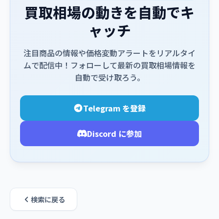
買取相場の動きを自動でキ
ャッチ
注目商品の情報や価格変動アラートをリアルタイ
ムで配信中！フォローして最新の買取相場情報を
自動で受け取ろう。
Telegram を登録
Discord に参加
検索に戻る