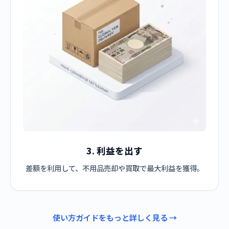
3. 利益を出す
差額を利用して、不用品売却や買取で最大利益を獲得。
使い方ガイドをもっと詳しく見る →