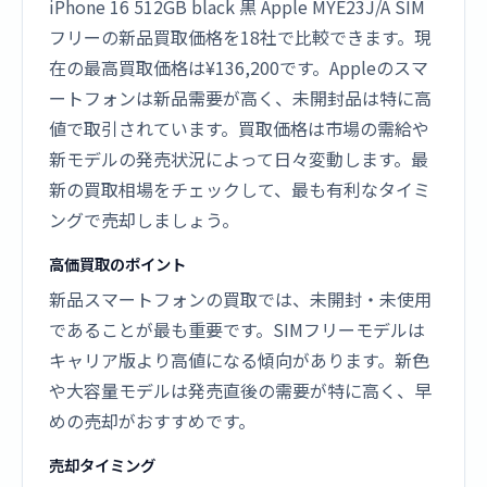
iPhone 16 512GB black 黒 Apple MYE23J/A SIM
フリーの新品買取価格を18社で比較できます。現
在の最高買取価格は¥136,200です。Appleのスマ
ートフォンは新品需要が高く、未開封品は特に高
値で取引されています。買取価格は市場の需給や
新モデルの発売状況によって日々変動します。最
新の買取相場をチェックして、最も有利なタイミ
ングで売却しましょう。
高価買取のポイント
新品スマートフォンの買取では、未開封・未使用
であることが最も重要です。SIMフリーモデルは
キャリア版より高値になる傾向があります。新色
や大容量モデルは発売直後の需要が特に高く、早
めの売却がおすすめです。
売却タイミング