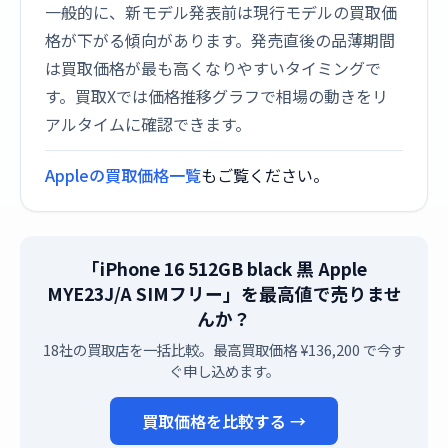
一般的に、新モデル発表前は現行モデルの買取価
格が下がる傾向があります。発売直後の品薄期間
は買取価格が最も高くなりやすいタイミングで
す。買取Xでは価格推移グラフで相場の動きをリ
アルタイムに確認できます。
Appleの買取価格一覧
もご覧ください。
「iPhone 16 512GB black 黒 Apple
MYE23J/A SIMフリー」を最高値で売りませ
んか？
18社の買取店を一括比較。最高買取価格 ¥136,200 で今す
ぐ申し込めます。
買取価格を比較する →