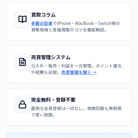
買取コラム
多数の記事
でiPhone・MacBook・Switch等の
買取相場と高価買取のコツを徹底解説。
売買管理システム
仕入れ・販売・利益を一元管理。ポイント還元
や経費も記録。
売買管理を開く →
完全無料・登録不要
面倒な会員登録は一切なし。検索回数も無制限
で使い放題。