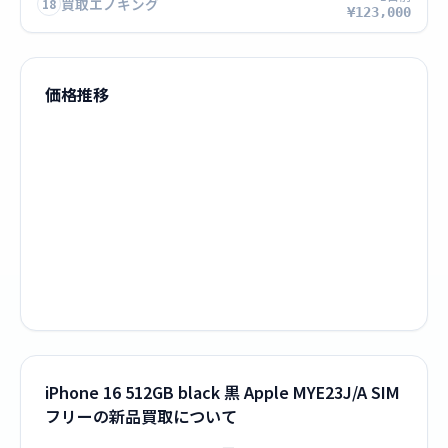
買取エノキング
18
¥123,000
価格推移
iPhone 16 512GB black 黒 Apple MYE23J/A SIM
フリーの新品買取について