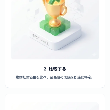
2. 比較する
複数社の価格を比べ、最高値の店舗を即座に特定。