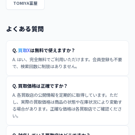
TOMIYA富屋
よくある質問
Q.
買取X
は無料で使えますか？
A. はい、完全無料でご利用いただけます。会員登録も不要
で、検索回数に制限はありません。
Q. 買取価格は正確ですか？
A. 各買取店の公開情報を定期的に取得しています。ただ
し、実際の買取価格は商品の状態や在庫状況により変動す
る場合があります。正確な価格は各買取店でご確認くださ
い。