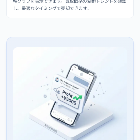
移グラフを表示できます。買取価格の変動トレンドを確認
し、最適なタイミングで売却できます。