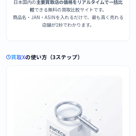
日本国内の
主要買取店の価格をリアルタイムで一括比
較
できる無料の買取比較サイトです。
商品名・JAN・ASINを入れるだけで、最も高く売れる
店舗が1秒でわかります。
買取X
の使い方（3ステップ）