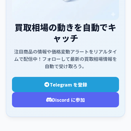
買取相場の動きを自動でキ
ャッチ
注目商品の情報や価格変動アラートをリアルタイ
ムで配信中！フォローして最新の買取相場情報を
自動で受け取ろう。
Telegram を登録
Discord に参加