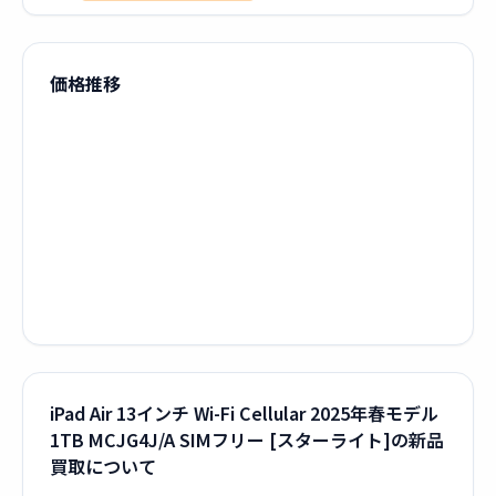
価格推移
iPad Air 13インチ Wi-Fi Cellular 2025年春モデル
1TB MCJG4J/A SIMフリー [スターライト]の新品
買取について