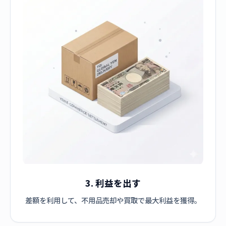
3. 利益を出す
差額を利用して、不用品売却や買取で最大利益を獲得。