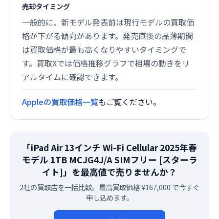
売却タイミング
一般的に、新モデル発表前は現行モデルの買取価
格が下がる傾向があります。発売直後の品薄期間
は買取価格が最も高くなりやすいタイミングで
す。買取Xでは価格推移グラフで相場の動きをリ
アルタイムに確認できます。
Appleの買取価格一覧
もご覧ください。
「iPad Air 13インチ Wi-Fi Cellular 2025年春
モデル 1TB MCJG4J/A SIMフリー [スターラ
イト]」を最高値で売りませんか？
2社の買取店を一括比較。最高買取価格 ¥167,000 で今すぐ
申し込めます。