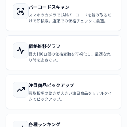
バーコードスキャン
スマホのカメラでJANバーコードを読み取るだ
けで即検索。店頭での価格チェックに最適。
価格推移グラフ
最大180日間の価格変動を可視化し、最適な売
り時を逃さない。
注目商品ピックアップ
買取相場の動きが大きい注目商品をリアルタイ
ムでピックアップ。
各種ランキング