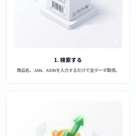
1. 検索する
商品名、JAN、ASINを入力するだけで全データ取得。