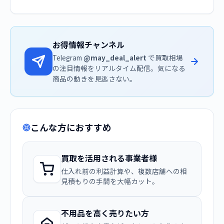
お得情報チャンネル
Telegram
@may_deal_alert
で買取相場
の注目情報をリアルタイム配信。気になる
商品の動きを見逃さない。
こんな方におすすめ
買取を活用される事業者様
仕入れ前の利益計算や、複数店舗への相
見積もりの手間を大幅カット。
不用品を高く売りたい方