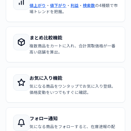
値上がり
・
値下がり
・
利益
・
検索数
の4種類で市
場トレンドを把握。
まとめ比較機能
複数商品をカートに入れ、合計買取価格が一番
高い店舗を算出。
お気に入り機能
気になる商品をワンタップでお気に入り登録。
価格変動をいつでもすぐに確認。
フォロー通知
気になる商品をフォローすると、在庫速報の配