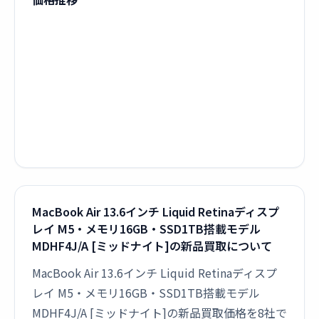
MacBook Air 13.6インチ Liquid Retinaディスプ
レイ M5・メモリ16GB・SSD1TB搭載モデル
MDHF4J/A [ミッドナイト]の新品買取について
MacBook Air 13.6インチ Liquid Retinaディスプ
レイ M5・メモリ16GB・SSD1TB搭載モデル
MDHF4J/A [ミッドナイト]の新品買取価格を8社で