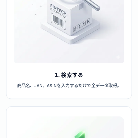
1. 検索する
商品名、JAN、ASINを入力するだけで全データ取得。