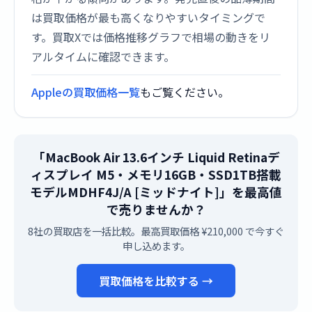
は買取価格が最も高くなりやすいタイミングで
す。買取Xでは価格推移グラフで相場の動きをリ
アルタイムに確認できます。
Appleの買取価格一覧
もご覧ください。
「MacBook Air 13.6インチ Liquid Retinaデ
ィスプレイ M5・メモリ16GB・SSD1TB搭載
モデルMDHF4J/A [ミッドナイト]」を最高値
で売りませんか？
8社の買取店を一括比較。最高買取価格 ¥210,000 で今すぐ
申し込めます。
買取価格を比較する →