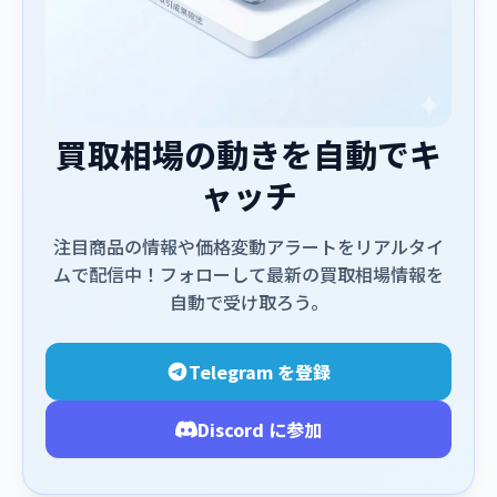
買取相場の動きを自動でキ
ャッチ
注目商品の情報や価格変動アラートをリアルタイ
ムで配信中！フォローして最新の買取相場情報を
自動で受け取ろう。
Telegram を登録
Discord に参加