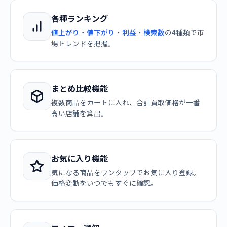
各種ランキング
値上がり
・
値下がり
・
利益
・
検索数
の4種類で市
場トレンドを把握。
まとめ比較機能
複数商品をカートに入れ、合計買取価格が一番
高い店舗を算出。
お気に入り機能
気になる商品をワンタップでお気に入り登録。
価格変動をいつでもすぐに確認。