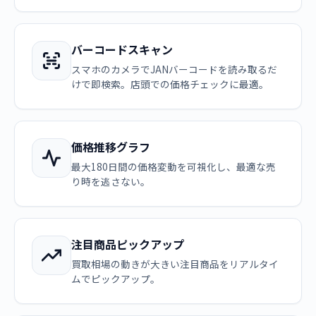
バーコードスキャン
スマホのカメラでJANバーコードを読み取るだ
けで即検索。店頭での価格チェックに最適。
価格推移グラフ
最大180日間の価格変動を可視化し、最適な売
り時を逃さない。
注目商品ピックアップ
買取相場の動きが大きい注目商品をリアルタイ
ムでピックアップ。