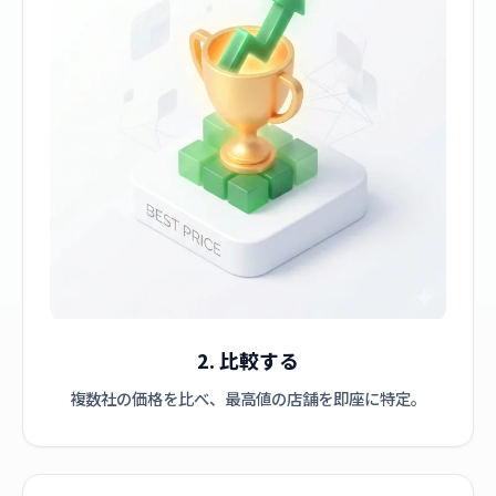
2. 比較する
複数社の価格を比べ、最高値の店舗を即座に特定。