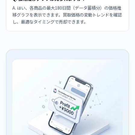
A. はい、各商品の最大180日間（データ蓄積分）の価格推
移グラフを表示できます。買取価格の変動トレンドを確認
し、最適なタイミングで売却できます。