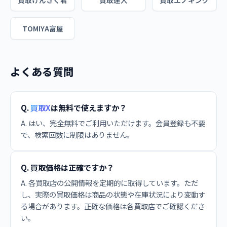
買取けんさく君
買取達人
買取エノキング
TOMIYA富屋
よくある質問
Q.
買取X
は無料で使えますか？
A. はい、完全無料でご利用いただけます。会員登録も不要
で、検索回数に制限はありません。
Q. 買取価格は正確ですか？
A. 各買取店の公開情報を定期的に取得しています。ただ
し、実際の買取価格は商品の状態や在庫状況により変動す
る場合があります。正確な価格は各買取店でご確認くださ
い。