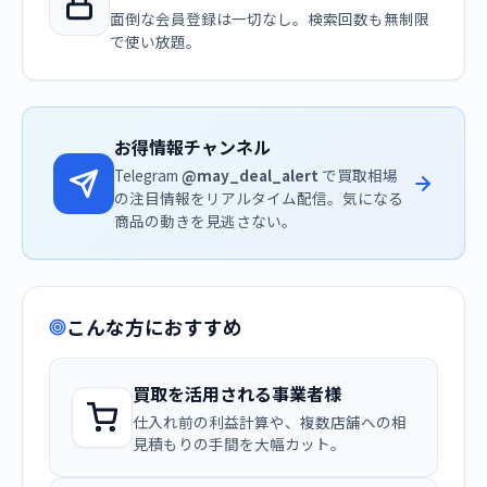
面倒な会員登録は一切なし。検索回数も無制限
で使い放題。
お得情報チャンネル
Telegram
@may_deal_alert
で買取相場
の注目情報をリアルタイム配信。気になる
商品の動きを見逃さない。
こんな方におすすめ
買取を活用される事業者様
仕入れ前の利益計算や、複数店舗への相
見積もりの手間を大幅カット。