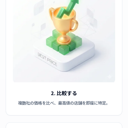
2. 比較する
複数社の価格を比べ、最高値の店舗を即座に特定。