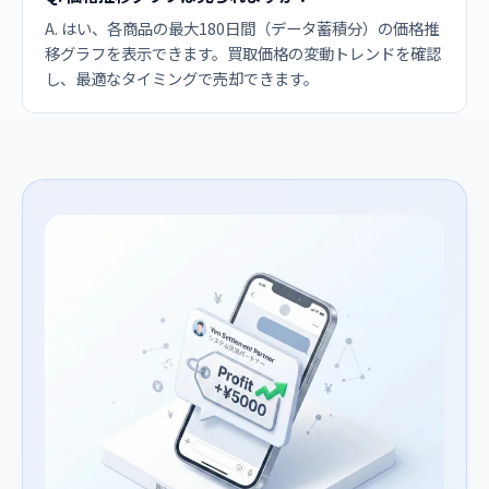
A. はい、各商品の最大180日間（データ蓄積分）の価格推
移グラフを表示できます。買取価格の変動トレンドを確認
し、最適なタイミングで売却できます。