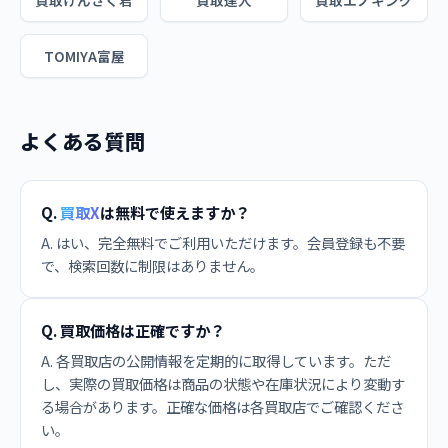
買取けんさく君
買取達人
買取エノキング
TOMIYA富屋
よくある質問
Q.
買取X
は無料で使えますか？
A. はい、完全無料でご利用いただけます。会員登録も不要
で、検索回数に制限はありません。
Q. 買取価格は正確ですか？
A. 各買取店の公開情報を定期的に取得しています。ただ
し、実際の買取価格は商品の状態や在庫状況により変動す
る場合があります。正確な価格は各買取店でご確認くださ
い。