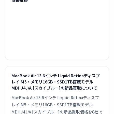
MacBook Air 13.6インチ Liquid Retinaディスプ
レイ M5・メモリ16GB・SSD1TB搭載モデル
MDHJ4J/A [スカイブルー]の新品買取について
MacBook Air 13.6インチ Liquid Retinaディスプ
レイ M5・メモリ16GB・SSD1TB搭載モデル
MDHJ4J/A [スカイブルー]の新品買取価格を8社で