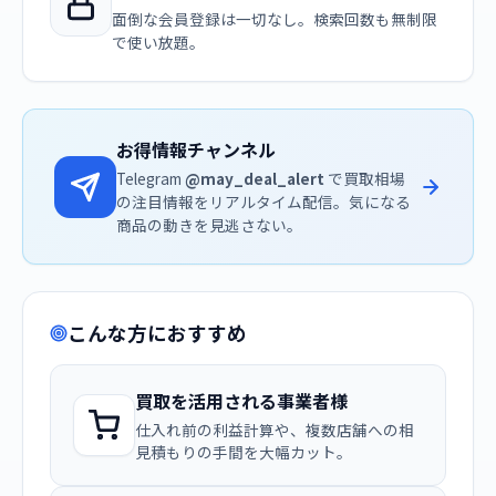
面倒な会員登録は一切なし。検索回数も無制限
で使い放題。
お得情報チャンネル
Telegram
@may_deal_alert
で買取相場
の注目情報をリアルタイム配信。気になる
商品の動きを見逃さない。
こんな方におすすめ
買取を活用される事業者様
仕入れ前の利益計算や、複数店舗への相
見積もりの手間を大幅カット。