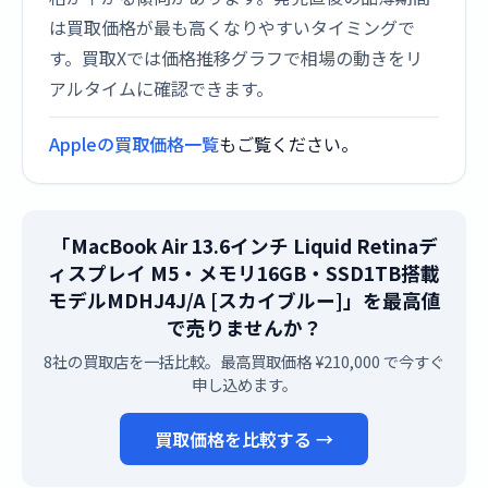
は買取価格が最も高くなりやすいタイミングで
す。買取Xでは価格推移グラフで相場の動きをリ
アルタイムに確認できます。
Appleの買取価格一覧
もご覧ください。
「MacBook Air 13.6インチ Liquid Retinaデ
ィスプレイ M5・メモリ16GB・SSD1TB搭載
モデルMDHJ4J/A [スカイブルー]」を最高値
で売りませんか？
8社の買取店を一括比較。最高買取価格 ¥210,000 で今すぐ
申し込めます。
買取価格を比較する →