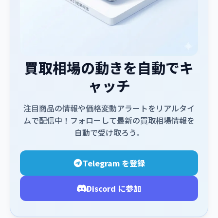
買取相場の動きを自動でキ
ャッチ
注目商品の情報や価格変動アラートをリアルタイ
ムで配信中！フォローして最新の買取相場情報を
自動で受け取ろう。
Telegram を登録
Discord に参加