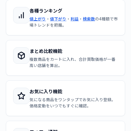
各種ランキング
値上がり
・
値下がり
・
利益
・
検索数
の4種類で市
場トレンドを把握。
まとめ比較機能
複数商品をカートに入れ、合計買取価格が一番
高い店舗を算出。
お気に入り機能
気になる商品をワンタップでお気に入り登録。
価格変動をいつでもすぐに確認。