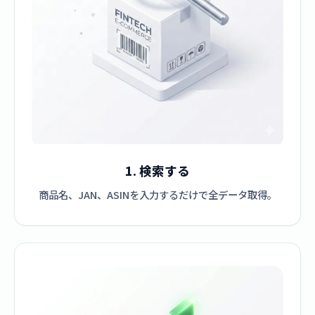
1. 検索する
商品名、JAN、ASINを入力するだけで全データ取得。