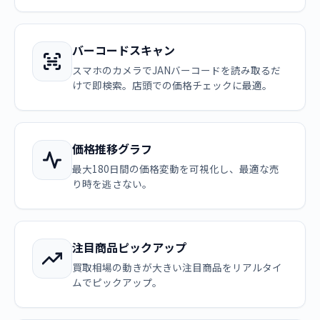
バーコードスキャン
スマホのカメラでJANバーコードを読み取るだ
けで即検索。店頭での価格チェックに最適。
価格推移グラフ
最大180日間の価格変動を可視化し、最適な売
り時を逃さない。
注目商品ピックアップ
買取相場の動きが大きい注目商品をリアルタイ
ムでピックアップ。