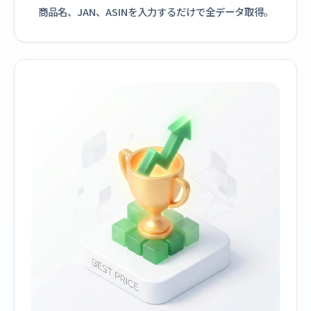
商品名、JAN、ASINを入力するだけで全データ取得。