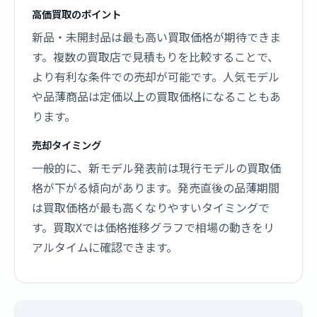
高価買取のポイント
新品・未開封品は最も高い買取価格が期待できま
す。複数の買取店で見積もりを比較することで、
より有利な条件での売却が可能です。人気モデル
や品薄商品は定価以上の買取価格になることもあ
ります。
売却タイミング
一般的に、新モデル発表前は現行モデルの買取価
格が下がる傾向があります。発売直後の品薄期間
は買取価格が最も高くなりやすいタイミングで
す。買取Xでは価格推移グラフで相場の動きをリ
アルタイムに確認できます。