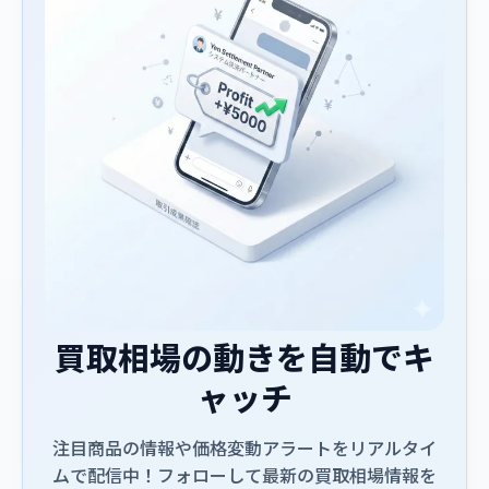
買取相場の動きを自動でキ
ャッチ
注目商品の情報や価格変動アラートをリアルタイ
ムで配信中！フォローして最新の買取相場情報を