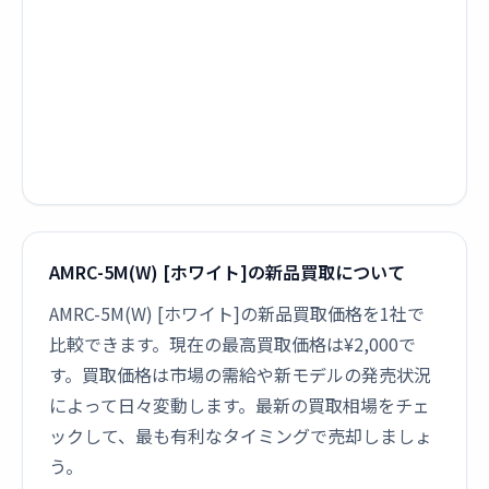
AMRC-5M(W) [ホワイト]の新品買取について
AMRC-5M(W) [ホワイト]の新品買取価格を1社で
比較できます。現在の最高買取価格は¥2,000で
す。買取価格は市場の需給や新モデルの発売状況
によって日々変動します。最新の買取相場をチェ
ックして、最も有利なタイミングで売却しましょ
う。