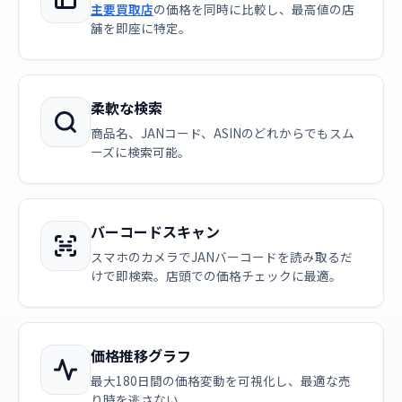
主要買取店
の価格を同時に比較し、最高値の店
舗を即座に特定。
柔軟な検索
商品名、JANコード、ASINのどれからでもスム
ーズに検索可能。
バーコードスキャン
スマホのカメラでJANバーコードを読み取るだ
けで即検索。店頭での価格チェックに最適。
価格推移グラフ
最大180日間の価格変動を可視化し、最適な売
り時を逃さない。