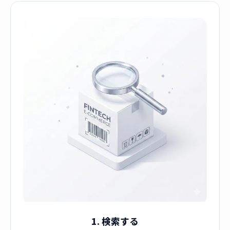
1. 検索する