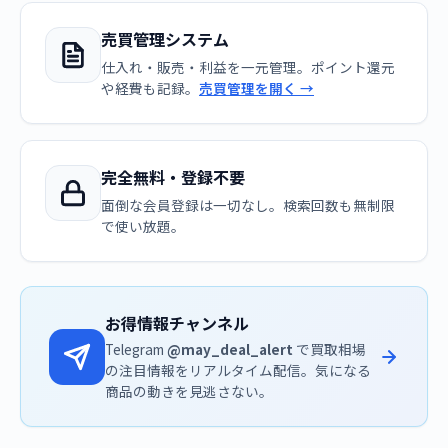
売買管理システム
仕入れ・販売・利益を一元管理。ポイント還元
や経費も記録。
売買管理を開く →
完全無料・登録不要
面倒な会員登録は一切なし。検索回数も無制限
で使い放題。
お得情報チャンネル
Telegram
@may_deal_alert
で買取相場
の注目情報をリアルタイム配信。気になる
商品の動きを見逃さない。