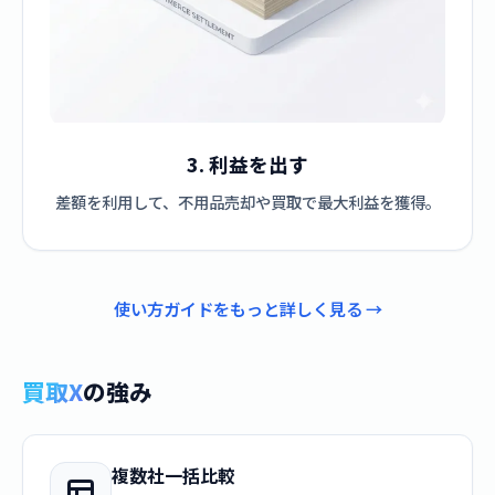
3. 利益を出す
差額を利用して、不用品売却や買取で最大利益を獲得。
使い方ガイドをもっと詳しく見る →
買取X
の強み
複数社一括比較