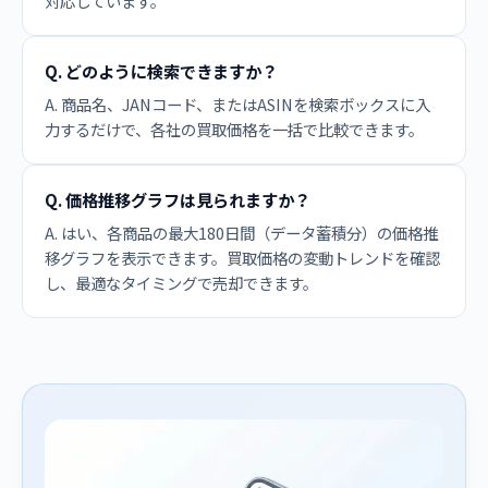
対応しています。
Q. どのように検索できますか？
A. 商品名、JANコード、またはASINを検索ボックスに入
力するだけで、各社の買取価格を一括で比較できます。
Q. 価格推移グラフは見られますか？
A. はい、各商品の最大180日間（データ蓄積分）の価格推
移グラフを表示できます。買取価格の変動トレンドを確認
し、最適なタイミングで売却できます。