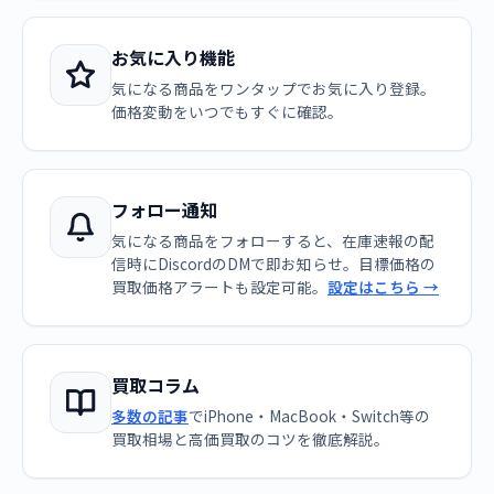
お気に入り機能
気になる商品をワンタップでお気に入り登録。
価格変動をいつでもすぐに確認。
フォロー通知
気になる商品をフォローすると、在庫速報の配
信時にDiscordのDMで即お知らせ。目標価格の
買取価格アラートも設定可能。
設定はこちら →
買取コラム
多数の記事
でiPhone・MacBook・Switch等の
買取相場と高価買取のコツを徹底解説。