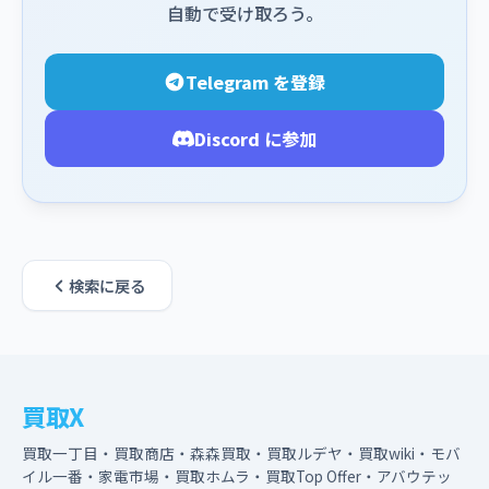
自動で受け取ろう。
Telegram を登録
Discord に参加
検索に戻る
買取X
買取一丁目・買取商店・森森買取・買取ルデヤ・買取wiki・モバ
イル一番・家電市場・買取ホムラ・買取Top Offer・アバウテッ