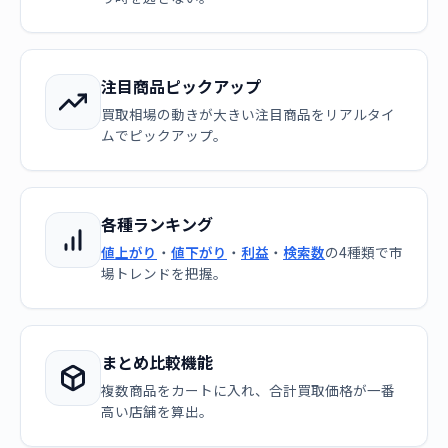
注目商品ピックアップ
買取相場の動きが大きい注目商品をリアルタイ
ムでピックアップ。
各種ランキング
値上がり
・
値下がり
・
利益
・
検索数
の4種類で市
場トレンドを把握。
まとめ比較機能
複数商品をカートに入れ、合計買取価格が一番
高い店舗を算出。