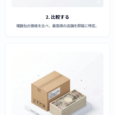
2. 比較する
複数社の価格を比べ、最高値の店舗を即座に特定。