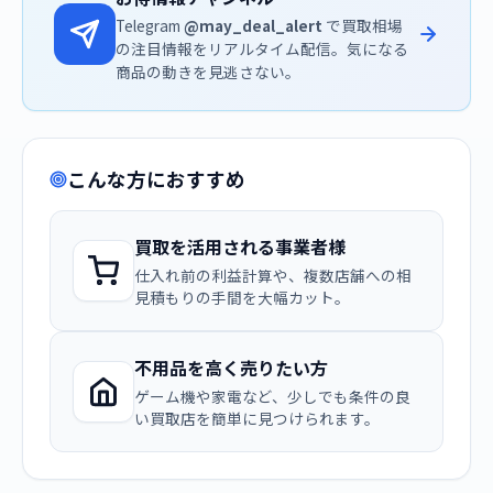
Telegram
@may_deal_alert
で買取相場
の注目情報をリアルタイム配信。気になる
商品の動きを見逃さない。
こんな方におすすめ
買取を活用される事業者様
仕入れ前の利益計算や、複数店舗への相
見積もりの手間を大幅カット。
不用品を高く売りたい方
ゲーム機や家電など、少しでも条件の良
い買取店を簡単に見つけられます。