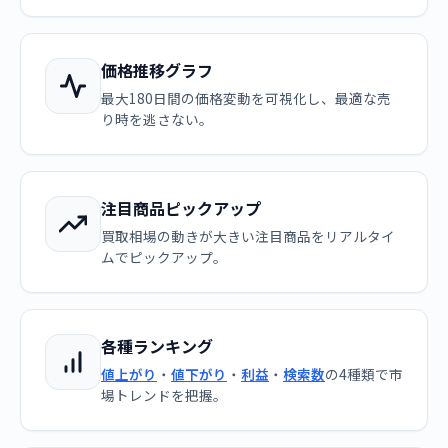
価格推移グラフ
最大180日間の価格変動を可視化し、最適な売
り時を逃さない。
注目商品ピックアップ
買取相場の動きが大きい注目商品をリアルタイ
ムでピックアップ。
各種ランキング
値上がり
・
値下がり
・
利益
・
検索数
の4種類で市
場トレンドを把握。