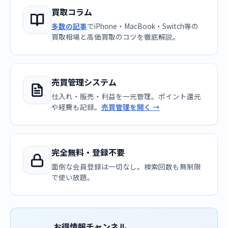
買取コラム
多数の記事
でiPhone・MacBook・Switch等の
買取相場と高価買取のコツを徹底解説。
売買管理システム
仕入れ・販売・利益を一元管理。ポイント還元
や経費も記録。
売買管理を開く →
完全無料・登録不要
面倒な会員登録は一切なし。検索回数も無制限
で使い放題。
お得情報チャンネル