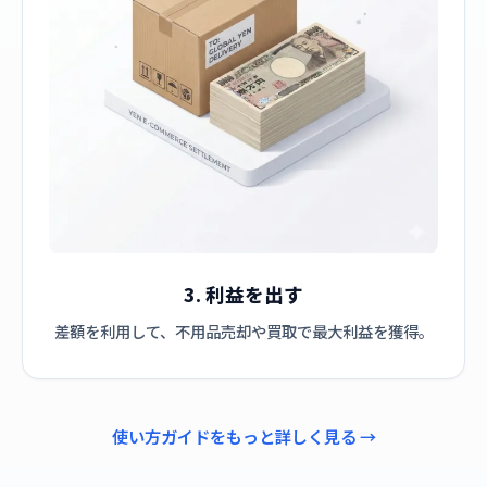
3. 利益を出す
差額を利用して、不用品売却や買取で最大利益を獲得。
使い方ガイドをもっと詳しく見る →