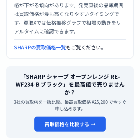
格が下がる傾向があります。発売直後の品薄期間
は買取価格が最も高くなりやすいタイミングで
す。買取Xでは価格推移グラフで相場の動きをリ
アルタイムに確認できます。
SHARPの買取価格一覧
もご覧ください。
「SHARP シャープ オーブンレンジ RE-
WF234-B ブラック」を最高値で売りません
か？
3社の買取店を一括比較。最高買取価格 ¥25,200 で今すぐ
申し込めます。
買取価格を比較する →