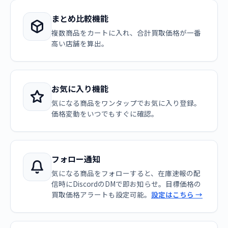
まとめ比較機能
複数商品をカートに入れ、合計買取価格が一番
高い店舗を算出。
お気に入り機能
気になる商品をワンタップでお気に入り登録。
価格変動をいつでもすぐに確認。
フォロー通知
気になる商品をフォローすると、在庫速報の配
信時にDiscordのDMで即お知らせ。目標価格の
買取価格アラートも設定可能。
設定はこちら →