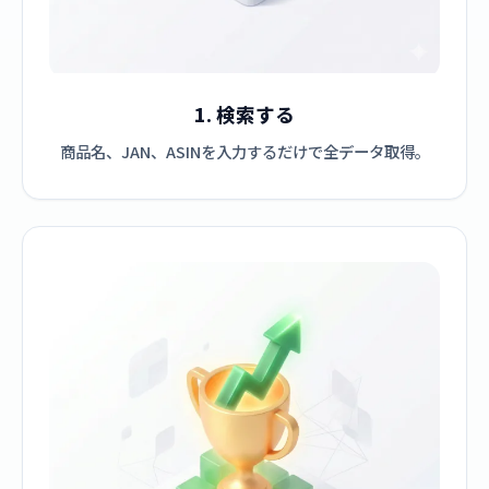
1. 検索する
商品名、JAN、ASINを入力するだけで全データ取得。