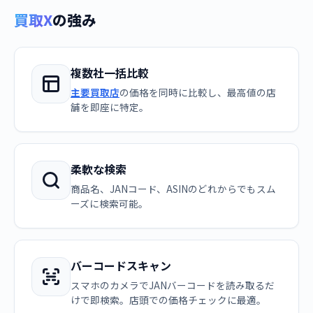
買取X
の強み
複数社一括比較
主要買取店
の価格を同時に比較し、最高値の店
舗を即座に特定。
柔軟な検索
商品名、JANコード、ASINのどれからでもスム
ーズに検索可能。
バーコードスキャン
スマホのカメラでJANバーコードを読み取るだ
けで即検索。店頭での価格チェックに最適。