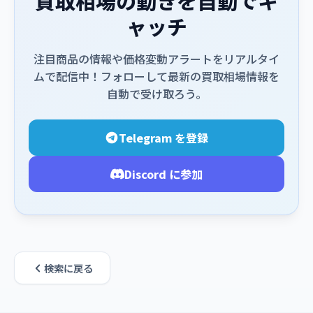
買取相場の動きを自動でキ
ャッチ
注目商品の情報や価格変動アラートをリアルタイ
ムで配信中！フォローして最新の買取相場情報を
自動で受け取ろう。
Telegram を登録
Discord に参加
検索に戻る