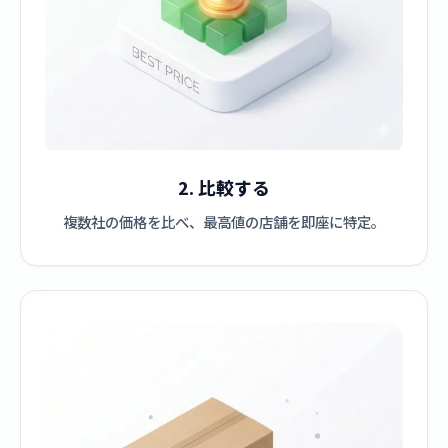
2. 比較する
複数社の価格を比べ、最高値の店舗を即座に特定。