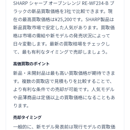
SHARP シャープ オーブンレンジ RE-WF234-B ブ
ラックの新品買取価格を3社で比較できます。現
在の最高買取価格は¥25,200です。SHARP製品は
新品買取市場で安定した人気があります。買取価
格は市場の需給や新モデルの発売状況によって
日々変動します。最新の買取相場をチェックし
て、最も有利なタイミングで売却しましょう。
高価買取のポイント
新品・未開封品は最も高い買取価格が期待できま
す。複数の買取店で見積もりを比較することで、
より有利な条件での売却が可能です。人気モデル
や品薄商品は定価以上の買取価格になることもあ
ります。
売却タイミング
一般的に、新モデル発表前は現行モデルの買取価