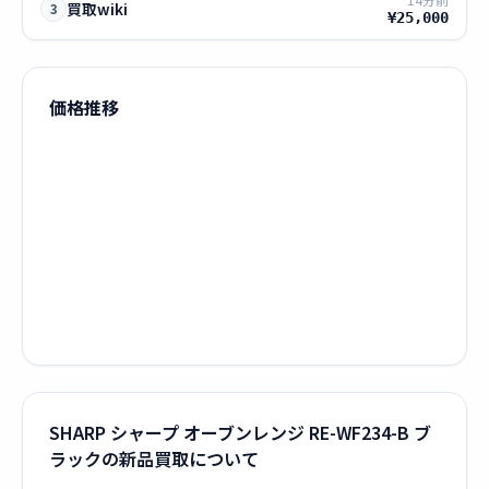
買取wiki
3
¥25,000
価格推移
SHARP シャープ オーブンレンジ RE-WF234-B ブ
ラックの新品買取について