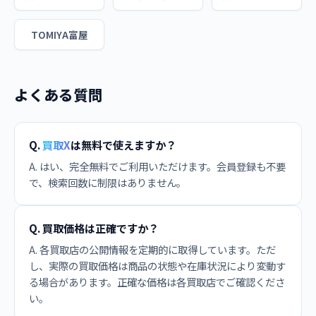
TOMIYA富屋
よくある質問
Q.
買取X
は無料で使えますか？
A. はい、完全無料でご利用いただけます。会員登録も不要
で、検索回数に制限はありません。
Q. 買取価格は正確ですか？
A. 各買取店の公開情報を定期的に取得しています。ただ
し、実際の買取価格は商品の状態や在庫状況により変動す
る場合があります。正確な価格は各買取店でご確認くださ
い。