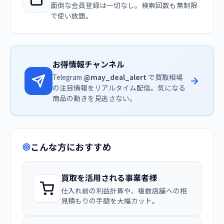
面倒な会員登録は一切なし。検索回数も無制限
で使い放題。
お得情報チャンネル
Telegram
@may_deal_alert
で買取相場
の注目情報をリアルタイム配信。気になる
商品の動きを見逃さない。
こんな方におすすめ
買取を活用される事業者様
仕入れ前の利益計算や、複数店舗への相
見積もりの手間を大幅カット。