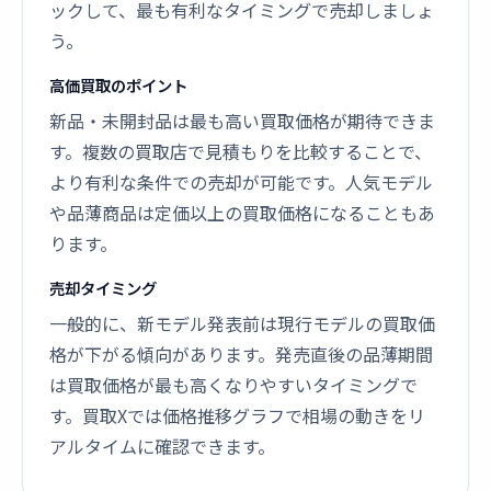
ックして、最も有利なタイミングで売却しましょ
う。
高価買取のポイント
新品・未開封品は最も高い買取価格が期待できま
す。複数の買取店で見積もりを比較することで、
より有利な条件での売却が可能です。人気モデル
や品薄商品は定価以上の買取価格になることもあ
ります。
売却タイミング
一般的に、新モデル発表前は現行モデルの買取価
格が下がる傾向があります。発売直後の品薄期間
は買取価格が最も高くなりやすいタイミングで
す。買取Xでは価格推移グラフで相場の動きをリ
アルタイムに確認できます。