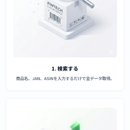
1. 検索する
商品名、JAN、ASINを入力するだけで全データ取得。