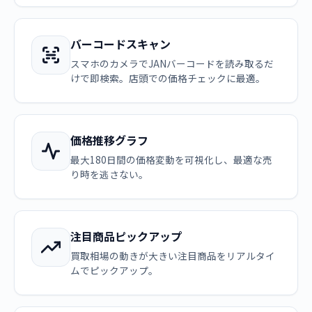
バーコードスキャン
スマホのカメラでJANバーコードを読み取るだ
けで即検索。店頭での価格チェックに最適。
価格推移グラフ
最大180日間の価格変動を可視化し、最適な売
り時を逃さない。
注目商品ピックアップ
買取相場の動きが大きい注目商品をリアルタイ
ムでピックアップ。