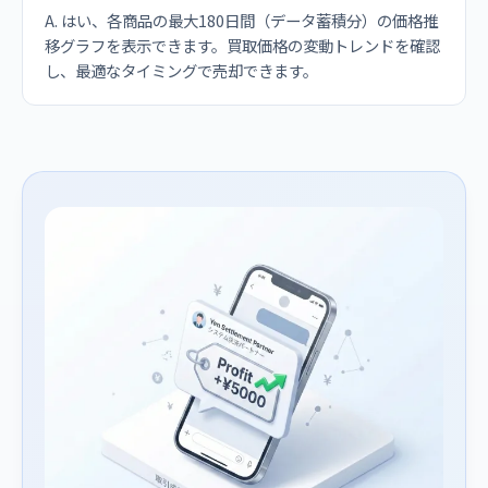
A. はい、各商品の最大180日間（データ蓄積分）の価格推
移グラフを表示できます。買取価格の変動トレンドを確認
し、最適なタイミングで売却できます。