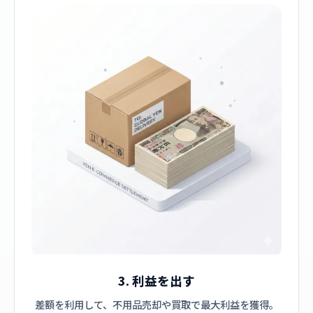
3. 利益を出す
差額を利用して、不用品売却や買取で最大利益を獲得。