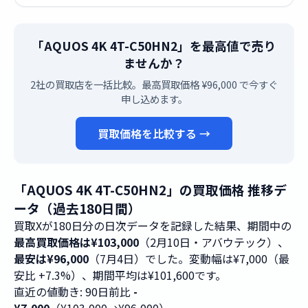
「AQUOS 4K 4T-C50HN2」を最高値で売り
ませんか？
2社の買取店を一括比較。最高買取価格 ¥96,000 で今すぐ
申し込めます。
買取価格を比較する →
「AQUOS 4K 4T-C50HN2」の買取価格 推移デ
ータ（過去180日間）
買取Xが180日分の日次データを記録した結果、期間中の
最高買取価格は¥103,000
（2月10日・アバウテック）、
最安は¥96,000
（7月4日）でした。変動幅は¥7,000（最
安比 +7.3%）、期間平均は¥101,600です。
直近の値動き: 90日前比
-