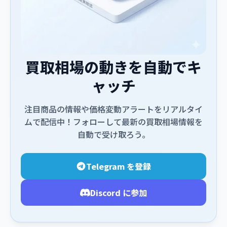
買取相場の動きを自動でキ
ャッチ
注目商品の情報や価格変動アラートをリアルタイ
ムで配信中！フォローして最新の買取相場情報を
自動で受け取ろう。
Telegram を登録
Discord に参加