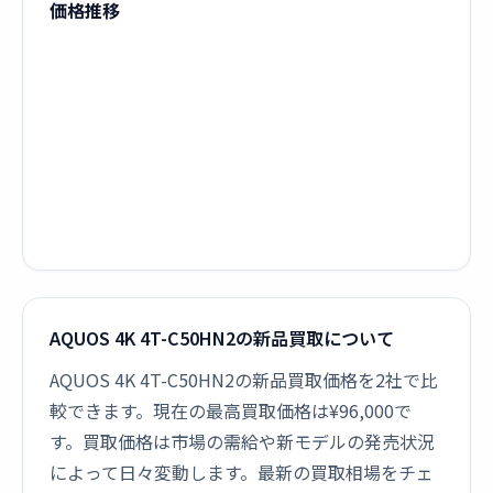
価格推移
AQUOS 4K 4T-C50HN2の新品買取について
AQUOS 4K 4T-C50HN2の新品買取価格を2社で比
較できます。現在の最高買取価格は¥96,000で
す。買取価格は市場の需給や新モデルの発売状況
によって日々変動します。最新の買取相場をチェ