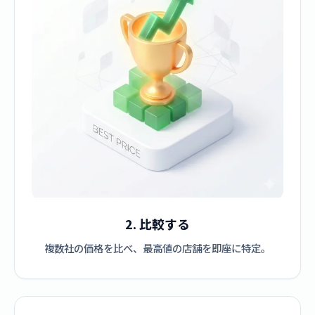
2. 比較する
複数社の価格を比べ、最高値の店舗を即座に特定。