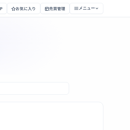
P
お気に入り
売買管理
メニュー