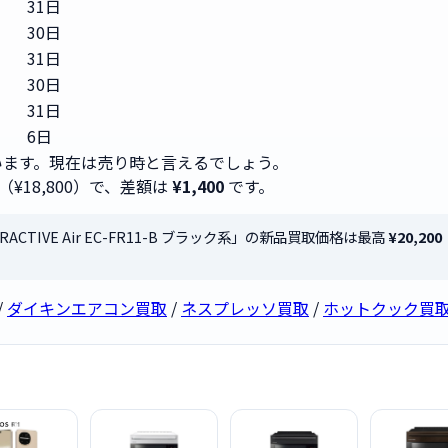
31日
30日
31日
30日
31日
6日
ます。現在は売り時と言えるでしょう。
（¥18,800）で、差額は
¥1,400
です。
RACTIVE Air EC-FR11-B ブラック系」の新品買取価格は最高
¥20,200
/
ダイキンエアコン買取
/
ネスプレッソ買取
/
ホットクック買