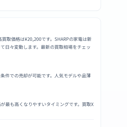
最高買取価格は¥20,200です。SHARPの家電は新
って日々変動します。最新の買取相場をチェッ
な条件での売却が可能です。人気モデルや品薄
が最も高くなりやすいタイミングです。買取X