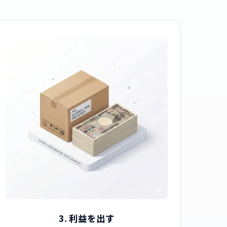
3. 利益を出す