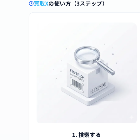
買取X
の使い方（3ステップ）
1. 検索する