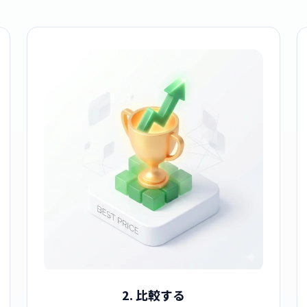
2. 比較する