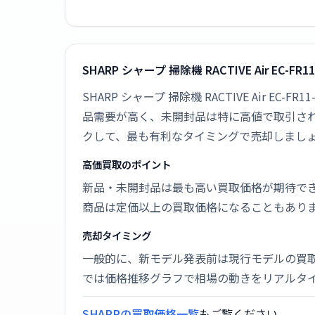
SHARP シャープ 掃除機 RACTIVE Air EC
SHARP シャープ 掃除機 RACTIVE Air 
品需要が高く、未開封品は特に高値で取引さ
クして、最も有利なタイミングで売却しまし
高価買取のポイント
新品・未開封品は最も高い買取価格が期待で
商品は定価以上の買取価格になることもあり
売却タイミング
一般的に、新モデル発表前は現行モデルの買
では価格推移グラフで相場の動きをリアルタ
SHARPの買取価格一覧
もご覧ください。