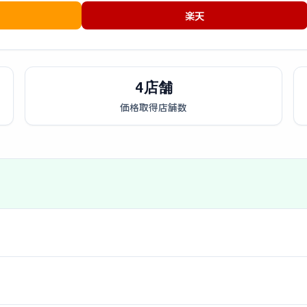
楽天
4店舗
価格取得店舗数