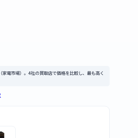
（家電市場）。4社の買取店で価格を比較し、最も高く
取