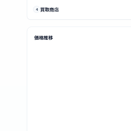
買取商店
4
価格推移