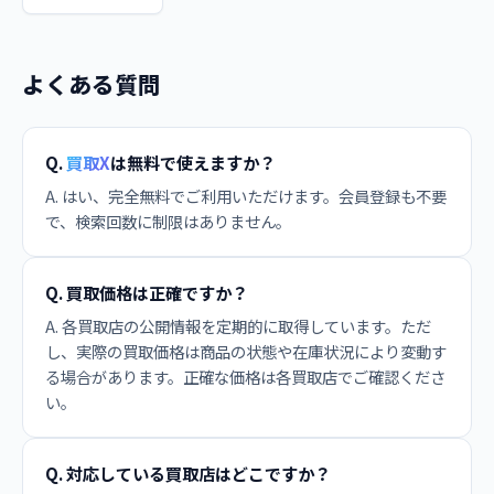
よくある質問
Q.
買取X
は無料で使えますか？
A. はい、完全無料でご利用いただけます。会員登録も不要
で、検索回数に制限はありません。
Q. 買取価格は正確ですか？
A. 各買取店の公開情報を定期的に取得しています。ただ
し、実際の買取価格は商品の状態や在庫状況により変動す
る場合があります。正確な価格は各買取店でご確認くださ
い。
Q. 対応している買取店はどこですか？