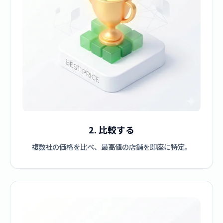
2. 比較する
複数社の価格を比べ、最高値の店舗を即座に特定。