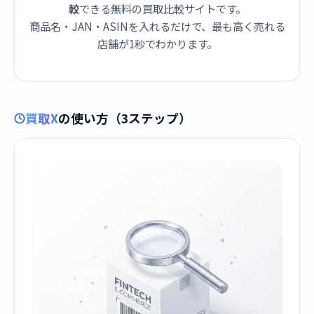
較
できる無料の買取比較サイトです。
商品名・JAN・ASINを入れるだけで、最も高く売れる
店舗が1秒でわかります。
買取X
の使い方（3ステップ）