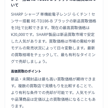
いて
SHARP シャープ 単機能電子レンジ らくチン！セ
ンサー搭載 RE-TD186-B ブラックの新品買取価格
を3社で比較できます。現在の最高買取価格は
¥20,000です。SHARP製品は新品買取市場で安定
した人気があります。買取価格は市場の需給や新
モデルの発売状況によって日々変動します。最新
の買取相場をチェックして、最も有利なタイミン
グで売却しましょう。
高価買取のポイント
新品・未開封品は最も高い買取価格が期待できま
す。複数の買取店で見積もりを比較することで、
より有利な条件での売却が可能です。人気モデル
や品薄商品は定価以上の買取価格になることもあ
ります。