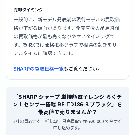
売却タイミング
一般的に、新モデル発表前は現行モデルの買取価
格が下がる傾向があります。発売直後の品薄期間
は買取価格が最も高くなりやすいタイミングで
す。買取Xでは価格推移グラフで相場の動きをリ
アルタイムに確認できます。
SHARPの買取価格一覧
もご覧ください。
「SHARP シャープ 単機能電子レンジ らくチ
ン！センサー搭載 RE-TD186-B ブラック」を
最高値で売りませんか？
3社の買取店を一括比較。最高買取価格 ¥20,000 で今すぐ
申し込めます。