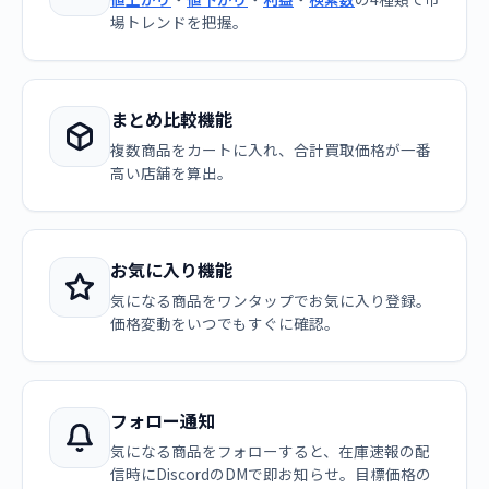
場トレンドを把握。
まとめ比較機能
複数商品をカートに入れ、合計買取価格が一番
高い店舗を算出。
お気に入り機能
気になる商品をワンタップでお気に入り登録。
価格変動をいつでもすぐに確認。
フォロー通知
気になる商品をフォローすると、在庫速報の配
信時にDiscordのDMで即お知らせ。目標価格の