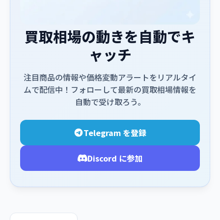
買取相場の動きを自動でキ
ャッチ
注目商品の情報や価格変動アラートをリアルタイ
ムで配信中！フォローして最新の買取相場情報を
自動で受け取ろう。
Telegram を登録
Discord に参加