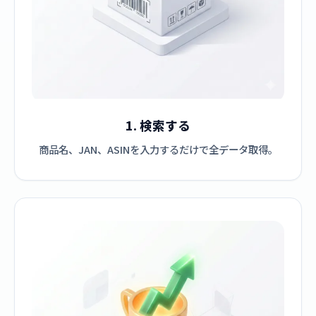
1. 検索する
商品名、JAN、ASINを入力するだけで全データ取得。