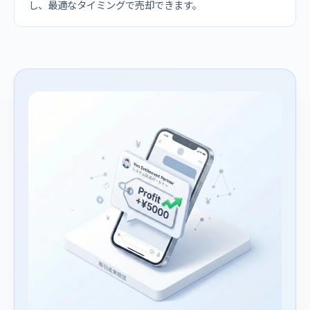
し、最適なタイミングで売却できます。