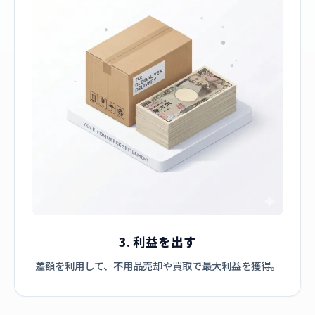
3. 利益を出す
差額を利用して、不用品売却や買取で最大利益を獲得。