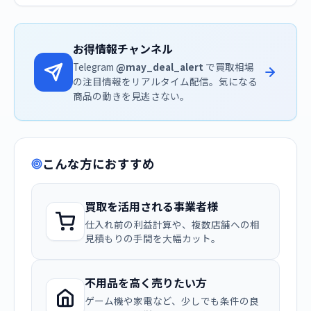
お得情報チャンネル
Telegram
@may_deal_alert
で買取相場
の注目情報をリアルタイム配信。気になる
商品の動きを見逃さない。
こんな方におすすめ
買取を活用される事業者様
仕入れ前の利益計算や、複数店舗への相
見積もりの手間を大幅カット。
不用品を高く売りたい方
ゲーム機や家電など、少しでも条件の良