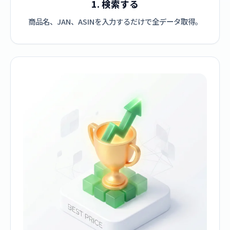
1. 検索する
商品名、JAN、ASINを入力するだけで全データ取得。