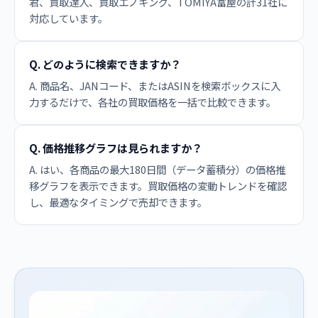
君、買取達人、買取エノキング、TOMIYA富屋の計31社に
対応しています。
Q. どのように検索できますか？
A. 商品名、JANコード、またはASINを検索ボックスに入
力するだけで、各社の買取価格を一括で比較できます。
Q. 価格推移グラフは見られますか？
A. はい、各商品の最大180日間（データ蓄積分）の価格推
移グラフを表示できます。買取価格の変動トレンドを確認
し、最適なタイミングで売却できます。