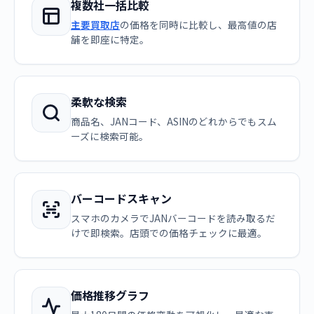
複数社一括比較
主要買取店
の価格を同時に比較し、最高値の店
舗を即座に特定。
柔軟な検索
商品名、JANコード、ASINのどれからでもスム
ーズに検索可能。
バーコードスキャン
スマホのカメラでJANバーコードを読み取るだ
けで即検索。店頭での価格チェックに最適。
価格推移グラフ