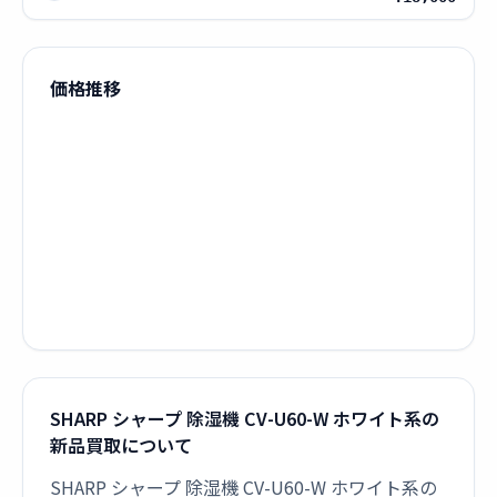
価格推移
SHARP シャープ 除湿機 CV-U60-W ホワイト系の
新品買取について
SHARP シャープ 除湿機 CV-U60-W ホワイト系の