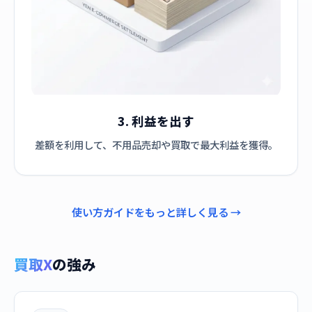
3. 利益を出す
差額を利用して、不用品売却や買取で最大利益を獲得。
使い方ガイドをもっと詳しく見る →
買取X
の強み