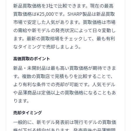
新品買取価格を3社で比較できます。現在の最高
買取価格は¥25,000です。SHARP製品は新品買取
市場で安定した人気があります。買取価格は市場
の需給や新モデルの発売状況によって日々変動し
ます。最新の買取相場をチェックして、最も有利
なタイミングで売却しましょう。
高価買取のポイント
新品・未開封品は最も高い買取価格が期待できま
す。複数の買取店で見積もりを比較することで、
より有利な条件での売却が可能です。人気モデル
や品薄商品は定価以上の買取価格になることもあ
ります。
売却タイミング
一般的に、新モデル発表前は現行モデルの買取価
格が下がる傾向があります。発売直後の品薄期間