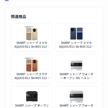
関連商品
SHARP シャープ スマホ
SHARP シャープ スマホ
AQUOS R11 SH-M35 512G
AQUOS R11 SH-M35 512G
アイボリー SIMフリー
ネイビー SIMフリー
SHARP シャープ スマホ
SHARP シャープ ウォータ
AQUOS R11 SH-M35 512G
ーオーブン 30L ヘルシオ
テラコッタ SIMフリー
AX-LSX3B-W ブラストメタ
ルホワイト
SHARP シャープ オーブン
SHARP シャープ ウォータ