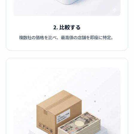
2. 比較する
複数社の価格を比べ、最高値の店舗を即座に特定。