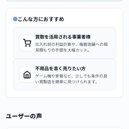
こんな方におすすめ
買取を活用される事業者様
仕入れ前の利益計算や、複数店舗への相
見積もりの手間を大幅カット。
不用品を高く売りたい方
ゲーム機や家電など、少しでも条件の良
い買取店を簡単に見つけられます。
ユーザーの声