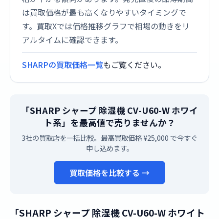
は買取価格が最も高くなりやすいタイミングで
す。買取Xでは価格推移グラフで相場の動きをリ
アルタイムに確認できます。
SHARPの買取価格一覧
もご覧ください。
「SHARP シャープ 除湿機 CV-U60-W ホワイ
ト系」を最高値で売りませんか？
3社の買取店を一括比較。最高買取価格 ¥25,000 で今すぐ
申し込めます。
買取価格を比較する →
「SHARP シャープ 除湿機 CV-U60-W ホワイト