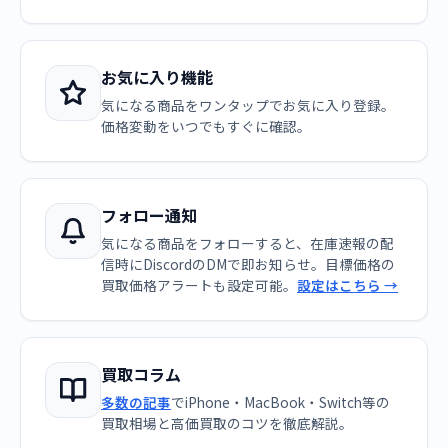
お気に入り機能
気になる商品をワンタップでお気に入り登録。
価格変動をいつでもすぐに確認。
フォロー通知
気になる商品をフォローすると、在庫速報の配
信時にDiscordのDMで即お知らせ。目標価格の
買取価格アラートも設定可能。
設定はこちら →
買取コラム
多数の記事
でiPhone・MacBook・Switch等の
買取相場と高価買取のコツを徹底解説。