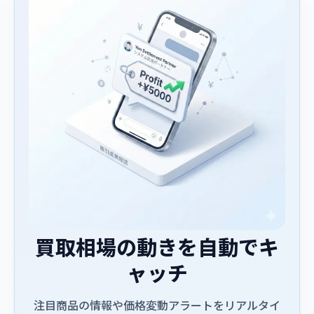
買取相場の動きを自動でキ
ャッチ
注目商品の情報や価格変動アラートをリアルタイ