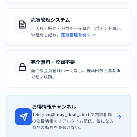
売買管理システム
仕入れ・販売・利益を一元管理。ポイント還元
や経費も記録。
売買管理を開く →
完全無料・登録不要
面倒な会員登録は一切なし。検索回数も無制限
で使い放題。
お得情報チャンネル
Telegram
@may_deal_alert
で買取相場
の注目情報をリアルタイム配信。気になる
商品の動きを見逃さない。