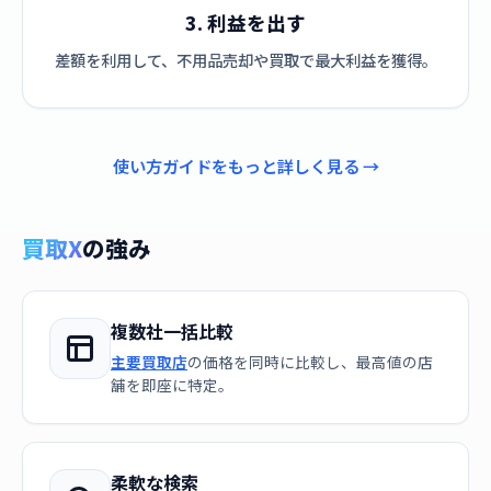
3. 利益を出す
差額を利用して、不用品売却や買取で最大利益を獲得。
使い方ガイドをもっと詳しく見る →
買取X
の強み
複数社一括比較
主要買取店
の価格を同時に比較し、最高値の店
舗を即座に特定。
柔軟な検索