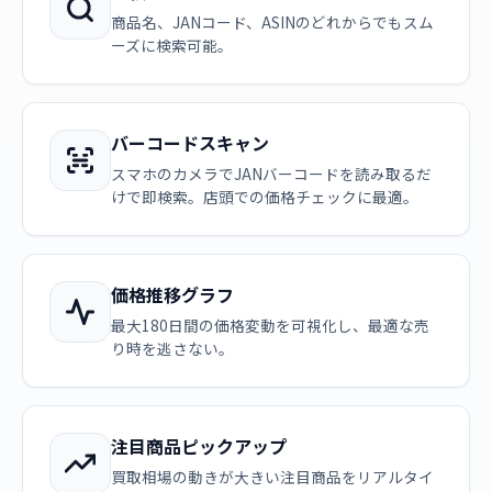
商品名、JANコード、ASINのどれからでもスム
ーズに検索可能。
バーコードスキャン
スマホのカメラでJANバーコードを読み取るだ
けで即検索。店頭での価格チェックに最適。
価格推移グラフ
最大180日間の価格変動を可視化し、最適な売
り時を逃さない。
注目商品ピックアップ
買取相場の動きが大きい注目商品をリアルタイ