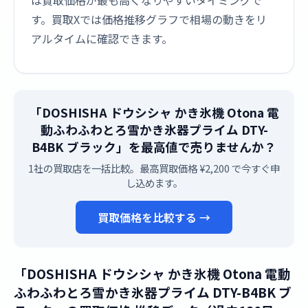
は買取価格が最も高くなりやすいタイミングで
す。買取Xでは価格推移グラフで相場の動きをリ
アルタイムに確認できます。
「DOSHISHA ドウシシャ かき氷機 Otona 電
動ふわふわとろ雪かき氷器プライム DTY-
B4BK ブラック」を最高値で売りませんか？
1社の買取店を一括比較。最高買取価格 ¥2,200 で今すぐ申
し込めます。
買取価格を比較する →
「DOSHISHA ドウシシャ かき氷機 Otona 電動
ふわふわとろ雪かき氷器プライム DTY-B4BK ブ