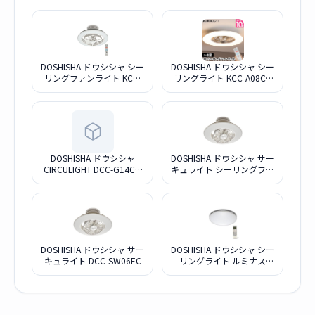
DOSHISHA ドウシシャ シー
DOSHISHA ドウシシャ シー
リングファンライト KCC-
リングライト KCC-A08CM
SW12EV ホワイト
ホワイト
DOSHISHA ドウシシャ
DOSHISHA ドウシシャ サー
CIRCULIGHT DCC-G14CM
キュライト シーリングファ
ホワイト
ンライト DCC-SW08EC
DOSHISHA ドウシシャ サー
DOSHISHA ドウシシャ シー
キュライト DCC-SW06EC
リングライト ルミナス
E55-W20DS