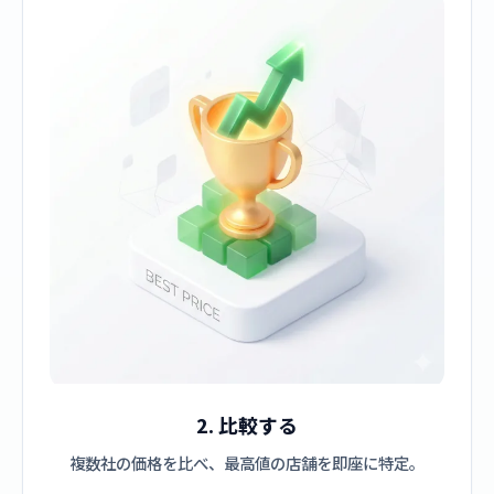
2. 比較する
複数社の価格を比べ、最高値の店舗を即座に特定。