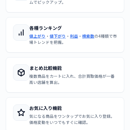
ムでピックアップ。
各種ランキング
値上がり
・
値下がり
・
利益
・
検索数
の4種類で市
場トレンドを把握。
まとめ比較機能
複数商品をカートに入れ、合計買取価格が一番
高い店舗を算出。
お気に入り機能
気になる商品をワンタップでお気に入り登録。
価格変動をいつでもすぐに確認。