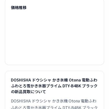
価格推移
DOSHISHA ドウシシャ かき氷機 Otona 電動ふわ
ふわとろ雪かき氷器プライム DTY-B4BK ブラック
の新品買取について
DOSHISHA ドウシシャ かき氷機 Otona 電動ふわ
ふわとろ雪かき氷器プライム DTY-B4BK ブラック