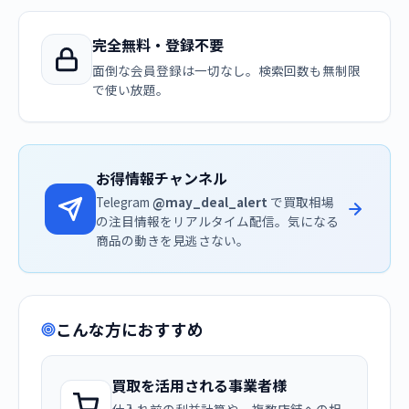
完全無料・登録不要
面倒な会員登録は一切なし。検索回数も無制限
で使い放題。
お得情報チャンネル
Telegram
@may_deal_alert
で買取相場
の注目情報をリアルタイム配信。気になる
商品の動きを見逃さない。
こんな方におすすめ
買取を活用される事業者様