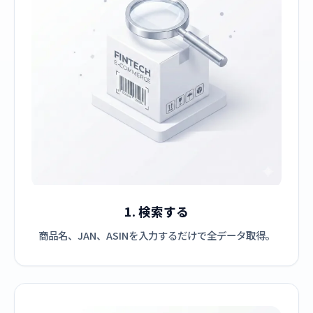
1. 検索する
商品名、JAN、ASINを入力するだけで全データ取得。