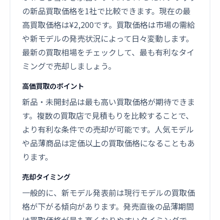
の新品買取価格を1社で比較できます。現在の最
高買取価格は¥2,200です。買取価格は市場の需給
や新モデルの発売状況によって日々変動します。
最新の買取相場をチェックして、最も有利なタイ
ミングで売却しましょう。
高価買取のポイント
新品・未開封品は最も高い買取価格が期待できま
す。複数の買取店で見積もりを比較することで、
より有利な条件での売却が可能です。人気モデル
や品薄商品は定価以上の買取価格になることもあ
ります。
売却タイミング
一般的に、新モデル発表前は現行モデルの買取価
格が下がる傾向があります。発売直後の品薄期間