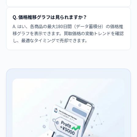
Q. 価格推移グラフは見られますか？
A. はい、各商品の最大180日間（データ蓄積分）の価格推
移グラフを表示できます。買取価格の変動トレンドを確認
し、最適なタイミングで売却できます。