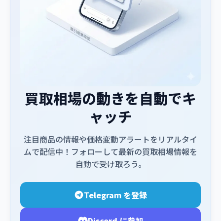
買取相場の動きを自動でキ
ャッチ
注目商品の情報や価格変動アラートをリアルタイ
ムで配信中！フォローして最新の買取相場情報を
自動で受け取ろう。
Telegram を登録
Discord に参加