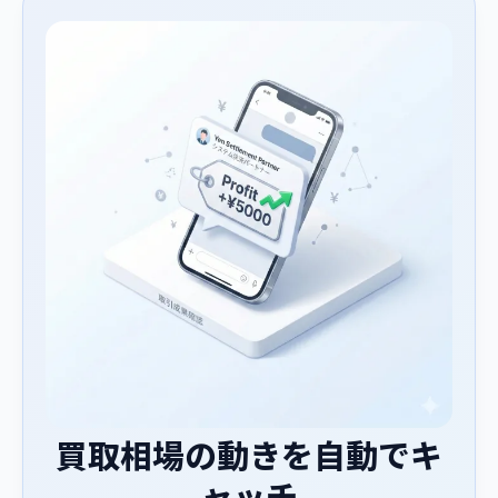
買取相場の動きを自動でキ
ャッチ