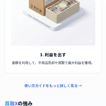
3. 利益を出す
差額を利用して、不用品売却や買取で最大利益を獲得。
使い方ガイドをもっと詳しく見る →
買取X
の強み