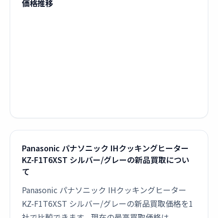
価格推移
Panasonic パナソニック IHクッキングヒーター
KZ-F1T6XST シルバー/グレーの新品買取につい
て
Panasonic パナソニック IHクッキングヒーター
KZ-F1T6XST シルバー/グレーの新品買取価格を1
社で比較できます。現在の最高買取価格は