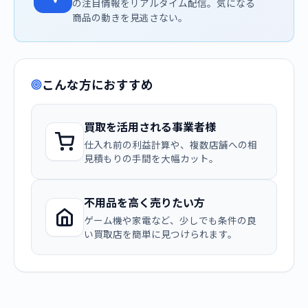
の注目情報をリアルタイム配信。気になる
商品の動きを見逃さない。
こんな方におすすめ
買取を活用される事業者様
仕入れ前の利益計算や、複数店舗への相
見積もりの手間を大幅カット。
不用品を高く売りたい方
ゲーム機や家電など、少しでも条件の良
い買取店を簡単に見つけられます。