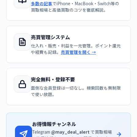
多数の記事
でiPhone・MacBook・Switch等の
買取相場と高価買取のコツを徹底解説。
売買管理システム
仕入れ・販売・利益を一元管理。ポイント還元
や経費も記録。
売買管理を開く →
完全無料・登録不要
面倒な会員登録は一切なし。検索回数も無制限
で使い放題。
お得情報チャンネル
Telegram
@may_deal_alert
で買取相場