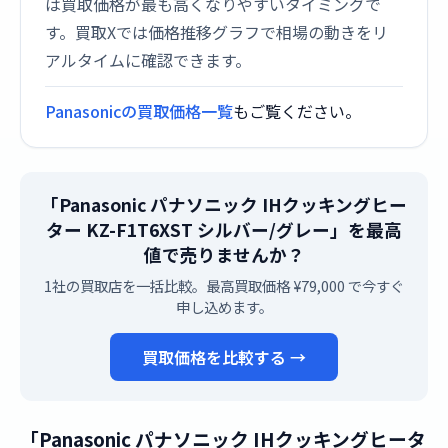
は買取価格が最も高くなりやすいタイミングで
す。買取Xでは価格推移グラフで相場の動きをリ
アルタイムに確認できます。
Panasonicの買取価格一覧
もご覧ください。
「Panasonic パナソニック IHクッキングヒー
ター KZ-F1T6XST シルバー/グレー」を最高
値で売りませんか？
1社の買取店を一括比較。最高買取価格 ¥79,000 で今すぐ
申し込めます。
買取価格を比較する →
「Panasonic パナソニック IHクッキングヒータ