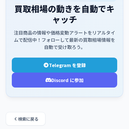
買取相場の動きを自動でキ
ャッチ
注目商品の情報や価格変動アラートをリアルタイ
ムで配信中！フォローして最新の買取相場情報を
自動で受け取ろう。
Telegram を登録
Discord に参加
検索に戻る