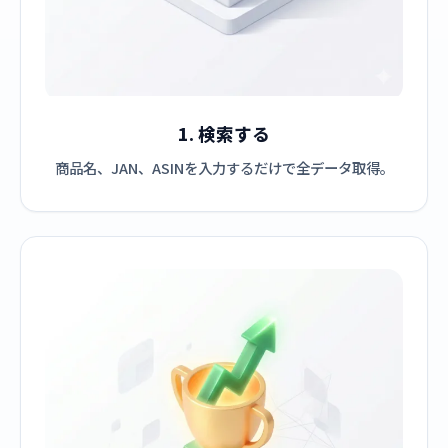
1. 検索する
商品名、JAN、ASINを入力するだけで全データ取得。