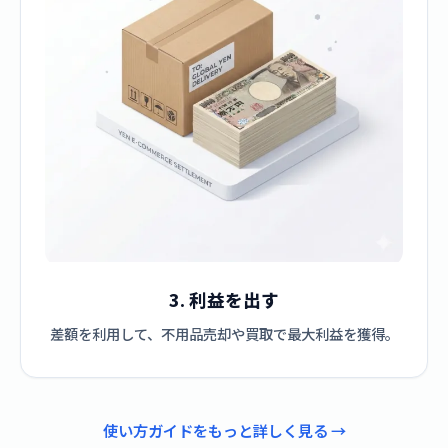
3. 利益を出す
差額を利用して、不用品売却や買取で最大利益を獲得。
使い方ガイドをもっと詳しく見る →