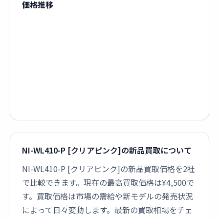
価格推移
NI-WL410-P [クリアピンク]の新品買取について
NI-WL410-P [クリアピンク]の新品買取価格を2社
で比較できます。現在の最高買取価格は¥4,500で
す。買取価格は市場の需給や新モデルの発売状況
によって日々変動します。最新の買取相場をチェ