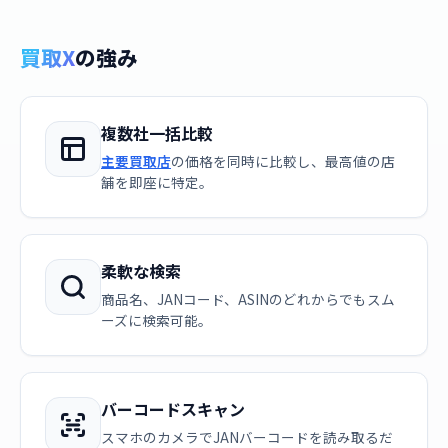
買取X
の強み
複数社一括比較
主要買取店
の価格を同時に比較し、最高値の店
舗を即座に特定。
柔軟な検索
商品名、JANコード、ASINのどれからでもスム
ーズに検索可能。
バーコードスキャン
スマホのカメラでJANバーコードを読み取るだ