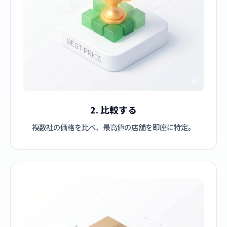
2. 比較する
複数社の価格を比べ、最高値の店舗を即座に特定。