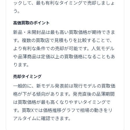
ックして、最も有利なタイミングで売却しましょ
う。
高価買取のポイント
新品・未開封品は最も高い買取価格が期待できま
す。複数の買取店で見積もりを比較することで、
より有利な条件での売却が可能です。人気モデル
や品薄商品は定価以上の買取価格になることもあ
ります。
売却タイミング
一般的に、新モデル発表前は現行モデルの買取価
格が下がる傾向があります。発売直後の品薄期間
は買取価格が最も高くなりやすいタイミングで
す。買取Xでは価格推移グラフで相場の動きをリ
アルタイムに確認できます。