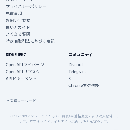
プライバシーポリシー
免責事項
お問い合わせ
使い方ガイド
よくある質問
特定商取引法に基づく表記
開発者向け
コミュニティ
Open API マイページ
Discord
Open API サブスク
Telegram
APIドキュメント
X
Chrome拡張機能
関連キーワード
Amazonのアソシエイトとして、買取Xは適格販売により収入を得てい
ます。本サイトはアフィリエイト広告（PR）を含みます。