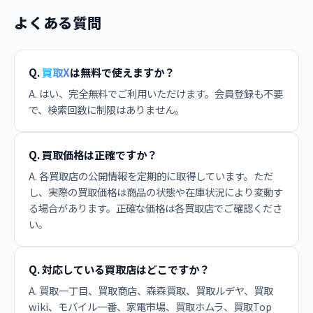
よくある質問
Q.
買取X
は無料で使えますか？
A. はい、完全無料でご利用いただけます。会員登録も不要
で、検索回数に制限はありません。
Q. 買取価格は正確ですか？
A. 各買取店の公開情報を定期的に取得しています。ただ
し、実際の買取価格は商品の状態や在庫状況により変動す
る場合があります。正確な価格は各買取店でご確認くださ
い。
Q. 対応している買取店はどこですか？
A. 買取一丁目、買取商店、森森買取、買取ルデヤ、買取
wiki、モバイル一番、家電市場、買取ホムラ、買取Top