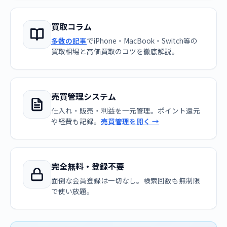
買取コラム
多数の記事
でiPhone・MacBook・Switch等の
買取相場と高価買取のコツを徹底解説。
売買管理システム
仕入れ・販売・利益を一元管理。ポイント還元
や経費も記録。
売買管理を開く →
完全無料・登録不要
面倒な会員登録は一切なし。検索回数も無制限
で使い放題。