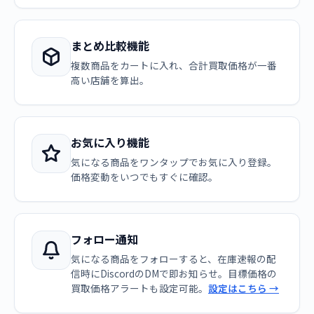
まとめ比較機能
複数商品をカートに入れ、合計買取価格が一番
高い店舗を算出。
お気に入り機能
気になる商品をワンタップでお気に入り登録。
価格変動をいつでもすぐに確認。
フォロー通知
気になる商品をフォローすると、在庫速報の配
信時にDiscordのDMで即お知らせ。目標価格の
買取価格アラートも設定可能。
設定はこちら →