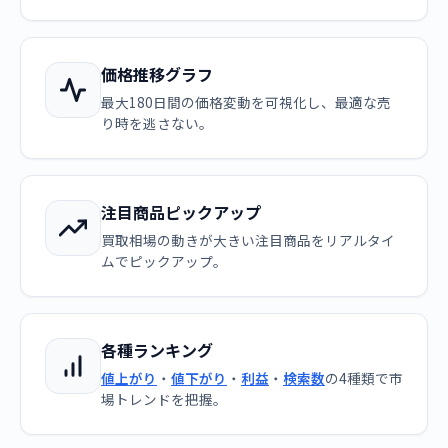
価格推移グラフ
最大180日間の価格変動を可視化し、最適な売
り時を逃さない。
注目商品ピックアップ
買取相場の動きが大きい注目商品をリアルタイ
ムでピックアップ。
各種ランキング
値上がり
・
値下がり
・
利益
・
検索数
の4種類で市
場トレンドを把握。