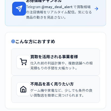
お得情報チャンネル
Telegram
@may_deal_alert
で買取相場
の注目情報をリアルタイム配信。気になる
商品の動きを見逃さない。
こんな方におすすめ
買取を活用される事業者様
仕入れ前の利益計算や、複数店舗への相
見積もりの手間を大幅カット。
不用品を高く売りたい方
ゲーム機や家電など、少しでも条件の良
い買取店を簡単に見つけられます。