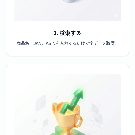
1. 検索する
商品名、JAN、ASINを入力するだけで全データ取得。