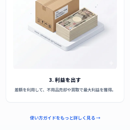
3. 利益を出す
差額を利用して、不用品売却や買取で最大利益を獲得。
使い方ガイドをもっと詳しく見る →