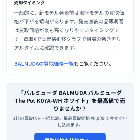
売却タイミング
一般的に、新モデル発表前は現行モデルの買取価
格が下がる傾向があります。発売直後の品薄期間
は買取価格が最も高くなりやすいタイミングで
す。買取Xでは価格推移グラフで相場の動きをリ
アルタイムに確認できます。
BALMUDAの買取価格一覧
もご覧ください。
「バルミューダ BALMUDA バルミューダ
The Pot K07A-WH ホワイト」を最高値で売
りませんか？
3社の買取店を一括比較。最高買取価格 ¥8,000 で今すぐ申
し込めます。