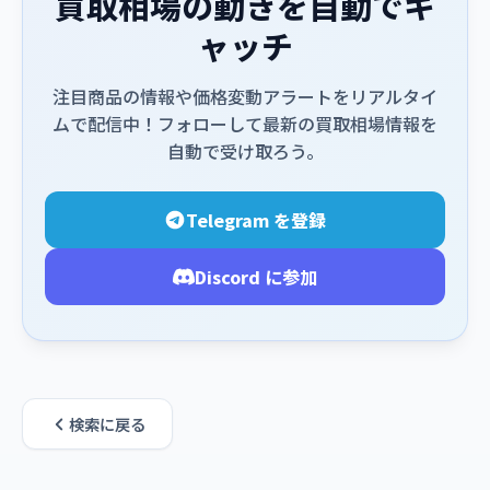
買取相場の動きを自動でキ
ャッチ
注目商品の情報や価格変動アラートをリアルタイ
ムで配信中！フォローして最新の買取相場情報を
自動で受け取ろう。
Telegram を登録
Discord に参加
検索に戻る