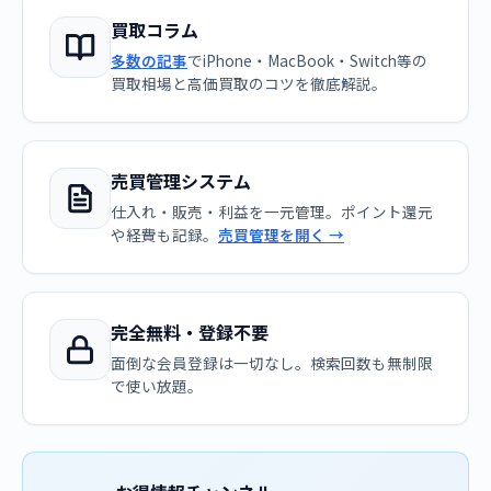
買取コラム
多数の記事
でiPhone・MacBook・Switch等の
買取相場と高価買取のコツを徹底解説。
売買管理システム
仕入れ・販売・利益を一元管理。ポイント還元
や経費も記録。
売買管理を開く →
完全無料・登録不要
面倒な会員登録は一切なし。検索回数も無制限
で使い放題。