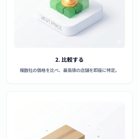
2. 比較する
複数社の価格を比べ、最高値の店舗を即座に特定。