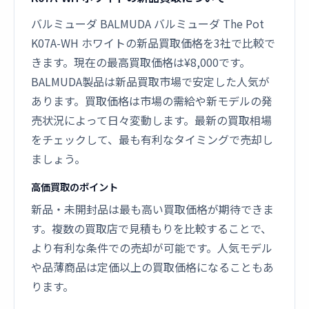
バルミューダ BALMUDA バルミューダ The Pot
K07A-WH ホワイトの新品買取価格を3社で比較で
きます。現在の最高買取価格は¥8,000です。
BALMUDA製品は新品買取市場で安定した人気が
あります。買取価格は市場の需給や新モデルの発
売状況によって日々変動します。最新の買取相場
をチェックして、最も有利なタイミングで売却し
ましょう。
高価買取のポイント
新品・未開封品は最も高い買取価格が期待できま
す。複数の買取店で見積もりを比較することで、
より有利な条件での売却が可能です。人気モデル
や品薄商品は定価以上の買取価格になることもあ
ります。