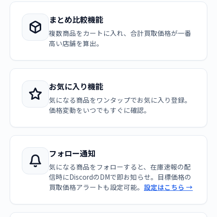
まとめ比較機能
複数商品をカートに入れ、合計買取価格が一番
高い店舗を算出。
お気に入り機能
気になる商品をワンタップでお気に入り登録。
価格変動をいつでもすぐに確認。
フォロー通知
気になる商品をフォローすると、在庫速報の配
信時にDiscordのDMで即お知らせ。目標価格の
買取価格アラートも設定可能。
設定はこちら →