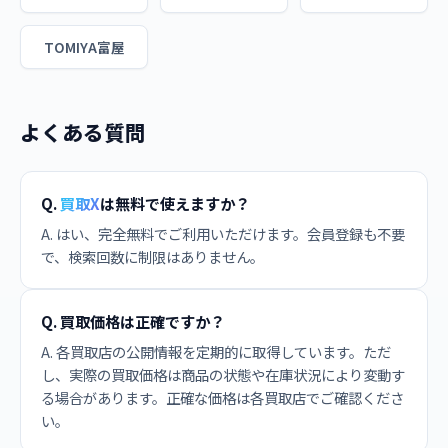
TOMIYA富屋
よくある質問
Q.
買取X
は無料で使えますか？
A. はい、完全無料でご利用いただけます。会員登録も不要
で、検索回数に制限はありません。
Q. 買取価格は正確ですか？
A. 各買取店の公開情報を定期的に取得しています。ただ
し、実際の買取価格は商品の状態や在庫状況により変動す
る場合があります。正確な価格は各買取店でご確認くださ
い。