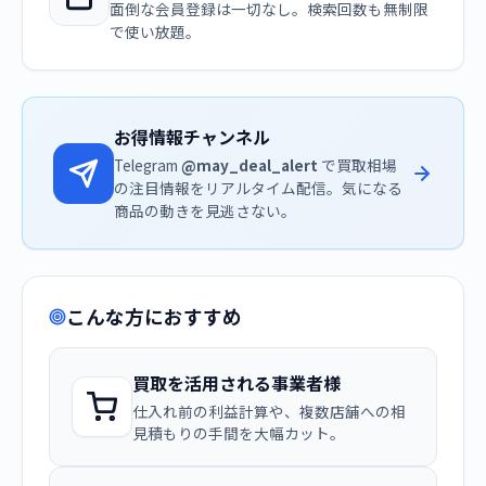
面倒な会員登録は一切なし。検索回数も無制限
で使い放題。
お得情報チャンネル
Telegram
@may_deal_alert
で買取相場
の注目情報をリアルタイム配信。気になる
商品の動きを見逃さない。
こんな方におすすめ
買取を活用される事業者様
仕入れ前の利益計算や、複数店舗への相
見積もりの手間を大幅カット。