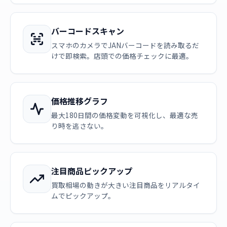
バーコードスキャン
スマホのカメラでJANバーコードを読み取るだ
けで即検索。店頭での価格チェックに最適。
価格推移グラフ
最大180日間の価格変動を可視化し、最適な売
り時を逃さない。
注目商品ピックアップ
買取相場の動きが大きい注目商品をリアルタイ
ムでピックアップ。