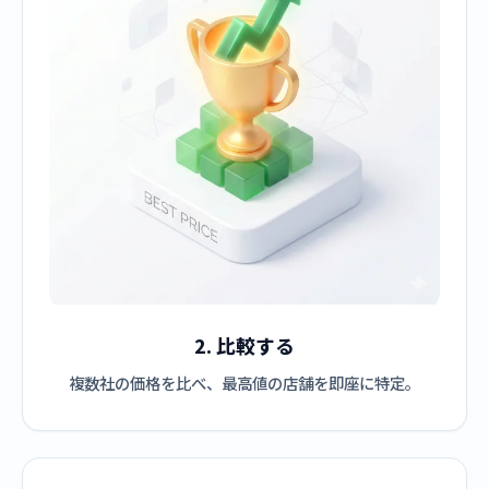
2. 比較する
複数社の価格を比べ、最高値の店舗を即座に特定。