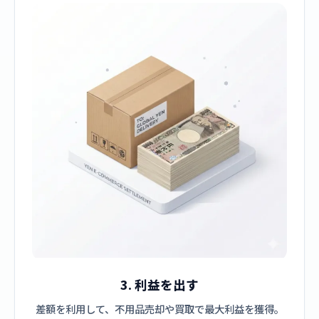
3. 利益を出す
差額を利用して、不用品売却や買取で最大利益を獲得。