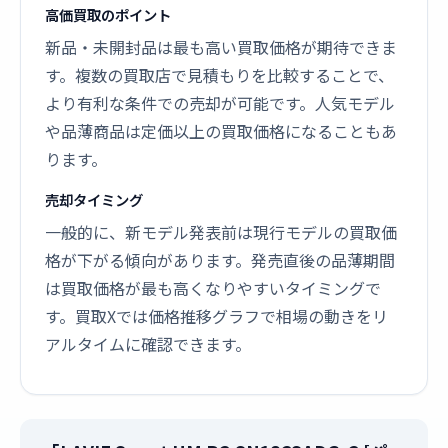
高価買取のポイント
新品・未開封品は最も高い買取価格が期待できま
す。複数の買取店で見積もりを比較することで、
より有利な条件での売却が可能です。人気モデル
や品薄商品は定価以上の買取価格になることもあ
ります。
売却タイミング
一般的に、新モデル発表前は現行モデルの買取価
格が下がる傾向があります。発売直後の品薄期間
は買取価格が最も高くなりやすいタイミングで
す。買取Xでは価格推移グラフで相場の動きをリ
アルタイムに確認できます。