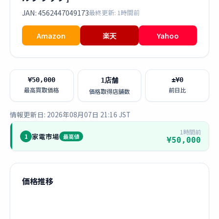
JAN: 4562447049173
最終更新: 1時間前
Amazon
楽天
Yahoo
¥50,000
±¥0
1店舗
最高買取価格
前日比
価格取得店舗数
情報更新日: 2026年08月07日 21:16 JST
1時間前
家電市場
1
最高値
¥50,000
価格推移