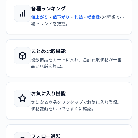
各種ランキング
値上がり
・
値下がり
・
利益
・
検索数
の4種類で市
場トレンドを把握。
まとめ比較機能
複数商品をカートに入れ、合計買取価格が一番
高い店舗を算出。
お気に入り機能
気になる商品をワンタップでお気に入り登録。
価格変動をいつでもすぐに確認。
フォロー通知