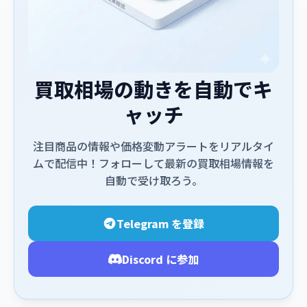
買取相場の動きを自動でキ
ャッチ
注目商品の情報や価格変動アラートをリアルタイ
ムで配信中！フォローして最新の買取相場情報を
自動で受け取ろう。
Telegram を登録
Discord に参加