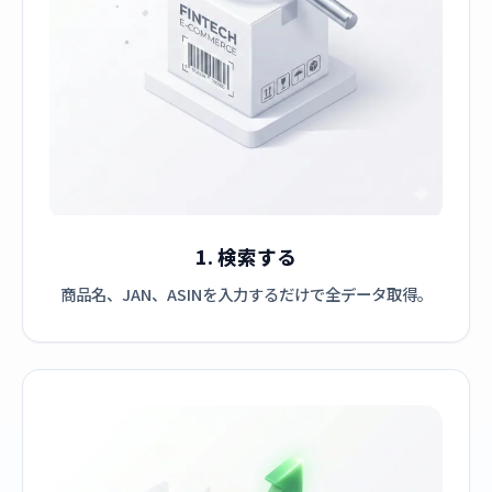
1. 検索する
商品名、JAN、ASINを入力するだけで全データ取得。