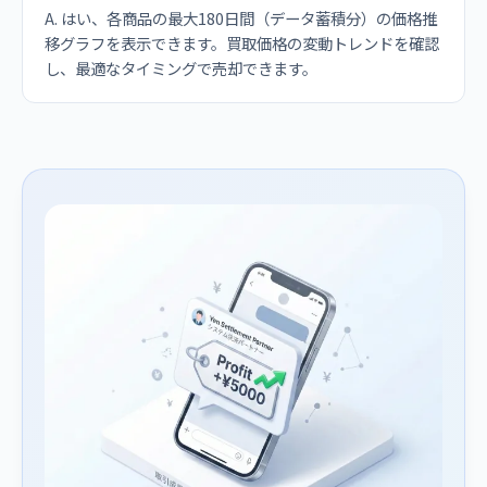
A. はい、各商品の最大180日間（データ蓄積分）の価格推
移グラフを表示できます。買取価格の変動トレンドを確認
し、最適なタイミングで売却できます。