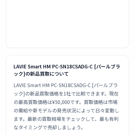
LAVIE Smart HM PC-SN18CSADG-C [パールブラ
ック]の新品買取について
LAVIE Smart HM PC-SN18CSADG-C [パールブラ
ック]の新品買取価格を1社で比較できます。現在
の最高買取価格は¥50,000です。買取価格は市場
の需給や新モデルの発売状況によって日々変動し
ます。最新の買取相場をチェックして、最も有利
なタイミングで売却しましょう。