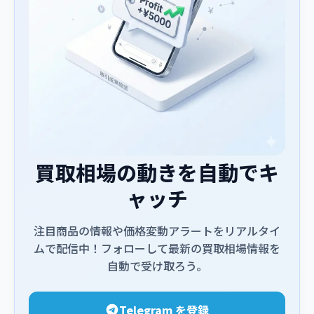
買取相場の動きを自動でキ
ャッチ
注目商品の情報や価格変動アラートをリアルタイ
ムで配信中！フォローして最新の買取相場情報を
自動で受け取ろう。
Telegram を登録