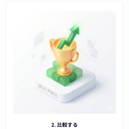
2. 比較する