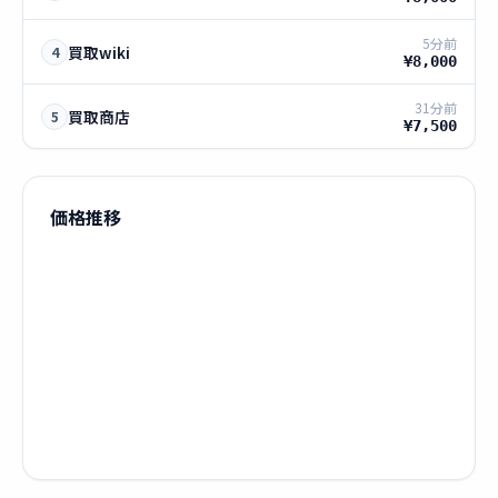
5分前
買取wiki
4
¥8,000
31分前
買取商店
5
¥7,500
価格推移