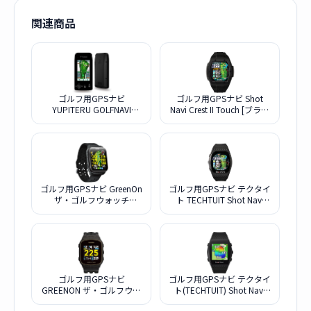
関連商品
ゴルフ用GPSナビ
ゴルフ用GPSナビ Shot
YUPITERU GOLFNAVI
Navi Crest II Touch [ブラッ
YGN7100
ク]
ゴルフ用GPSナビ GreenOn
ゴルフ用GPSナビ テクタイ
ザ・ゴルフウォッチ
ト TECHTUIT Shot Navi
GS501 [ブラック]
INFINITY Touch ブラック
ゴルフ用GPSナビ
ゴルフ用GPSナビ テクタイ
GREENON ザ・ゴルフウォ
ト(TECHTUIT) Shot Navi
ッチ ノルム II プラス [ブラ
INFINITY [ブラック]