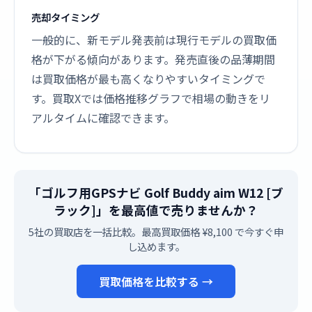
売却タイミング
一般的に、新モデル発表前は現行モデルの買取価
格が下がる傾向があります。発売直後の品薄期間
は買取価格が最も高くなりやすいタイミングで
す。買取Xでは価格推移グラフで相場の動きをリ
アルタイムに確認できます。
「ゴルフ用GPSナビ Golf Buddy aim W12 [ブ
ラック]」を最高値で売りませんか？
5社の買取店を一括比較。最高買取価格 ¥8,100 で今すぐ申
し込めます。
買取価格を比較する →