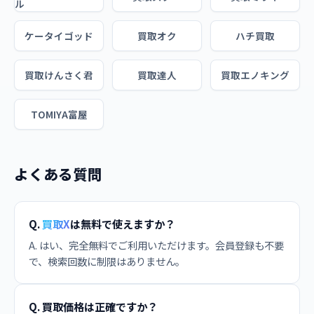
ル
ケータイゴッド
買取オク
ハチ買取
買取けんさく君
買取達人
買取エノキング
TOMIYA富屋
よくある質問
Q.
買取X
は無料で使えますか？
A. はい、完全無料でご利用いただけます。会員登録も不要
で、検索回数に制限はありません。
Q. 買取価格は正確ですか？