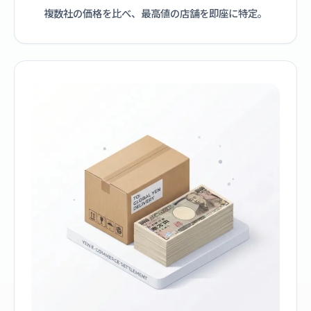
複数社の価格を比べ、最高値の店舗を即座に特定。