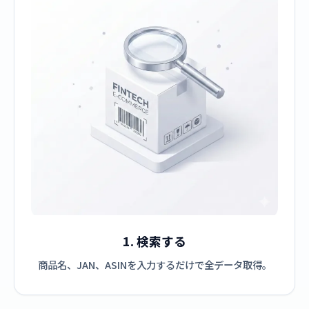
1. 検索する
商品名、JAN、ASINを入力するだけで全データ取得。