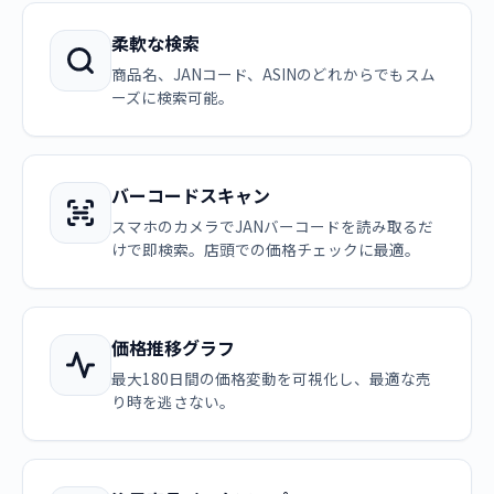
柔軟な検索
商品名、JANコード、ASINのどれからでもスム
ーズに検索可能。
バーコードスキャン
スマホのカメラでJANバーコードを読み取るだ
けで即検索。店頭での価格チェックに最適。
価格推移グラフ
最大180日間の価格変動を可視化し、最適な売
り時を逃さない。