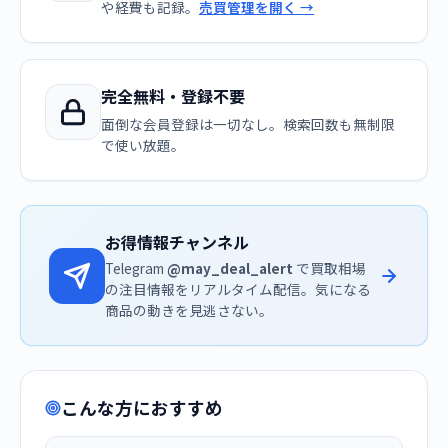
や経費も記録。
売買管理を開く →
完全無料・登録不要
面倒な会員登録は一切なし。検索回数も無制限
で使い放題。
お得情報チャンネル
Telegram
@may_deal_alert
で買取相場
の注目情報をリアルタイム配信。気になる
商品の動きを見逃さない。
こんな方におすすめ