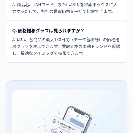
A. 商品名、JANコード、またはASINを検索ボックスに入
力するだけで、各社の買取価格を一括で比較できます。
Q. 価格推移グラフは見られますか？
A. はい、各商品の最大180日間（データ蓄積分）の価格推
移グラフを表示できます。買取価格の変動トレンドを確認
し、最適なタイミングで売却できます。