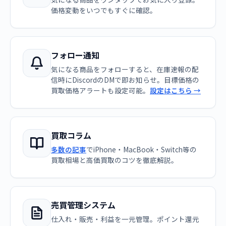
価格変動をいつでもすぐに確認。
フォロー通知
気になる商品をフォローすると、在庫速報の配
信時にDiscordのDMで即お知らせ。目標価格の
買取価格アラートも設定可能。
設定はこちら →
買取コラム
多数の記事
でiPhone・MacBook・Switch等の
買取相場と高価買取のコツを徹底解説。
売買管理システム
仕入れ・販売・利益を一元管理。ポイント還元