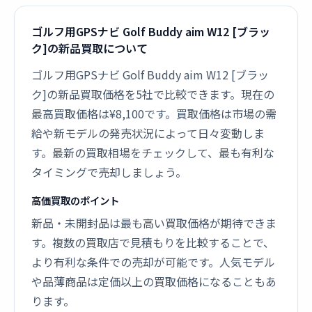
ゴルフ用GPSナビ Golf Buddy aim W12 [ブラッ
ク]の新品買取について
ゴルフ用GPSナビ Golf Buddy aim W12 [ブラッ
ク]の新品買取価格を5社で比較できます。現在の
最高買取価格は¥8,100です。買取価格は市場の需
給や新モデルの発売状況によって日々変動しま
す。最新の買取相場をチェックして、最も有利な
タイミングで売却しましょう。
高価買取のポイント
新品・未開封品は最も高い買取価格が期待できま
す。複数の買取店で見積もりを比較することで、
より有利な条件での売却が可能です。人気モデル
や品薄商品は定価以上の買取価格になることもあ
ります。