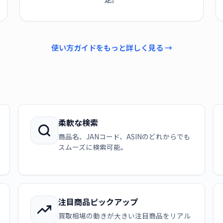
使い方ガイドをもっと詳しく見る →
柔軟な検索
商品名、JANコード、ASINのどれからでも
スムーズに検索可能。
注目商品ピックアップ
買取相場の動きが大きい注目商品をリアル