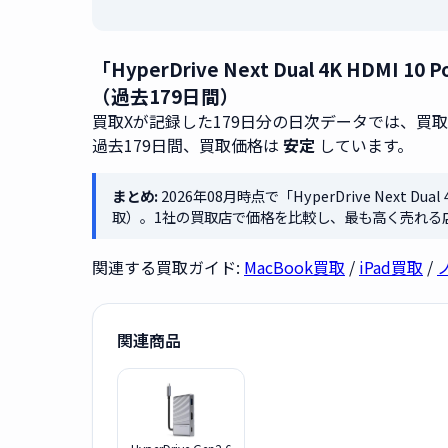
「HyperDrive Next Dual 4K HDMI 
（過去179日間）
買取Xが記録した179日分の日次データでは、買
過去179日間、買取価格は
安定
しています。
まとめ:
2026年08月時点で「HyperDrive Next Dual
取）。1社の買取店で価格を比較し、最も高く売れる
関連する買取ガイド:
MacBook買取
/
iPad買取
/
関連商品