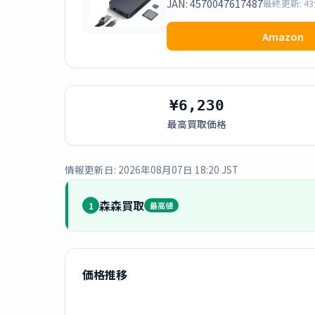
JAN: 4570047617487
最終更新: 4
Amazon
¥6,230
最高買取価格
情報更新日: 2026年08月07日 18:20 JST
森森買取
1
最高値
価格推移