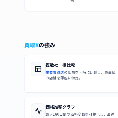
買取X
の強み
複数社一括比較
主要買取店
の価格を同時に比較し、最高値
の店舗を即座に特定。
価格推移グラフ
最大180日間の価格変動を可視化し、最適