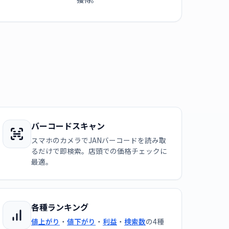
バーコードスキャン
スマホのカメラでJANバーコードを読み取
るだけで即検索。店頭での価格チェックに
最適。
各種ランキング
値上がり
・
値下がり
・
利益
・
検索数
の4種