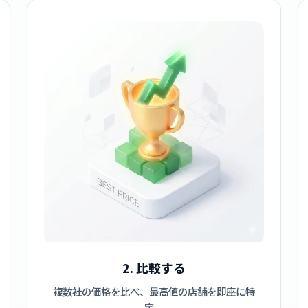
2. 比較する
複数社の価格を比べ、最高値の店舗を即座に特
定。