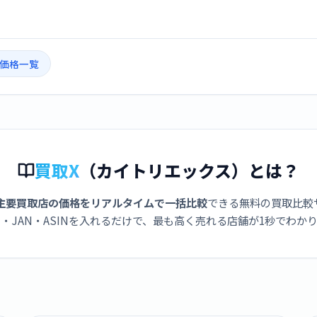
取価格一覧
買取X
（カイトリエックス）とは？
主要買取店の価格をリアルタイムで一括比較
できる無料の買取比較
・JAN・ASINを入れるだけで、最も高く売れる店舗が1秒でわか