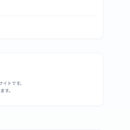
サイトです。
ります。