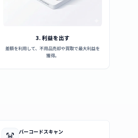
3. 利益を出す
差額を利用して、不用品売却や買取で最大利益を
獲得。
バーコードスキャン