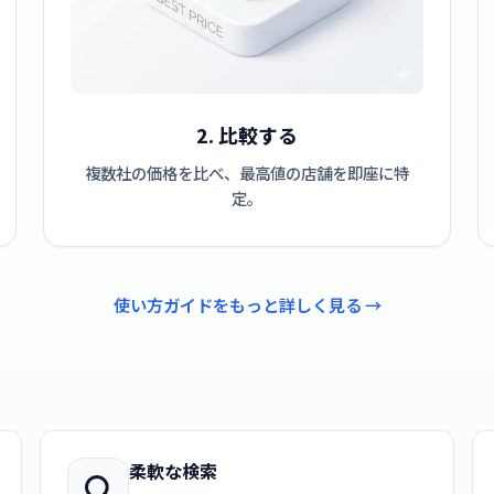
2. 比較する
複数社の価格を比べ、最高値の店舗を即座に特
定。
使い方ガイドをもっと詳しく見る →
柔軟な検索