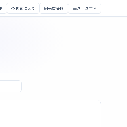
P
お気に入り
売買管理
メニュー