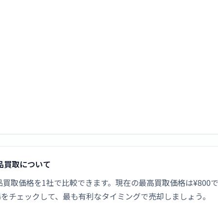
新品買取について
の新品買取価格を1社で比較できます。現在の最高買取価格は¥80
場をチェックして、最も有利なタイミングで売却しましょう。