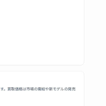
0です。買取価格は市場の需給や新モデルの発売