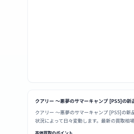
クアリー 〜悪夢のサマーキャンプ [PS5]の
クアリー 〜悪夢のサマーキャンプ [PS5]
状況によって日々変動します。最新の買取相
高価買取のポイント