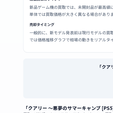
新品ゲーム機の買取では、未開封品が最高値
単体では買取価格が大きく異なる場合があり
売却タイミング
一般的に、新モデル発表前は現行モデルの買
では価格推移グラフで相場の動きをリアルタ
「クア
「クアリー 〜悪夢のサマーキャンプ [PS