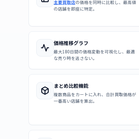
主要買取店
の価格を同時に比較し、最高値
の店舗を即座に特定。
価格推移グラフ
最大180日間の価格変動を可視化し、最適
な売り時を逃さない。
まとめ比較機能
複数商品をカートに入れ、合計買取価格が
一番高い店舗を算出。