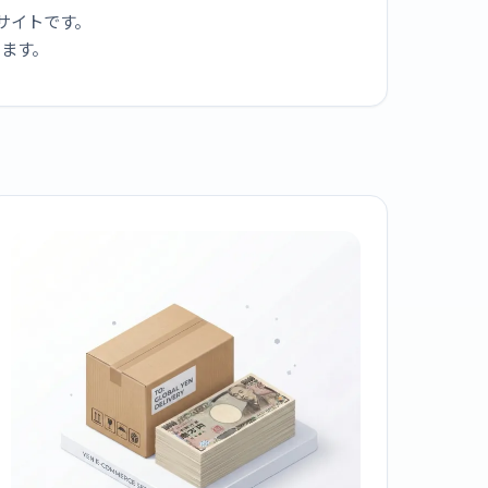
サイトです。
ります。