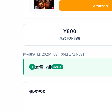
Amazon
¥800
最高買取価格
情報更新日: 2026年08月06日 17:16 JST
家電市場
1
最高値
価格推移