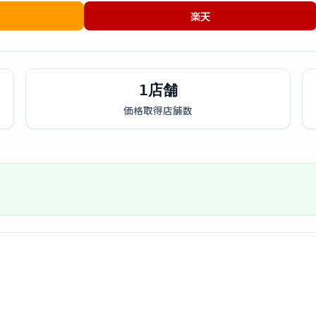
楽天
1店舗
価格取得店舗数