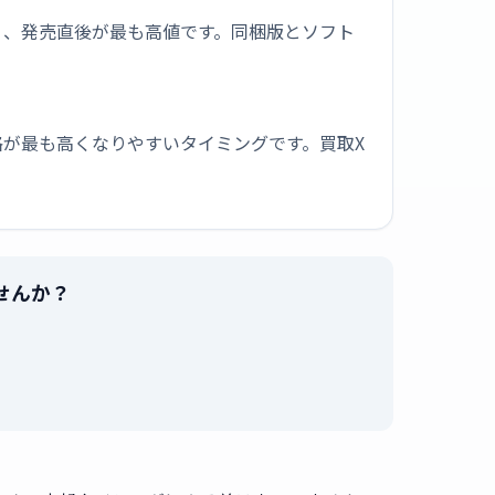
く、発売直後が最も高値です。同梱版とソフト
が最も高くなりやすいタイミングです。買取X
せんか？