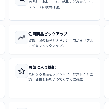
商品名、JANコード、ASINのどれからでも
スムーズに検索可能。
注目商品ピックアップ
買取相場の動きが大きい注目商品をリアル
タイムでピックアップ。
お気に入り機能
気になる商品をワンタップでお気に入り登
録。価格変動をいつでもすぐに確認。