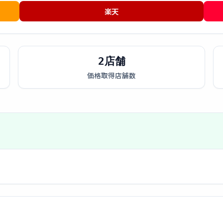
楽天
2店舗
価格取得店舗数