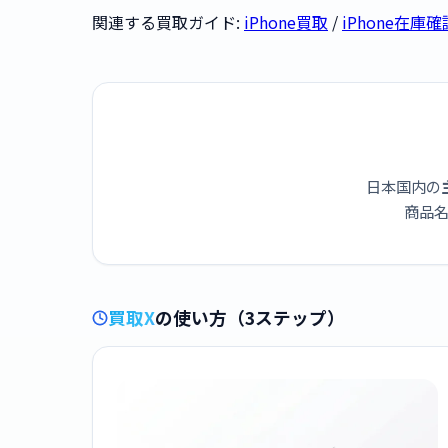
関連する買取ガイド:
iPhone買取
/
iPhone在庫確
日本国内の
商品名
買取X
の使い方（3ステップ）