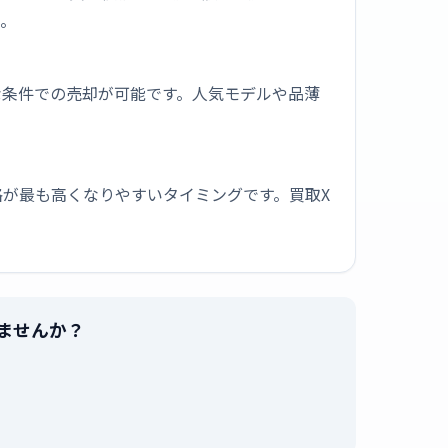
う。
な条件での売却が可能です。人気モデルや品薄
が最も高くなりやすいタイミングです。買取X
売りませんか？