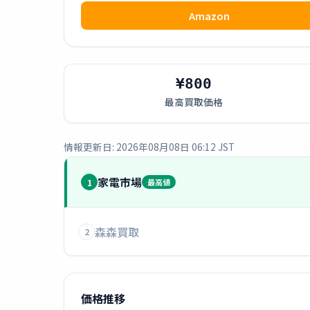
Amazon
¥800
最高買取価格
情報更新日: 2026年08月08日 06:12 JST
家電市場
1
最高値
森森買取
2
価格推移