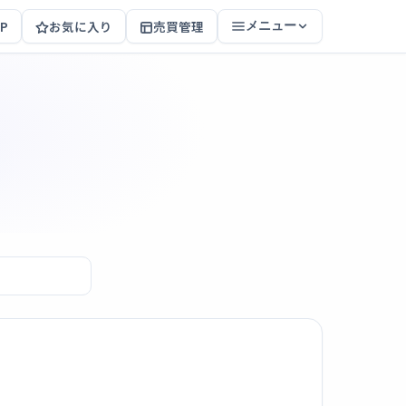
P
お気に入り
売買管理
メニュー