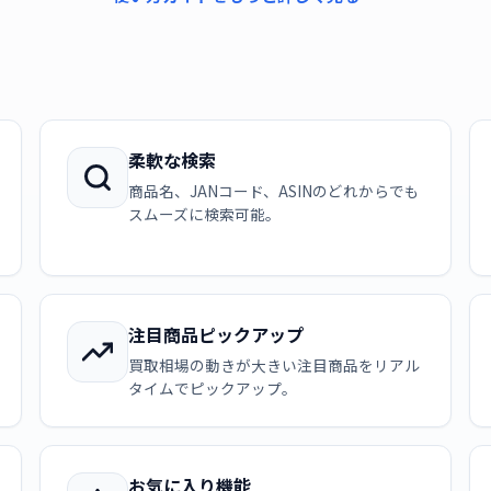
柔軟な検索
商品名、JANコード、ASINのどれからでも
スムーズに検索可能。
注目商品ピックアップ
買取相場の動きが大きい注目商品をリアル
タイムでピックアップ。
お気に入り機能