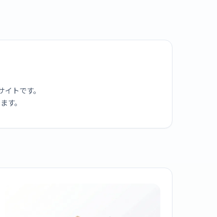
サイトです。
ります。