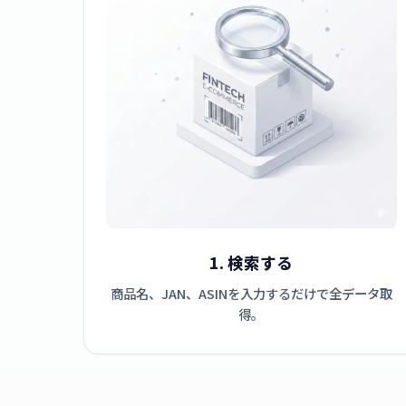
1. 検索する
商品名、JAN、ASINを入力するだけで全データ取
得。