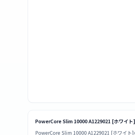
PowerCore Slim 10000 A1229021 [
PowerCore Slim 10000 A1229