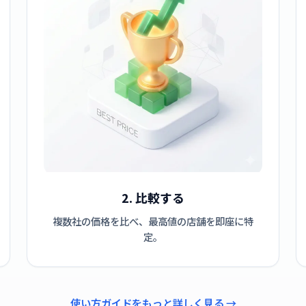
2. 比較する
複数社の価格を比べ、最高値の店舗を即座に特
定。
使い方ガイドをもっと詳しく見る →