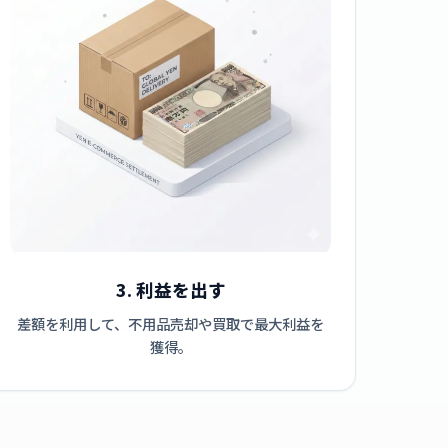
3. 利益を出す
差額を利用して、不用品売却や買取で最大利益を
獲得。