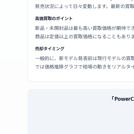
発売状況によって日々変動します。最新の買
高価買取のポイント
新品・未開封品は最も高い買取価格が期待で
商品は定価以上の買取価格になることもあり
売却タイミング
一般的に、新モデル発表前は現行モデルの買
では価格推移グラフで相場の動きをリアルタ
「Power