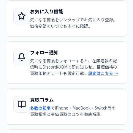
お気に入り機能
気になる商品をワンタップでお気に入り登録。
価格変動をいつでもすぐに確認。
フォロー通知
気になる商品をフォローすると、在庫速報の配
信時にDiscordのDMで即お知らせ。目標価格の
買取価格アラートも設定可能。
設定はこちら →
買取コラム
多数の記事
でiPhone・MacBook・Switch等の
買取相場と高価買取のコツを徹底解説。