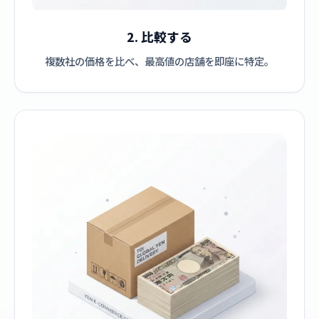
2. 比較する
複数社の価格を比べ、最高値の店舗を即座に特定。