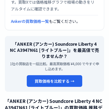
す。買取Xでは価格推移グラフで相場の動きをリ
アルタイムに確認できます。
Ankerの買取価格一覧
もご覧ください。
「ANKER (アンカー) Soundcore Liberty 4
NC A3947N61 [ライトブルー]」を最高値で売
りませんか？
1社の買取店を一括比較。最高買取価格 ¥4,000 で今すぐ申
し込めます。
買取価格を比較する →
「ANKER (アンカー) Soundcore Liberty 4 NC
A3947N61 [ライトブルー]」の買取価格 推移デ