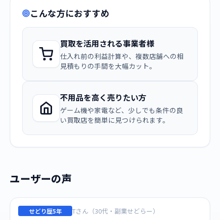
こんな方におすすめ
買取を活用される事業者様
仕入れ前の利益計算や、複数店舗への相
見積もりの手間を大幅カット。
不用品を高く売りたい方
ゲーム機や家電など、少しでも条件の良
い買取店を簡単に見つけられます。
ユーザーの声
Tさん（30代・副業せどらー）
せどり歴5年