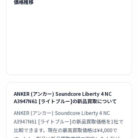
価格推移
ANKER (アンカー) Soundcore Liberty 4 NC
A3947N61 [ライトブルー]の新品買取について
ANKER (アンカー) Soundcore Liberty 4 NC
A3947N61 [ライトブルー]の新品買取価格を1社で
比較できます。現在の最高買取価格は¥4,000で