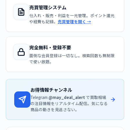
売買管理システム
仕入れ・販売・利益を一元管理。ポイント還元
や経費も記録。
売買管理を開く →
完全無料・登録不要
面倒な会員登録は一切なし。検索回数も無制限
で使い放題。
お得情報チャンネル
Telegram
@may_deal_alert
で買取相場
の注目情報をリアルタイム配信。気になる
商品の動きを見逃さない。