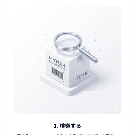
1. 検索する