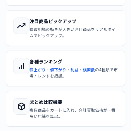
注目商品ピックアップ
買取相場の動きが大きい注目商品をリアルタイ
ムでピックアップ。
各種ランキング
値上がり
・
値下がり
・
利益
・
検索数
の4種類で市
場トレンドを把握。
まとめ比較機能
複数商品をカートに入れ、合計買取価格が一番
高い店舗を算出。