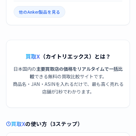
他のAnker製品を見る
買取X
（カイトリエックス）とは？
日本国内の
主要買取店の価格をリアルタイムで一括比
較
できる無料の買取比較サイトです。
商品名・JAN・ASINを入れるだけで、最も高く売れる
店舗が1秒でわかります。
買取X
の使い方（3ステップ）