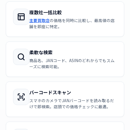
複数社一括比較
主要買取店
の価格を同時に比較し、最高値の店
舗を即座に特定。
柔軟な検索
商品名、JANコード、ASINのどれからでもスム
ーズに検索可能。
バーコードスキャン
スマホのカメラでJANバーコードを読み取るだ
けで即検索。店頭での価格チェックに最適。