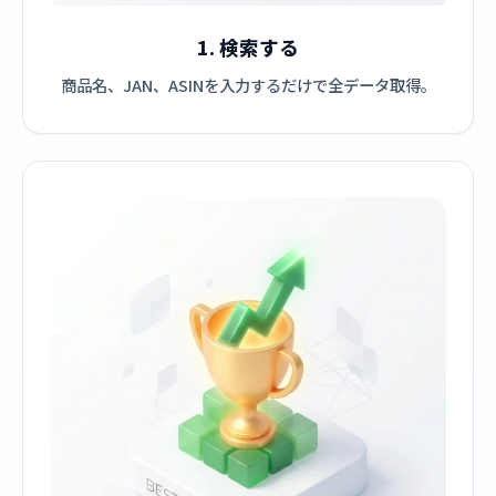
1. 検索する
商品名、JAN、ASINを入力するだけで全データ取得。