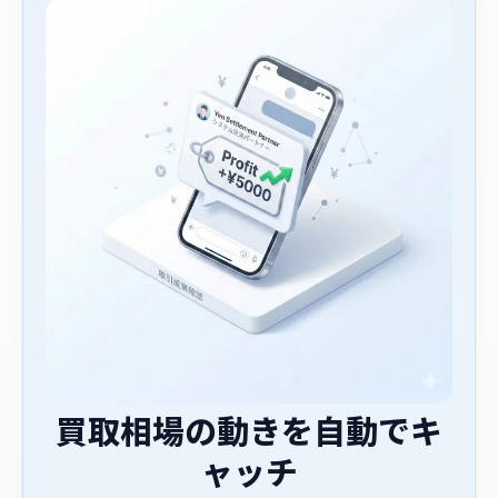
買取相場の動きを自動でキ
ャッチ