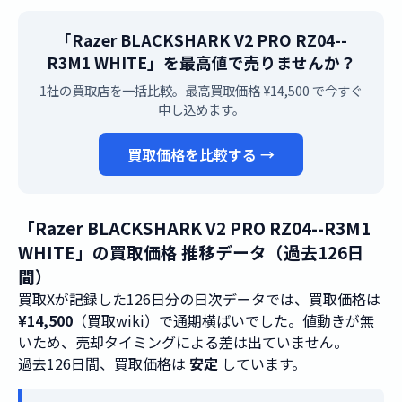
「Razer BLACKSHARK V2 PRO RZ04--
R3M1 WHITE」を最高値で売りませんか？
1社の買取店を一括比較。最高買取価格 ¥14,500 で今すぐ
申し込めます。
買取価格を比較する →
「Razer BLACKSHARK V2 PRO RZ04--R3M1
WHITE」の買取価格 推移データ（過去126日
間）
買取Xが記録した126日分の日次データでは、買取価格は
¥14,500
（買取wiki）で通期横ばいでした。値動きが無
いため、売却タイミングによる差は出ていません。
過去126日間、買取価格は
安定
しています。