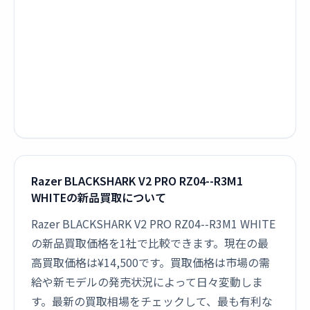
Razer BLACKSHARK V2 PRO RZ04--R3M1
WHITEの新品買取について
Razer BLACKSHARK V2 PRO RZ04--R3M1 WHITE
の新品買取価格を1社で比較できます。現在の最
高買取価格は¥14,500です。買取価格は市場の需
給や新モデルの発売状況によって日々変動しま
す。最新の買取相場をチェックして、最も有利な