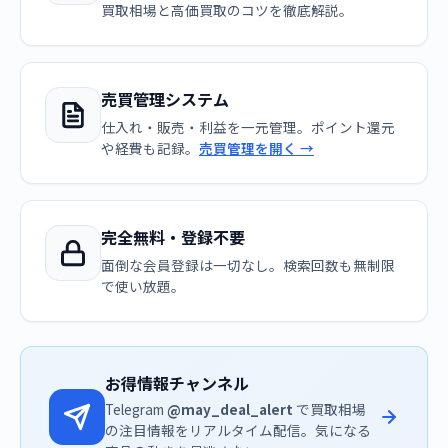
買取相場と高価買取のコツを徹底解説。
売買管理システム
仕入れ・販売・利益を一元管理。ポイント還元
や経費も記録。
売買管理を開く →
完全無料・登録不要
面倒な会員登録は一切なし。検索回数も無制限
で使い放題。
お得情報チャンネル
Telegram
@may_deal_alert
で買取相場
の注目情報をリアルタイム配信。気になる