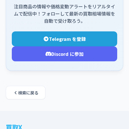
注目商品の情報や価格変動アラートをリアルタイ
ムで配信中！フォローして最新の買取相場情報を
自動で受け取ろう。
Telegram を登録
Discord に参加
検索に戻る
買取X