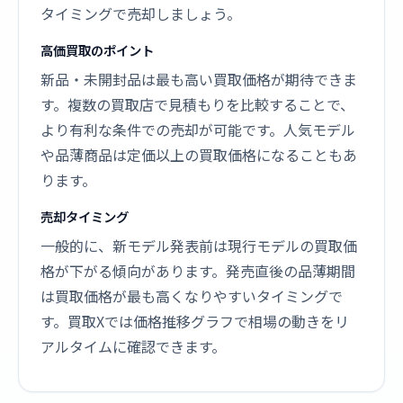
タイミングで売却しましょう。
高価買取のポイント
新品・未開封品は最も高い買取価格が期待できま
す。複数の買取店で見積もりを比較することで、
より有利な条件での売却が可能です。人気モデル
や品薄商品は定価以上の買取価格になることもあ
ります。
売却タイミング
一般的に、新モデル発表前は現行モデルの買取価
格が下がる傾向があります。発売直後の品薄期間
は買取価格が最も高くなりやすいタイミングで
す。買取Xでは価格推移グラフで相場の動きをリ
アルタイムに確認できます。