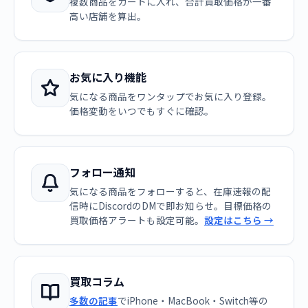
複数商品をカートに入れ、合計買取価格が一番
高い店舗を算出。
お気に入り機能
気になる商品をワンタップでお気に入り登録。
価格変動をいつでもすぐに確認。
フォロー通知
気になる商品をフォローすると、在庫速報の配
信時にDiscordのDMで即お知らせ。目標価格の
買取価格アラートも設定可能。
設定はこちら →
買取コラム
多数の記事
でiPhone・MacBook・Switch等の