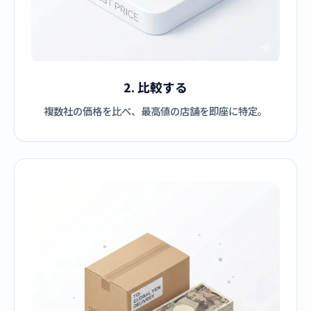
2. 比較する
複数社の価格を比べ、最高値の店舗を即座に特定。