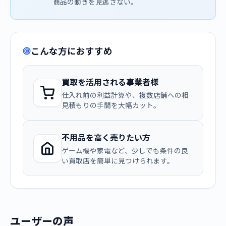
商品の動きを見逃さない。
こんな方におすすめ
買取を活用される事業者様
仕入れ前の利益計算や、複数店舗への相
見積もりの手間を大幅カット。
不用品を高く売りたい方
ゲーム機や家電など、少しでも条件の良
い買取店を簡単に見つけられます。
ユーザーの声