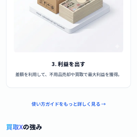
3. 利益を出す
差額を利用して、不用品売却や買取で最大利益を獲得。
使い方ガイドをもっと詳しく見る →
買取X
の強み