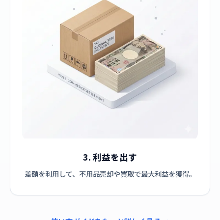
3. 利益を出す
差額を利用して、不用品売却や買取で最大利益を獲得。