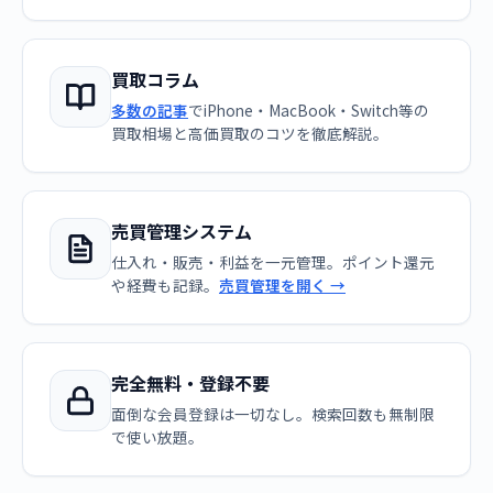
買取コラム
多数の記事
でiPhone・MacBook・Switch等の
買取相場と高価買取のコツを徹底解説。
売買管理システム
仕入れ・販売・利益を一元管理。ポイント還元
や経費も記録。
売買管理を開く →
完全無料・登録不要
面倒な会員登録は一切なし。検索回数も無制限
で使い放題。