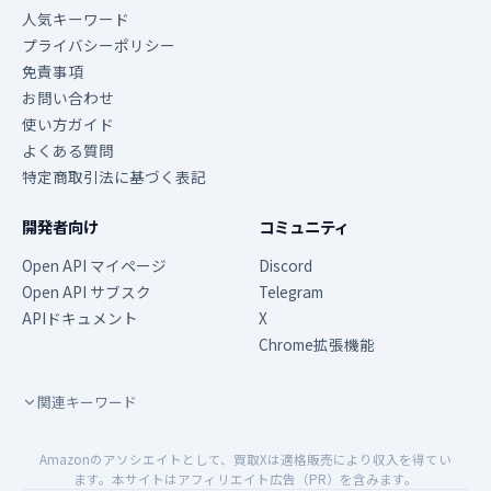
人気キーワード
プライバシーポリシー
免責事項
お問い合わせ
使い方ガイド
よくある質問
特定商取引法に基づく表記
開発者向け
コミュニティ
Open API マイページ
Discord
Open API サブスク
Telegram
APIドキュメント
X
Chrome拡張機能
関連キーワード
Amazonのアソシエイトとして、買取Xは適格販売により収入を得てい
ます。本サイトはアフィリエイト広告（PR）を含みます。