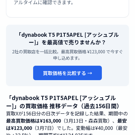
アルタイムに確認できます。
「dynabook T5 P1T5APEL [アッシュブル
ー]」を最高値で売りませんか？
2社の買取店を一括比較。最高買取価格 ¥123,000 で今すぐ
申し込めます。
買取価格を比較する →
「dynabook T5 P1T5APEL [アッシュブル
ー]」の買取価格 推移データ（過去156日間）
買取Xが156日分の日次データを記録した結果、期間中の
最高買取価格は¥163,000
（3月13日・森森買取）、
最安
は¥123,000
（3月7日）でした。変動幅は¥40,000（最安