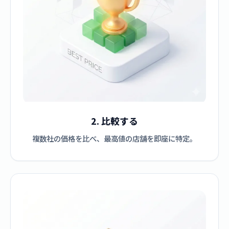
2. 比較する
複数社の価格を比べ、最高値の店舗を即座に特定。