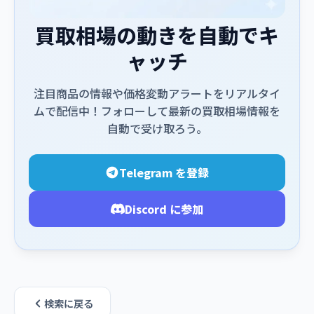
買取相場の動きを自動でキ
ャッチ
注目商品の情報や価格変動アラートをリアルタイ
ムで配信中！フォローして最新の買取相場情報を
自動で受け取ろう。
Telegram を登録
Discord に参加
検索に戻る