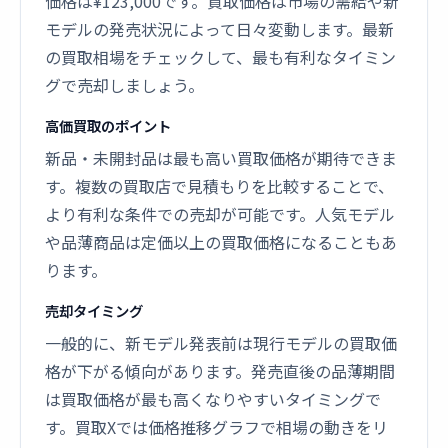
価格は¥123,000です。買取価格は市場の需給や新
モデルの発売状況によって日々変動します。最新
の買取相場をチェックして、最も有利なタイミン
グで売却しましょう。
高価買取のポイント
新品・未開封品は最も高い買取価格が期待できま
す。複数の買取店で見積もりを比較することで、
より有利な条件での売却が可能です。人気モデル
や品薄商品は定価以上の買取価格になることもあ
ります。
売却タイミング
一般的に、新モデル発表前は現行モデルの買取価
格が下がる傾向があります。発売直後の品薄期間
は買取価格が最も高くなりやすいタイミングで
す。買取Xでは価格推移グラフで相場の動きをリ