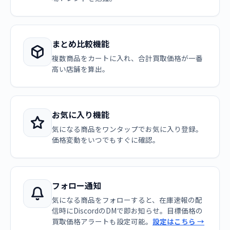
まとめ比較機能
複数商品をカートに入れ、合計買取価格が一番
高い店舗を算出。
お気に入り機能
気になる商品をワンタップでお気に入り登録。
価格変動をいつでもすぐに確認。
フォロー通知
気になる商品をフォローすると、在庫速報の配
信時にDiscordのDMで即お知らせ。目標価格の
買取価格アラートも設定可能。
設定はこちら →