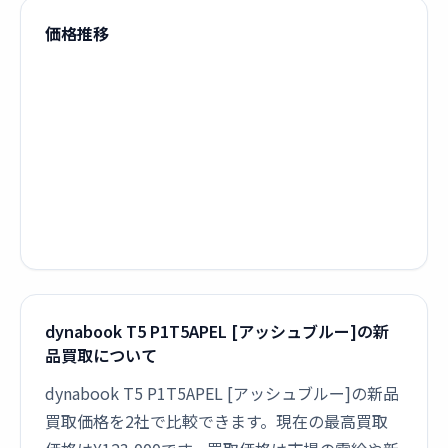
価格推移
dynabook T5 P1T5APEL [アッシュブルー]の新
品買取について
dynabook T5 P1T5APEL [アッシュブルー]の新品
買取価格を2社で比較できます。現在の最高買取