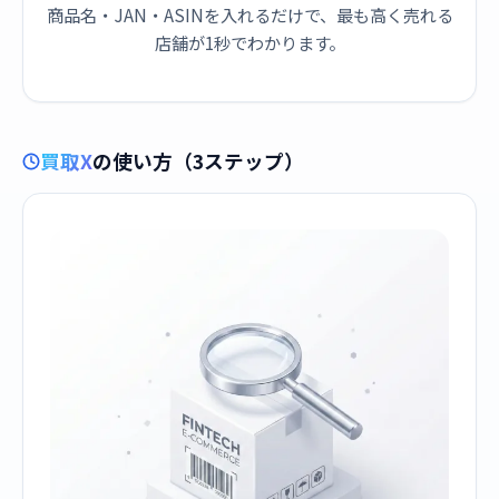
商品名・JAN・ASINを入れるだけで、最も高く売れる
店舗が1秒でわかります。
買取X
の使い方（3ステップ）