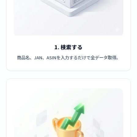
1. 検索する
商品名、JAN、ASINを入力するだけで全データ取得。