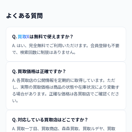
よくある質問
Q.
買取X
は無料で使えますか？
A. はい、完全無料でご利用いただけます。会員登録も不要
で、検索回数に制限はありません。
Q. 買取価格は正確ですか？
A. 各買取店の公開情報を定期的に取得しています。ただ
し、実際の買取価格は商品の状態や在庫状況により変動す
る場合があります。正確な価格は各買取店でご確認くださ
い。
Q. 対応している買取店はどこですか？
A. 買取一丁目、買取商店、森森買取、買取ルデヤ、買取