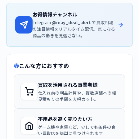
お得情報チャンネル
Telegram
@may_deal_alert
で買取相場
の注目情報をリアルタイム配信。気になる
商品の動きを見逃さない。
こんな方におすすめ
買取を活用される事業者様
仕入れ前の利益計算や、複数店舗への相
見積もりの手間を大幅カット。
不用品を高く売りたい方
ゲーム機や家電など、少しでも条件の良
い買取店を簡単に見つけられます。