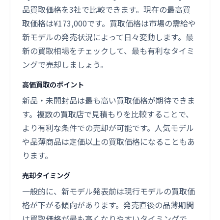
品買取価格を3社で比較できます。現在の最高買
取価格は¥173,000です。買取価格は市場の需給や
新モデルの発売状況によって日々変動します。最
新の買取相場をチェックして、最も有利なタイミ
ングで売却しましょう。
高価買取のポイント
新品・未開封品は最も高い買取価格が期待できま
す。複数の買取店で見積もりを比較することで、
より有利な条件での売却が可能です。人気モデル
や品薄商品は定価以上の買取価格になることもあ
ります。
売却タイミング
一般的に、新モデル発表前は現行モデルの買取価
格が下がる傾向があります。発売直後の品薄期間
は買取価格が最も高くなりやすいタイミングで