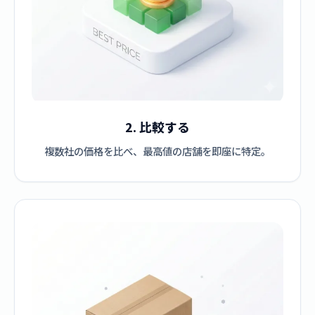
2. 比較する
複数社の価格を比べ、最高値の店舗を即座に特定。