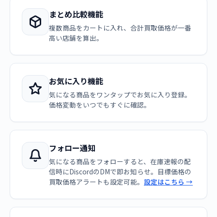
まとめ比較機能
複数商品をカートに入れ、合計買取価格が一番
高い店舗を算出。
お気に入り機能
気になる商品をワンタップでお気に入り登録。
価格変動をいつでもすぐに確認。
フォロー通知
気になる商品をフォローすると、在庫速報の配
信時にDiscordのDMで即お知らせ。目標価格の
買取価格アラートも設定可能。
設定はこちら →