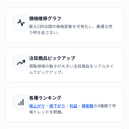
価格推移グラフ
最大180日間の価格変動を可視化し、最適な売
り時を逃さない。
注目商品ピックアップ
買取相場の動きが大きい注目商品をリアルタイ
ムでピックアップ。
各種ランキング
値上がり
・
値下がり
・
利益
・
検索数
の4種類で市
場トレンドを把握。