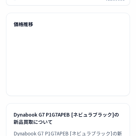
価格推移
Dynabook G7 P1G7APEB [ネビュラブラック]の
新品買取について
Dynabook G7 P1G7APEB [ネビュラブラック]の新