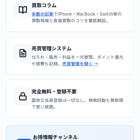
買取コラム
多数の記事
でiPhone・MacBook・Switch等の
買取相場と高価買取のコツを徹底解説。
売買管理システム
仕入れ・販売・利益を一元管理。ポイント還元
や経費も記録。
売買管理を開く →
完全無料・登録不要
面倒な会員登録は一切なし。検索回数も無制限
で使い放題。
お得情報チャンネル