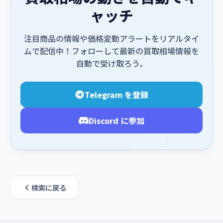
ャッチ
注目商品の情報や価格変動アラートをリアルタイ
ムで配信中！フォローして最新の買取相場情報を
自動で受け取ろう。
Telegram を登録
Discord に参加
検索に戻る