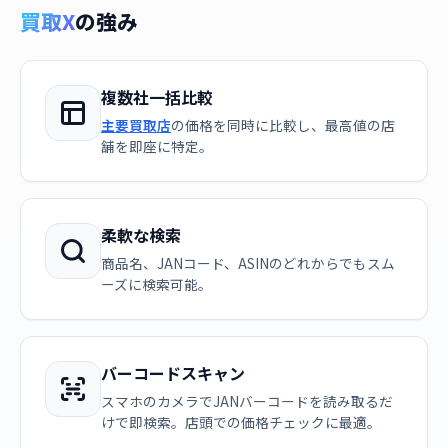
買取X
の強み
複数社一括比較
主要買取店
の価格を同時に比較し、最高値の店
舗を即座に特定。
柔軟な検索
商品名、JANコード、ASINのどれからでもスム
ーズに検索可能。
バーコードスキャン
スマホのカメラでJANバーコードを読み取るだ
けで即検索。店頭での価格チェックに最適。