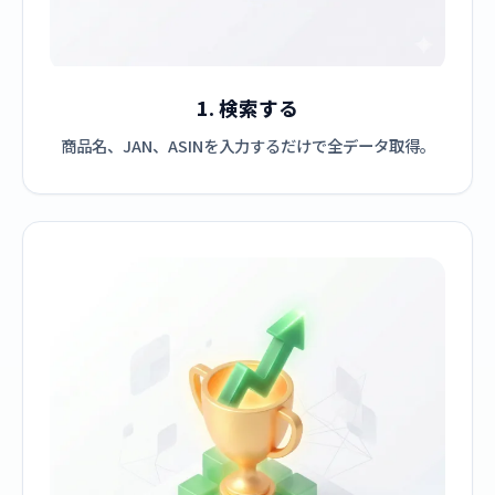
1. 検索する
商品名、JAN、ASINを入力するだけで全データ取得。