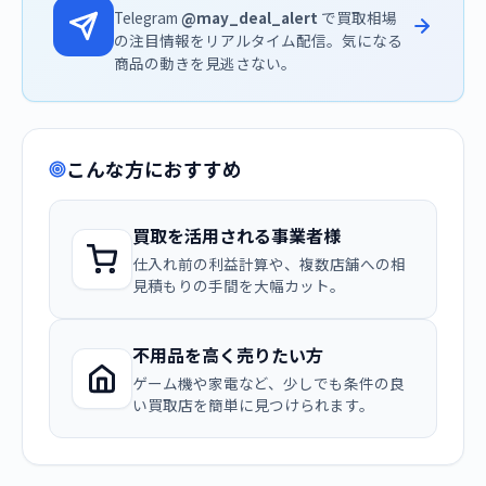
Telegram
@may_deal_alert
で買取相場
の注目情報をリアルタイム配信。気になる
商品の動きを見逃さない。
こんな方におすすめ
買取を活用される事業者様
仕入れ前の利益計算や、複数店舗への相
見積もりの手間を大幅カット。
不用品を高く売りたい方
ゲーム機や家電など、少しでも条件の良
い買取店を簡単に見つけられます。