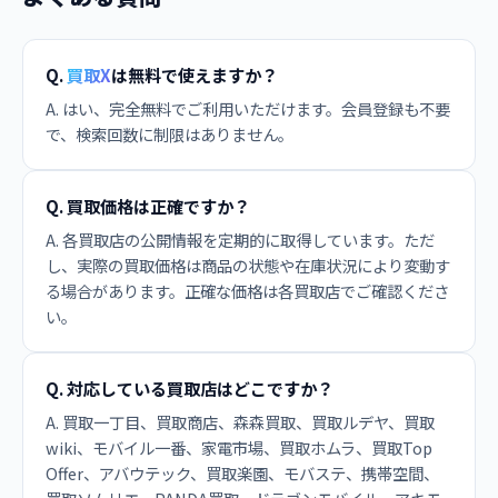
Q.
買取X
は無料で使えますか？
A. はい、完全無料でご利用いただけます。会員登録も不要
で、検索回数に制限はありません。
Q. 買取価格は正確ですか？
A. 各買取店の公開情報を定期的に取得しています。ただ
し、実際の買取価格は商品の状態や在庫状況により変動す
る場合があります。正確な価格は各買取店でご確認くださ
い。
Q. 対応している買取店はどこですか？
A. 買取一丁目、買取商店、森森買取、買取ルデヤ、買取
wiki、モバイル一番、家電市場、買取ホムラ、買取Top
Offer、アバウテック、買取楽園、モバステ、携帯空間、