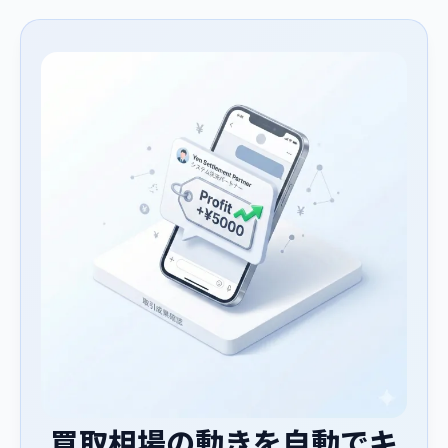
買取相場の動きを自動でキ