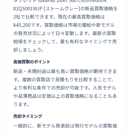
タブレット IdeaPad Duet 560 Chromebook
82QS001WJP [ストームグレー]の新品買取価格を
2社で比較できます。現在の最高買取価格は
¥40,200です。買取価格は市場の需給や新モデル
の発売状況によって日々変動します。最新の買取
相場をチェックして、最も有利なタイミングで売
却しましょう。
高価買取のポイント
新品・未開封品は最も高い買取価格が期待できま
す。複数の買取店で見積もりを比較することで、
より有利な条件での売却が可能です。人気モデル
や品薄商品は定価以上の買取価格になることもあ
ります。
売却タイミング
一般的に、新モデル発表前は現行モデルの買取価