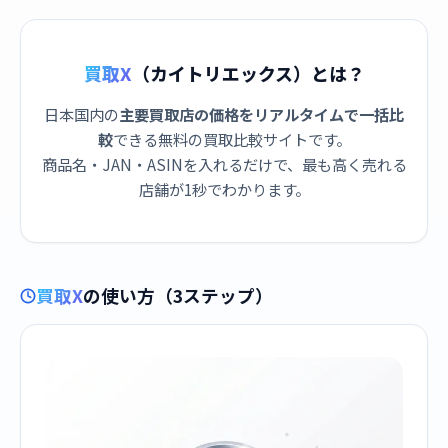
買取X
（カイトリエックス）とは？
日本国内の
主要買取店の価格をリアルタイムで一括比
較
できる無料の買取比較サイトです。
商品名・JAN・ASINを入れるだけで、最も高く売れる
店舗が1秒でわかります。
買取X
の使い方（3ステップ）