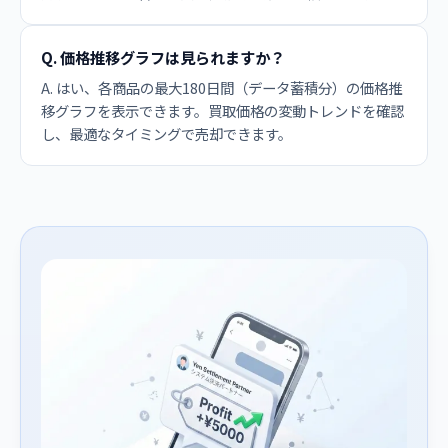
Q. 価格推移グラフは見られますか？
A. はい、各商品の最大180日間（データ蓄積分）の価格推
移グラフを表示できます。買取価格の変動トレンドを確認
し、最適なタイミングで売却できます。