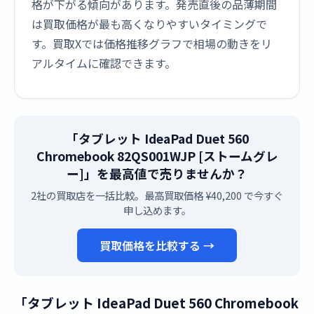
格が下がる傾向があります。発売直後の品薄期間
は買取価格が最も高くなりやすいタイミングで
す。買取Xでは価格推移グラフで相場の動きをリ
アルタイムに確認できます。
「タブレット IdeaPad Duet 560
Chromebook 82QS001WJP [ストームグレ
ー]」を最高値で売りませんか？
2社の買取店を一括比較。最高買取価格 ¥40,200 で今すぐ
申し込めます。
買取価格を比較する →
「タブレット IdeaPad Duet 560 Chromebook