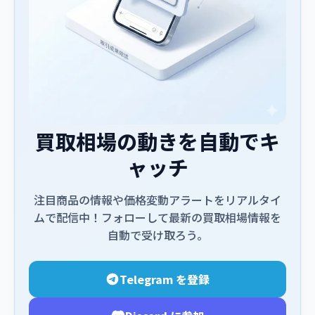
買取相場の動きを自動でキ
ャッチ
注目商品の情報や価格変動アラートをリアルタイ
ムで配信中！フォローして最新の買取相場情報を
自動で受け取ろう。
Telegram を登録