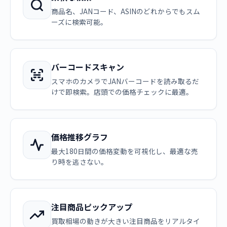
商品名、JANコード、ASINのどれからでもスム
ーズに検索可能。
バーコードスキャン
スマホのカメラでJANバーコードを読み取るだ
けで即検索。店頭での価格チェックに最適。
価格推移グラフ
最大180日間の価格変動を可視化し、最適な売
り時を逃さない。
注目商品ピックアップ
買取相場の動きが大きい注目商品をリアルタイ