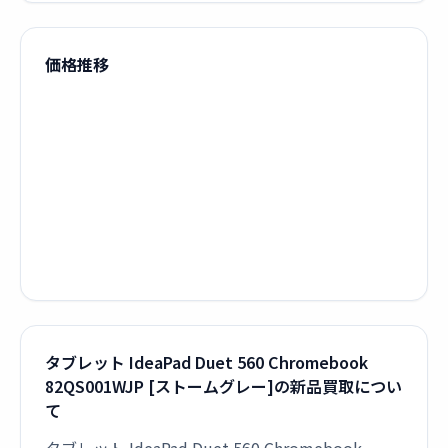
価格推移
タブレット IdeaPad Duet 560 Chromebook
82QS001WJP [ストームグレー]の新品買取につい
て