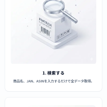
1. 検索する
商品名、JAN、ASINを入力するだけで全データ取得。