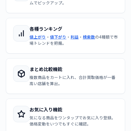
ムでピックアップ。
各種ランキング
値上がり
・
値下がり
・
利益
・
検索数
の4種類で市
場トレンドを把握。
まとめ比較機能
複数商品をカートに入れ、合計買取価格が一番
高い店舗を算出。
お気に入り機能
気になる商品をワンタップでお気に入り登録。
価格変動をいつでもすぐに確認。