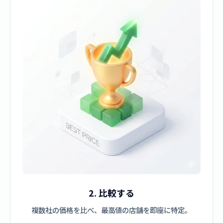
2. 比較する
複数社の価格を比べ、最高値の店舗を即座に特定。