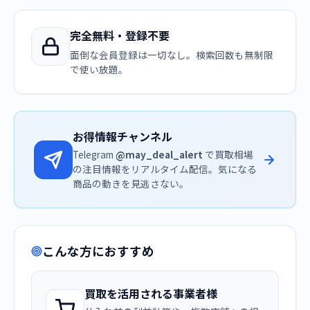
完全無料・登録不要
面倒な会員登録は一切なし。検索回数も無制限
で使い放題。
お得情報チャンネル
Telegram
@may_deal_alert
で買取相場
の注目情報をリアルタイム配信。気になる
商品の動きを見逃さない。
こんな方におすすめ
買取を活用される事業者様