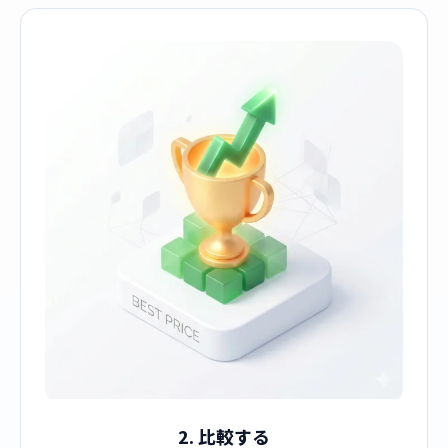
2. 比較する