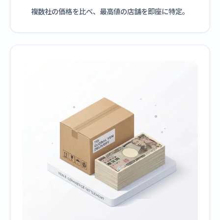
複数社の価格を比べ、最高値の店舗を即座に特定。