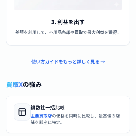
3. 利益を出す
差額を利用して、不用品売却や買取で最大利益を獲得。
使い方ガイドをもっと詳しく見る →
買取X
の強み
複数社一括比較
主要買取店
の価格を同時に比較し、最高値の店
舗を即座に特定。