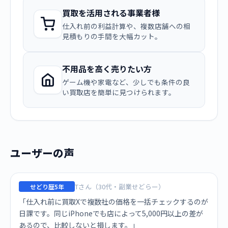
買取を活用される事業者様
仕入れ前の利益計算や、複数店舗への相
見積もりの手間を大幅カット。
不用品を高く売りたい方
ゲーム機や家電など、少しでも条件の良
い買取店を簡単に見つけられます。
ユーザーの声
Tさん（30代・副業せどらー）
せどり歴5年
「仕入れ前に買取Xで複数社の価格を一括チェックするのが
日課です。同じiPhoneでも店によって5,000円以上の差が
あるので、比較しないと損します。」