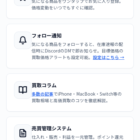
気になる商品をワンタップでお気に入り登録。
価格変動をいつでもすぐに確認。
フォロー通知
気になる商品をフォローすると、在庫速報の配
信時にDiscordのDMで即お知らせ。目標価格の
買取価格アラートも設定可能。
設定はこちら →
買取コラム
多数の記事
でiPhone・MacBook・Switch等の
買取相場と高価買取のコツを徹底解説。
売買管理システム
仕入れ・販売・利益を一元管理。ポイント還元