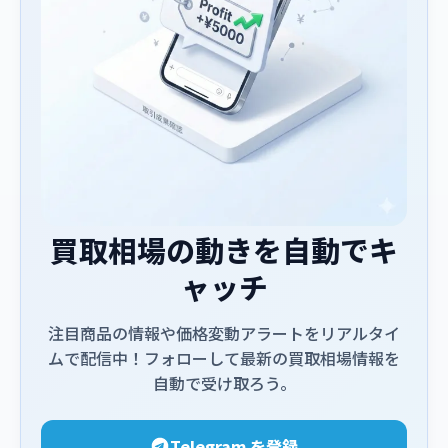
買取相場の動きを自動でキ
ャッチ
注目商品の情報や価格変動アラートをリアルタイ
ムで配信中！フォローして最新の買取相場情報を
自動で受け取ろう。
Telegram を登録