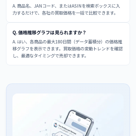
A. 商品名、JANコード、またはASINを検索ボックスに入
力するだけで、各社の買取価格を一括で比較できます。
Q. 価格推移グラフは見られますか？
A. はい、各商品の最大180日間（データ蓄積分）の価格推
移グラフを表示できます。買取価格の変動トレンドを確認
し、最適なタイミングで売却できます。