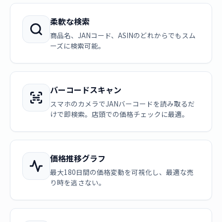
柔軟な検索
商品名、JANコード、ASINのどれからでもスム
ーズに検索可能。
バーコードスキャン
スマホのカメラでJANバーコードを読み取るだ
けで即検索。店頭での価格チェックに最適。
価格推移グラフ
最大180日間の価格変動を可視化し、最適な売
り時を逃さない。