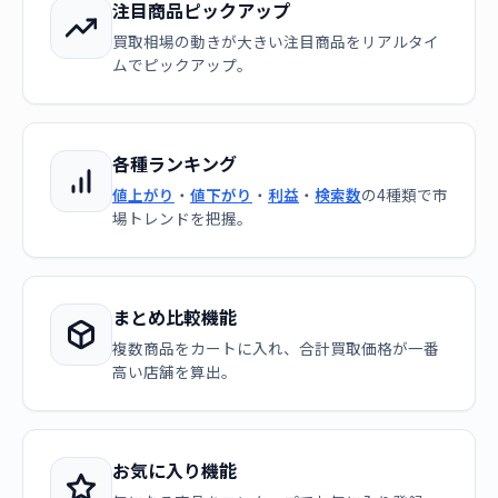
注目商品ピックアップ
買取相場の動きが大きい注目商品をリアルタイ
ムでピックアップ。
各種ランキング
値上がり
・
値下がり
・
利益
・
検索数
の4種類で市
場トレンドを把握。
まとめ比較機能
複数商品をカートに入れ、合計買取価格が一番
高い店舗を算出。
お気に入り機能