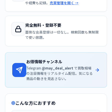
や経費も記録。
売買管理を開く →
完全無料・登録不要
面倒な会員登録は一切なし。検索回数も無制限
で使い放題。
お得情報チャンネル
Telegram
@may_deal_alert
で買取相場
の注目情報をリアルタイム配信。気になる
商品の動きを見逃さない。
こんな方におすすめ