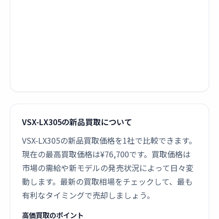
VSX-LX305の新品買取について
VSX-LX305の新品買取価格を1社で比較できます。
現在の最高買取価格は¥76,700です。買取価格は
市場の需給や新モデルの発売状況によって日々変
動します。最新の買取相場をチェックして、最も
有利なタイミングで売却しましょう。
高価買取のポイント