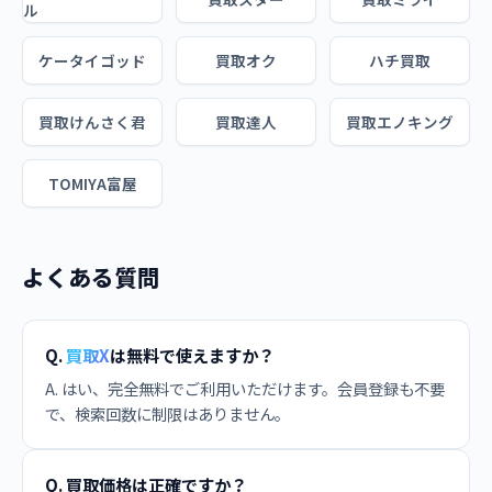
ル
ケータイゴッド
買取オク
ハチ買取
買取けんさく君
買取達人
買取エノキング
TOMIYA富屋
よくある質問
Q.
買取X
は無料で使えますか？
A. はい、完全無料でご利用いただけます。会員登録も不要
で、検索回数に制限はありません。
Q. 買取価格は正確ですか？