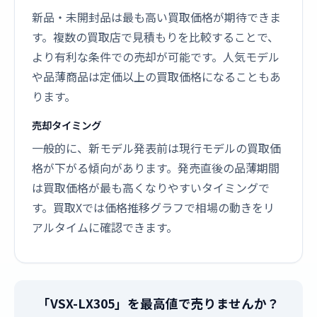
新品・未開封品は最も高い買取価格が期待できま
す。複数の買取店で見積もりを比較することで、
より有利な条件での売却が可能です。人気モデル
や品薄商品は定価以上の買取価格になることもあ
ります。
売却タイミング
一般的に、新モデル発表前は現行モデルの買取価
格が下がる傾向があります。発売直後の品薄期間
は買取価格が最も高くなりやすいタイミングで
す。買取Xでは価格推移グラフで相場の動きをリ
アルタイムに確認できます。
「VSX-LX305」を最高値で売りませんか？