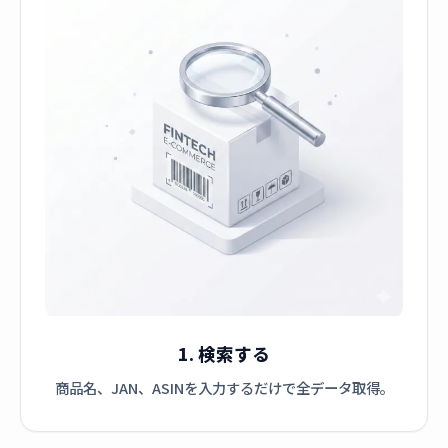
1. 検索する
商品名、JAN、ASINを入力するだけで全データ取得。