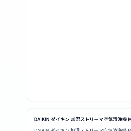
DAIKIN ダイキン 加湿ストリーマ空気清浄機 
DAIKIN ダイキン 加湿ストリーマ空気清浄機 