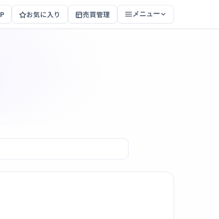
P
お気に入り
売買管理
メニュー