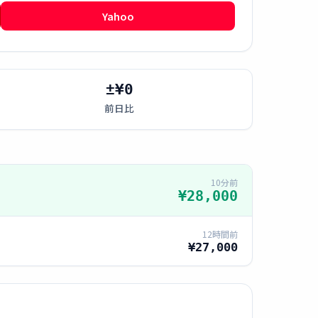
Yahoo
±¥0
前日比
10分前
¥28,000
12時間前
¥27,000