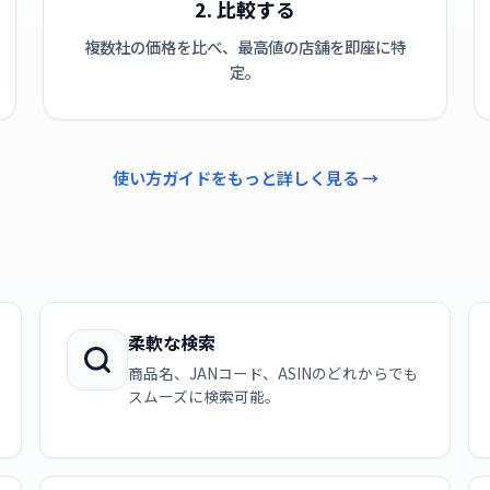
2. 比較する
複数社の価格を比べ、最高値の店舗を即座に特
定。
使い方ガイドをもっと詳しく見る →
柔軟な検索
商品名、JANコード、ASINのどれからでも
スムーズに検索可能。