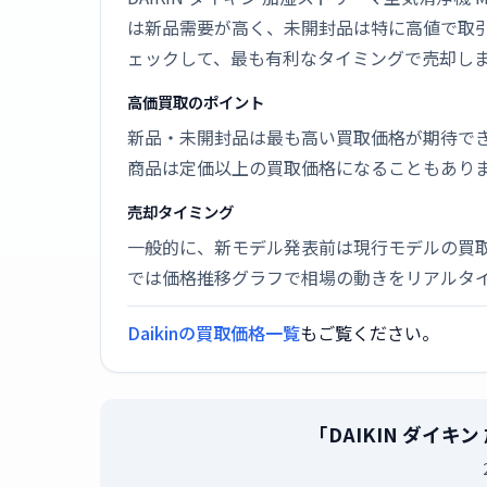
は新品需要が高く、未開封品は特に高値で取
ェックして、最も有利なタイミングで売却し
高価買取のポイント
新品・未開封品は最も高い買取価格が期待で
商品は定価以上の買取価格になることもあり
売却タイミング
一般的に、新モデル発表前は現行モデルの買
では価格推移グラフで相場の動きをリアルタ
Daikinの買取価格一覧
もご覧ください。
「DAIKIN ダイキ