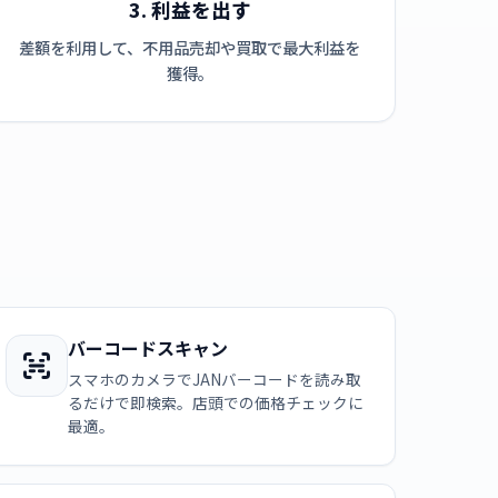
3. 利益を出す
差額を利用して、不用品売却や買取で最大利益を
獲得。
バーコードスキャン
スマホのカメラでJANバーコードを読み取
るだけで即検索。店頭での価格チェックに
最適。