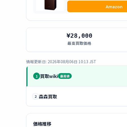
Amazon
¥28,000
最高買取価格
情報更新日: 2026年08月06日 10:13 JST
買取wiki
1
最高値
森森買取
2
価格推移