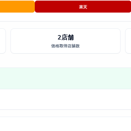
楽天
2店舗
価格取得店舗数