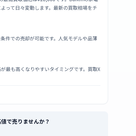
によって日々変動します。最新の買取相場をチ
な条件での売却が可能です。人気モデルや品薄
が最も高くなりやすいタイミングです。買取X
を最高値で売りませんか？
。