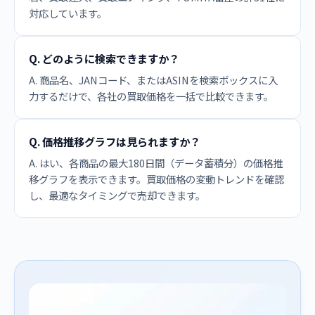
対応しています。
Q. どのように検索できますか？
A. 商品名、JANコード、またはASINを検索ボックスに入
力するだけで、各社の買取価格を一括で比較できます。
Q. 価格推移グラフは見られますか？
A. はい、各商品の最大180日間（データ蓄積分）の価格推
移グラフを表示できます。買取価格の変動トレンドを確認
し、最適なタイミングで売却できます。