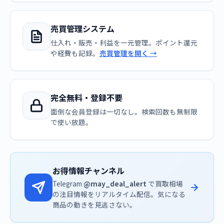
売買管理システム
仕入れ・販売・利益を一元管理。ポイント還元
や経費も記録。
売買管理を開く →
完全無料・登録不要
面倒な会員登録は一切なし。検索回数も無制限
で使い放題。
お得情報チャンネル
Telegram
@may_deal_alert
で買取相場
の注目情報をリアルタイム配信。気になる
商品の動きを見逃さない。