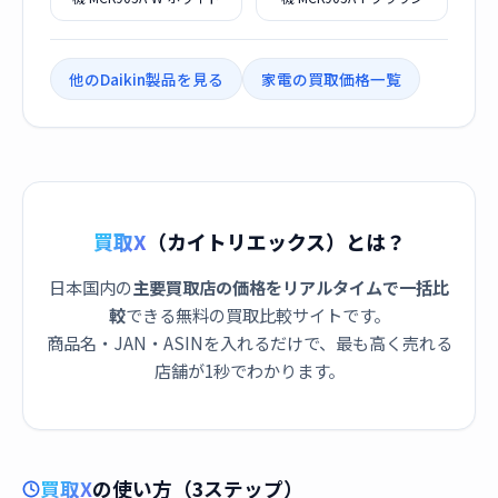
他のDaikin製品を見る
家電の買取価格一覧
買取X
（カイトリエックス）とは？
日本国内の
主要買取店の価格をリアルタイムで一括比
較
できる無料の買取比較サイトです。
商品名・JAN・ASINを入れるだけで、最も高く売れる
店舗が1秒でわかります。
買取X
の使い方（3ステップ）