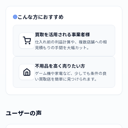
こんな方におすすめ
買取を活用される事業者様
仕入れ前の利益計算や、複数店舗への相
見積もりの手間を大幅カット。
不用品を高く売りたい方
ゲーム機や家電など、少しでも条件の良
い買取店を簡単に見つけられます。
ユーザーの声