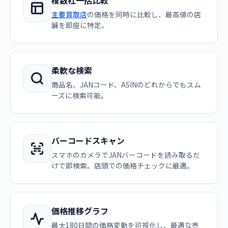
複数社一括比較
主要買取店
の価格を同時に比較し、最高値の店
舗を即座に特定。
柔軟な検索
商品名、JANコード、ASINのどれからでもスム
ーズに検索可能。
バーコードスキャン
スマホのカメラでJANバーコードを読み取るだ
けで即検索。店頭での価格チェックに最適。
価格推移グラフ
最大180日間の価格変動を可視化し、最適な売