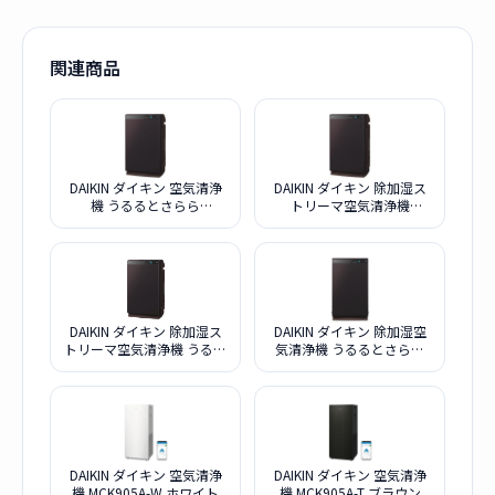
関連商品
DAIKIN ダイキン 空気清浄
DAIKIN ダイキン 除加湿ス
機 うるるとさらら
トリーマ空気清浄機
MCZ706A-T ブラウン
MCZ704A-T ブラウン
DAIKIN ダイキン 除加湿ス
DAIKIN ダイキン 除加湿空
トリーマ空気清浄機 うるる
気清浄機 うるるとさらら
とさらら ACZ70Z-T ブラウ
MCZ70Z-T
ン
DAIKIN ダイキン 空気清浄
DAIKIN ダイキン 空気清浄
機 MCK905A-W ホワイト
機 MCK905A-T ブラウン