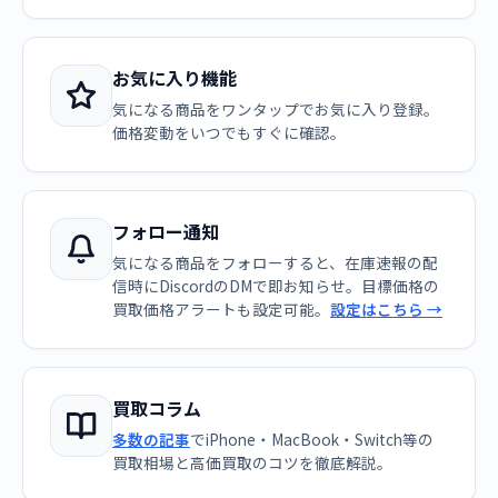
お気に入り機能
気になる商品をワンタップでお気に入り登録。
価格変動をいつでもすぐに確認。
フォロー通知
気になる商品をフォローすると、在庫速報の配
信時にDiscordのDMで即お知らせ。目標価格の
買取価格アラートも設定可能。
設定はこちら →
買取コラム
多数の記事
でiPhone・MacBook・Switch等の
買取相場と高価買取のコツを徹底解説。