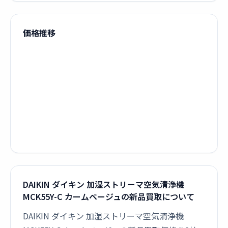
価格推移
DAIKIN ダイキン 加湿ストリーマ空気清浄機
MCK55Y-C カームベージュの新品買取について
DAIKIN ダイキン 加湿ストリーマ空気清浄機