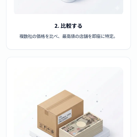
2. 比較する
複数社の価格を比べ、最高値の店舗を即座に特定。