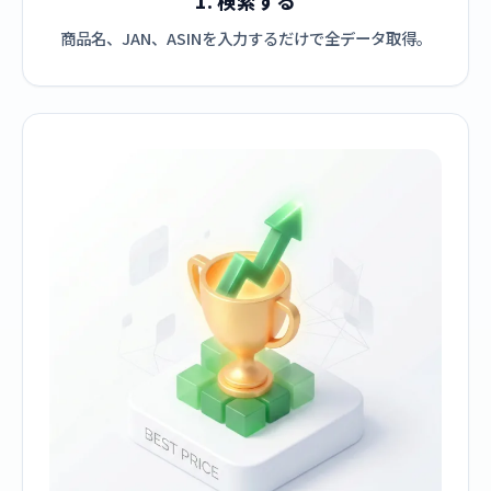
1. 検索する
商品名、JAN、ASINを入力するだけで全データ取得。