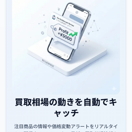
買取相場の動きを自動でキ
ャッチ
注目商品の情報や価格変動アラートをリアルタイ