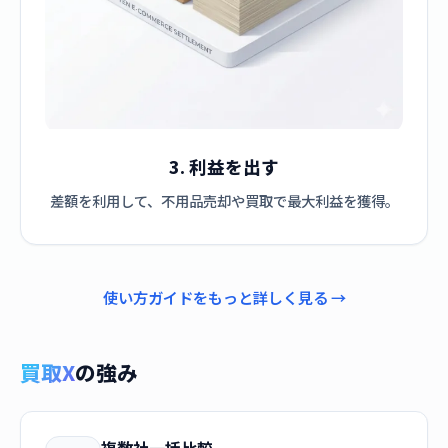
3. 利益を出す
差額を利用して、不用品売却や買取で最大利益を獲得。
使い方ガイドをもっと詳しく見る →
買取X
の強み