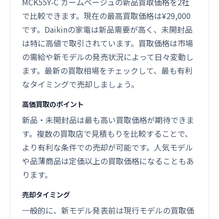
MCK55Y-C カームベージュの新品買取価格を2社
で比較できます。現在の最高買取価格は¥29,000
です。Daikinの家電は新品需要が高く、未開封品
は特に高値で取引されています。買取価格は市場
の需給や新モデルの発売状況によって日々変動し
ます。最新の買取相場をチェックして、最も有利
なタイミングで売却しましょう。
高価買取のポイント
新品・未開封品は最も高い買取価格が期待できま
す。複数の買取店で見積もりを比較することで、
より有利な条件での売却が可能です。人気モデル
や品薄商品は定価以上の買取価格になることもあ
ります。
売却タイミング
一般的に、新モデル発表前は現行モデルの買取価