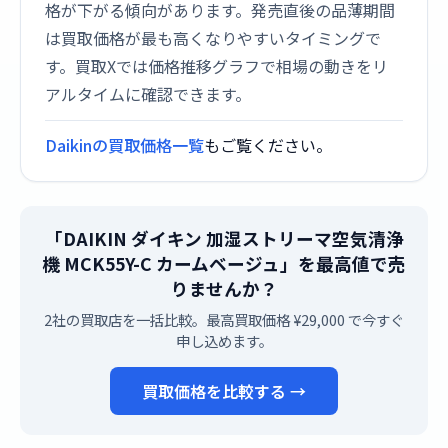
格が下がる傾向があります。発売直後の品薄期間
は買取価格が最も高くなりやすいタイミングで
す。買取Xでは価格推移グラフで相場の動きをリ
アルタイムに確認できます。
Daikinの買取価格一覧
もご覧ください。
「DAIKIN ダイキン 加湿ストリーマ空気清浄
機 MCK55Y-C カームベージュ」を最高値で売
りませんか？
2社の買取店を一括比較。最高買取価格 ¥29,000 で今すぐ
申し込めます。
買取価格を比較する →