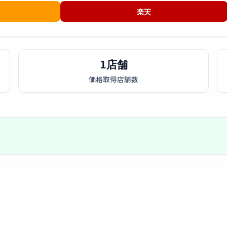
楽天
1店舗
価格取得店舗数