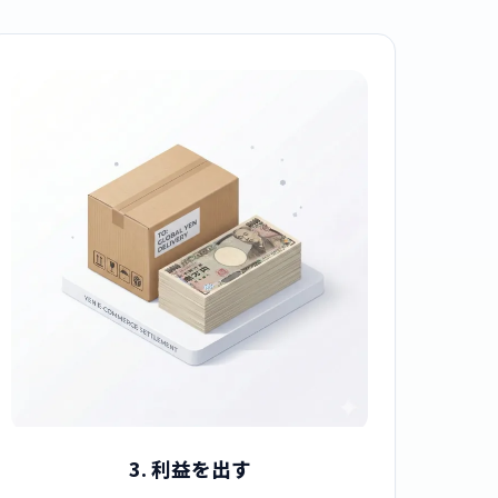
3. 利益を出す