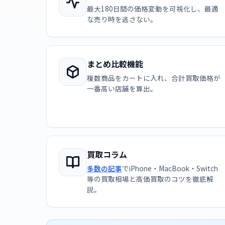
最大180日間の価格変動を可視化し、最適
な売り時を逃さない。
まとめ比較機能
複数商品をカートに入れ、合計買取価格が
一番高い店舗を算出。
買取コラム
多数の記事
でiPhone・MacBook・Switch
等の買取相場と高価買取のコツを徹底解
説。