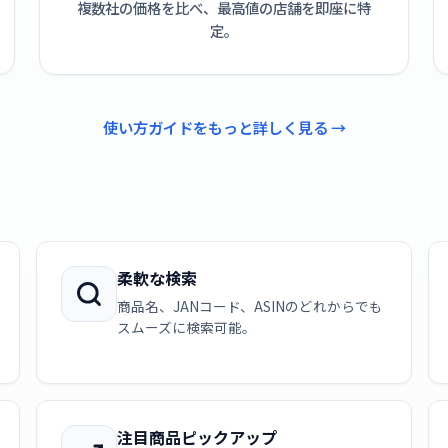
複数社の価格を比べ、最高値の店舗を即座に特
定。
使い方ガイドをもっと詳しく見る →
柔軟な検索
商品名、JANコード、ASINのどれからでも
スムーズに検索可能。
注目商品ピックアップ