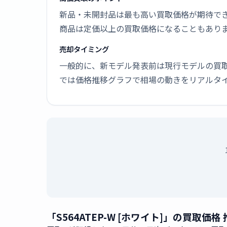
新品・未開封品は最も高い買取価格が期待で
商品は定価以上の買取価格になることもあり
売却タイミング
一般的に、新モデル発表前は現行モデルの買
では価格推移グラフで相場の動きをリアルタ
「S564ATEP-W [ホワイト]」の買取価