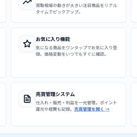
買取相場の動きが大きい注目商品をリアル
タイムでピックアップ。
お気に入り機能
気になる商品をワンタップでお気に入り登
録。価格変動をいつでもすぐに確認。
売買管理システム
仕入れ・販売・利益を一元管理。ポイント
還元や経費も記録。
売買管理を開く →