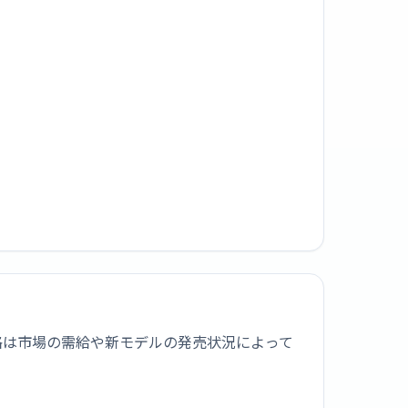
買取価格は市場の需給や新モデルの発売状況によって