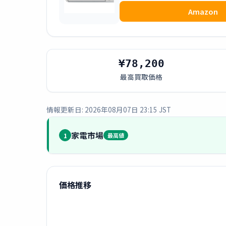
Amazon
¥78,200
最高買取価格
情報更新日: 2026年08月07日 23:15 JST
家電市場
1
最高値
価格推移