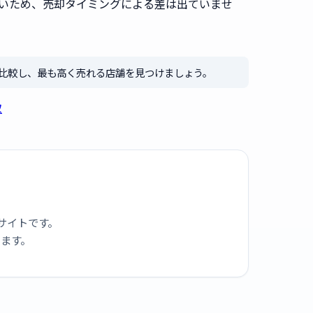
いため、売却タイミングによる差は出ていませ
比較し、最も高く売れる店舗を見つけましょう。
取
サイトです。
ります。