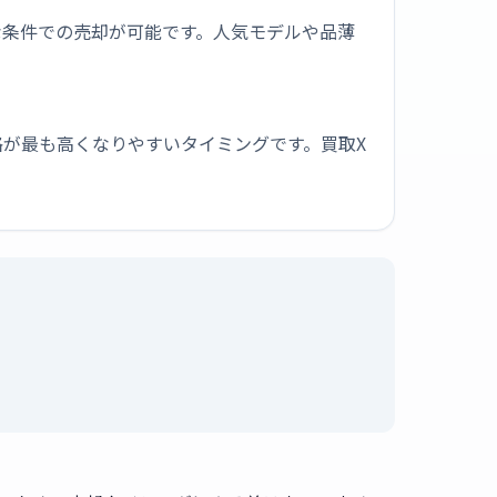
な条件での売却が可能です。人気モデルや品薄
が最も高くなりやすいタイミングです。買取X
？
。