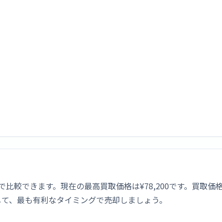
格を1社で比較できます。現在の最高買取価格は¥78,200です。
して、最も有利なタイミングで売却しましょう。