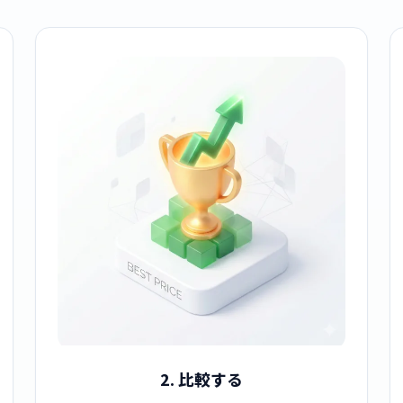
2. 比較する