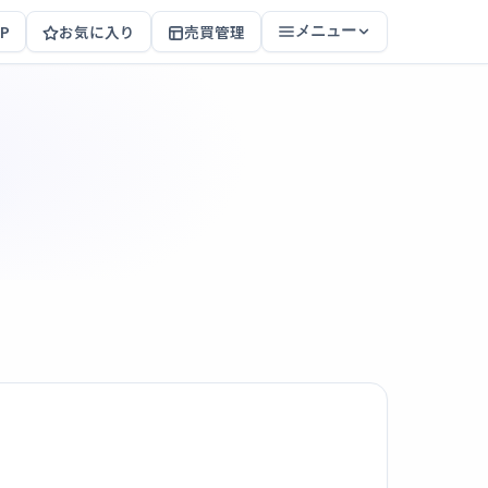
P
お気に入り
売買管理
メニュー