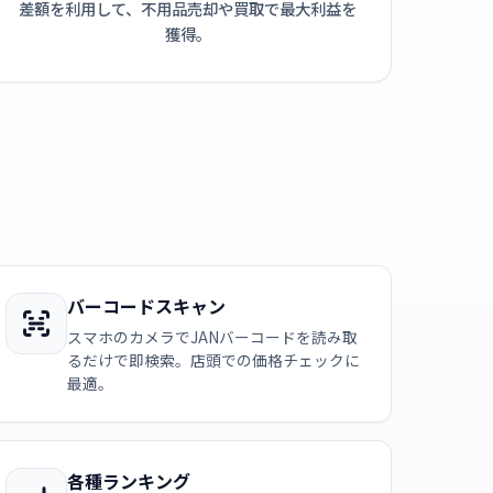
差額を利用して、不用品売却や買取で最大利益を
獲得。
バーコードスキャン
スマホのカメラでJANバーコードを読み取
るだけで即検索。店頭での価格チェックに
最適。
各種ランキング