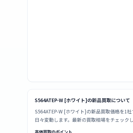
S564ATEP-W [ホワイト]の新品買取について
S564ATEP-W [ホワイト]の新品買取価
日々変動します。最新の買取相場をチェック
高価買取のポイント