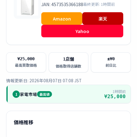
JAN: 4573535366188
最終更新: 1時間前
Amazon
楽天
Yahoo
¥25,000
±¥0
1店舗
最高買取価格
前日比
価格取得店舗数
情報更新日: 2026年08月07日 07:08 JST
1時間前
家電市場
1
最高値
¥25,000
価格推移