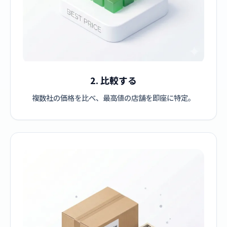
2. 比較する
複数社の価格を比べ、最高値の店舗を即座に特定。