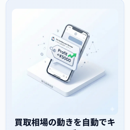
買取相場の動きを自動でキ