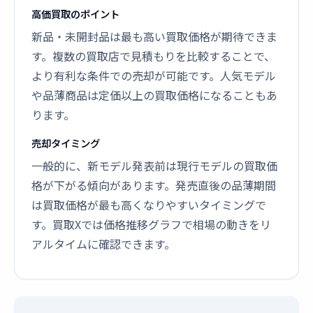
高価買取のポイント
新品・未開封品は最も高い買取価格が期待できま
す。複数の買取店で見積もりを比較することで、
より有利な条件での売却が可能です。人気モデル
や品薄商品は定価以上の買取価格になることもあ
ります。
売却タイミング
一般的に、新モデル発表前は現行モデルの買取価
格が下がる傾向があります。発売直後の品薄期間
は買取価格が最も高くなりやすいタイミングで
す。買取Xでは価格推移グラフで相場の動きをリ
アルタイムに確認できます。