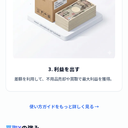
3. 利益を出す
差額を利用して、不用品売却や買取で最大利益を獲得。
使い方ガイドをもっと詳しく見る →
買取X
の強み