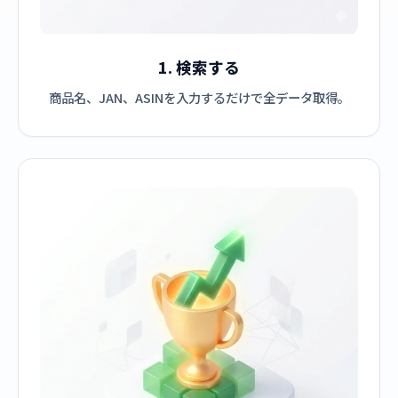
1. 検索する
商品名、JAN、ASINを入力するだけで全データ取得。