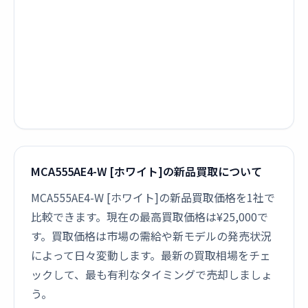
MCA555AE4-W [ホワイト]の新品買取について
MCA555AE4-W [ホワイト]の新品買取価格を1社で
比較できます。現在の最高買取価格は¥25,000で
す。買取価格は市場の需給や新モデルの発売状況
によって日々変動します。最新の買取相場をチェ
ックして、最も有利なタイミングで売却しましょ
う。