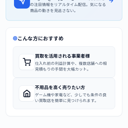
の注目情報をリアルタイム配信。気になる
商品の動きを見逃さない。
こんな方におすすめ
買取を活用される事業者様
仕入れ前の利益計算や、複数店舗への相
見積もりの手間を大幅カット。
不用品を高く売りたい方
ゲーム機や家電など、少しでも条件の良
い買取店を簡単に見つけられます。