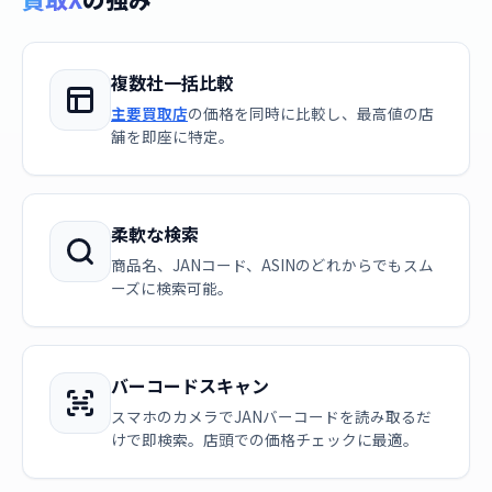
複数社一括比較
主要買取店
の価格を同時に比較し、最高値の店
舗を即座に特定。
柔軟な検索
商品名、JANコード、ASINのどれからでもスム
ーズに検索可能。
バーコードスキャン
スマホのカメラでJANバーコードを読み取るだ
けで即検索。店頭での価格チェックに最適。