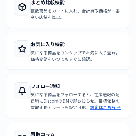
まとめ比較機能
複数商品をカートに入れ、合計買取価格が一番
高い店舗を算出。
お気に入り機能
気になる商品をワンタップでお気に入り登録。
価格変動をいつでもすぐに確認。
フォロー通知
気になる商品をフォローすると、在庫速報の配
信時にDiscordのDMで即お知らせ。目標価格の
買取価格アラートも設定可能。
設定はこちら →
買取コラム