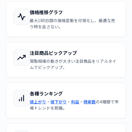
価格推移グラフ
最大180日間の価格変動を可視化し、最適な売
り時を逃さない。
注目商品ピックアップ
買取相場の動きが大きい注目商品をリアルタイ
ムでピックアップ。
各種ランキング
値上がり
・
値下がり
・
利益
・
検索数
の4種類で市
場トレンドを把握。