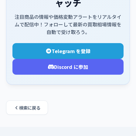
ャッチ
注目商品の情報や価格変動アラートをリアルタイ
ムで配信中！フォローして最新の買取相場情報を
自動で受け取ろう。
Telegram を登録
Discord に参加
検索に戻る