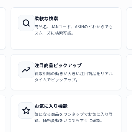
柔軟な検索
商品名、JANコード、ASINのどれからでも
スムーズに検索可能。
注目商品ピックアップ
買取相場の動きが大きい注目商品をリアル
タイムでピックアップ。
お気に入り機能
気になる商品をワンタップでお気に入り登
録。価格変動をいつでもすぐに確認。