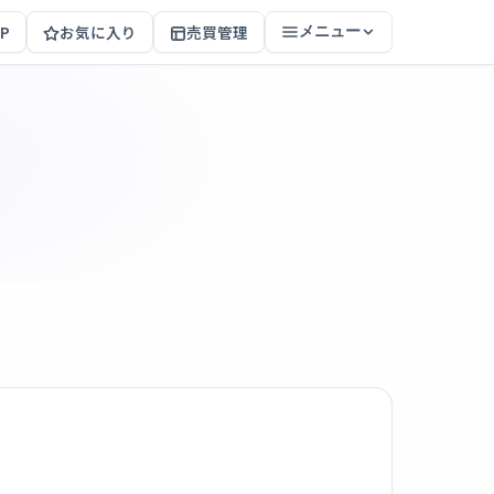
P
お気に入り
売買管理
メニュー