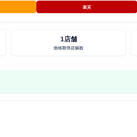
楽天
1店舗
価格取得店舗数