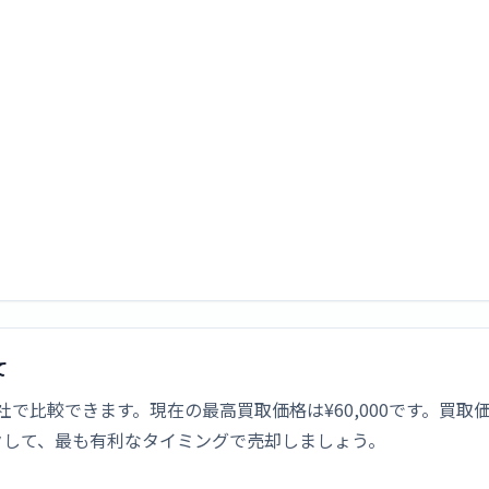
て
価格を1社で比較できます。現在の最高買取価格は¥60,000です
クして、最も有利なタイミングで売却しましょう。