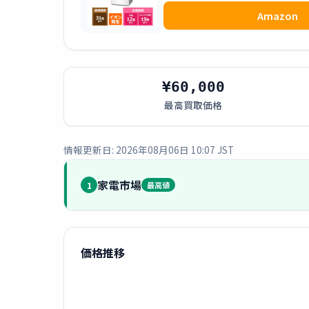
Amazon
¥60,000
最高買取価格
情報更新日: 2026年08月06日 10:07 JST
家電市場
1
最高値
価格推移