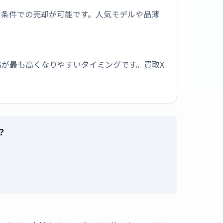
な条件での売却が可能です。人気モデルや品薄
が最も高くなりやすいタイミングです。買取X
？
。