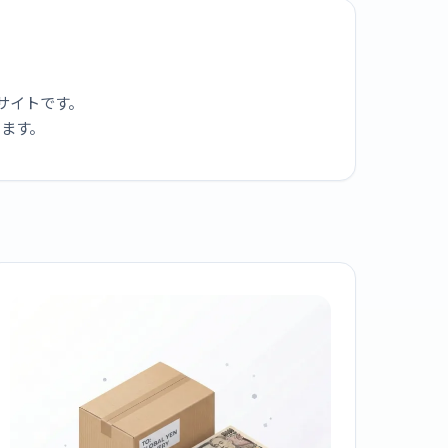
サイトです。
ります。