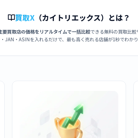
買取X
（カイトリエックス）とは？
主要買取店の価格をリアルタイムで一括比較
できる無料の買取比較
・JAN・ASINを入れるだけで、最も高く売れる店舗が1秒でわか