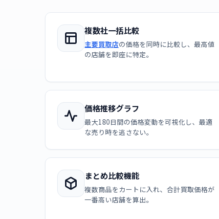
複数社一括比較
主要買取店
の価格を同時に比較し、最高値
の店舗を即座に特定。
価格推移グラフ
最大180日間の価格変動を可視化し、最適
な売り時を逃さない。
まとめ比較機能
複数商品をカートに入れ、合計買取価格が
一番高い店舗を算出。