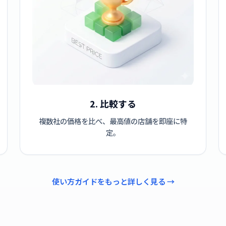
2. 比較する
複数社の価格を比べ、最高値の店舗を即座に特
定。
使い方ガイドをもっと詳しく見る →