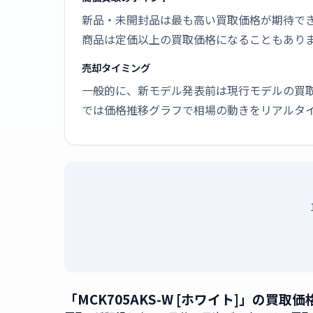
新品・未開封品は最も高い買取価格が期待で
商品は定価以上の買取価格になることもあり
売却タイミング
一般的に、新モデル発表前は現行モデルの買
では価格推移グラフで相場の動きをリアルタ
「MCK705AKS-W [ホワイト]」の買取