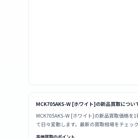
MCK705AKS-W [ホワイト]の新品買取につい
MCK705AKS-W [ホワイト]の新品買取
て日々変動します。最新の買取相場をチェッ
高価買取のポイント