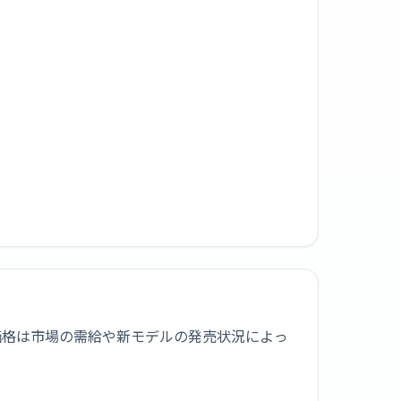
。買取価格は市場の需給や新モデルの発売状況によっ