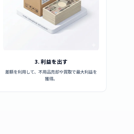
3. 利益を出す
差額を利用して、不用品売却や買取で最大利益を
獲得。