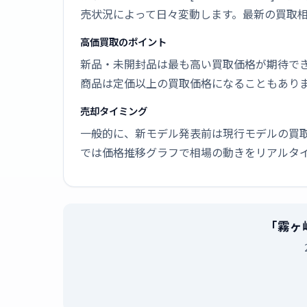
売状況によって日々変動します。最新の買取
高価買取のポイント
新品・未開封品は最も高い買取価格が期待で
商品は定価以上の買取価格になることもあり
売却タイミング
一般的に、新モデル発表前は現行モデルの買
では価格推移グラフで相場の動きをリアルタ
「霧ヶ峰