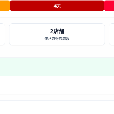
楽天
2店舗
価格取得店舗数