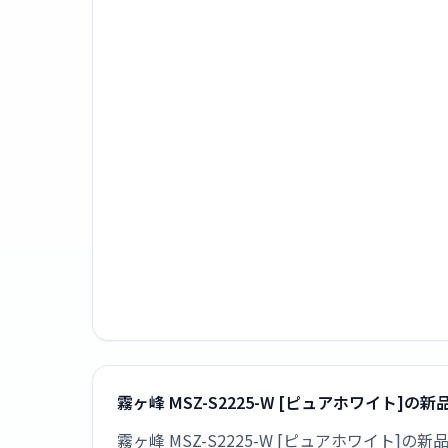
霧ヶ峰 MSZ-S2225-W [ピュアホワイト]の
霧ヶ峰 MSZ-S2225-W [ピュアホワイト