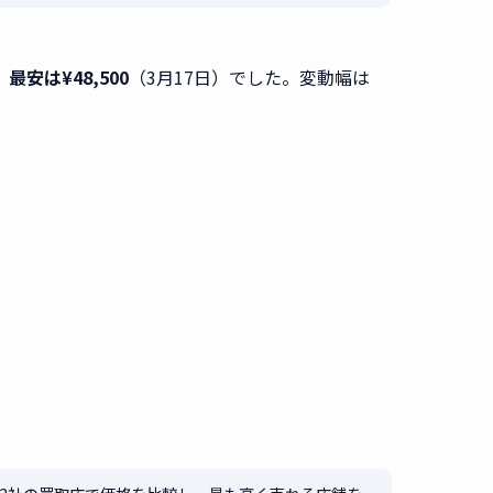
、
最安は¥48,500
（3月17日）でした。変動幅は