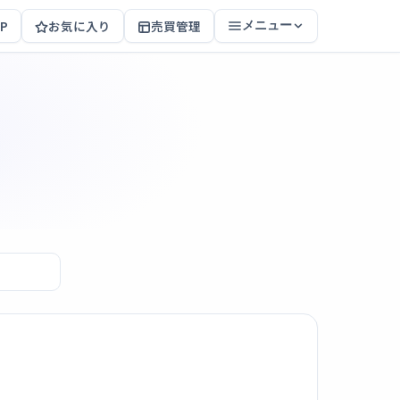
P
お気に入り
売買管理
メニュー