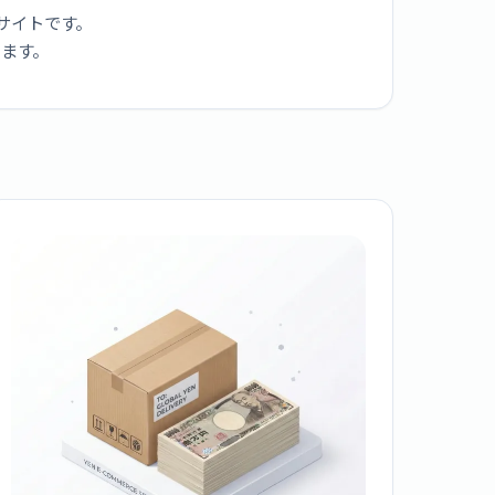
サイトです。
ります。