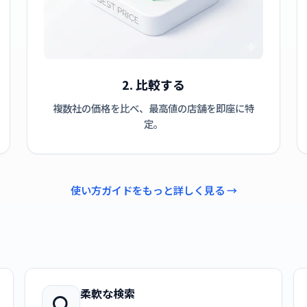
2. 比較する
複数社の価格を比べ、最高値の店舗を即座に特
定。
使い方ガイドをもっと詳しく見る →
柔軟な検索