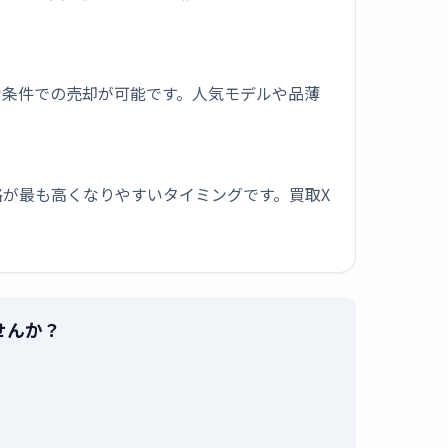
な条件での売却が可能です。人気モデルや品薄
が最も高くなりやすいタイミングです。買取X
ませんか？
。