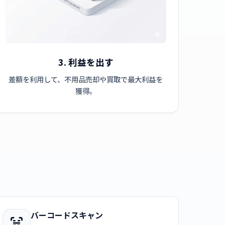
3. 利益を出す
差額を利用して、不用品売却や買取で最大利益を
獲得。
バーコードスキャン