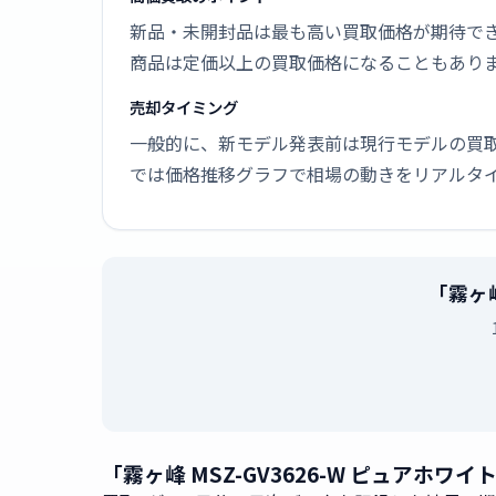
新品・未開封品は最も高い買取価格が期待で
商品は定価以上の買取価格になることもあり
売却タイミング
一般的に、新モデル発表前は現行モデルの買
では価格推移グラフで相場の動きをリアルタ
「霧ヶ峰
「霧ヶ峰 MSZ-GV3626-W ピュアホ