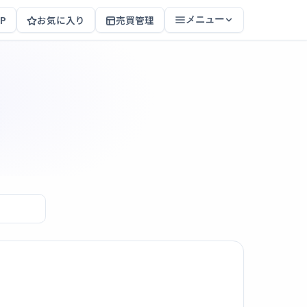
P
お気に入り
売買管理
メニュー