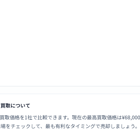
新品買取について
トの新品買取価格を1社で比較できます。現在の最高買取価格は¥68,
相場をチェックして、最も有利なタイミングで売却しましょう。