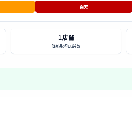
楽天
1店舗
価格取得店舗数