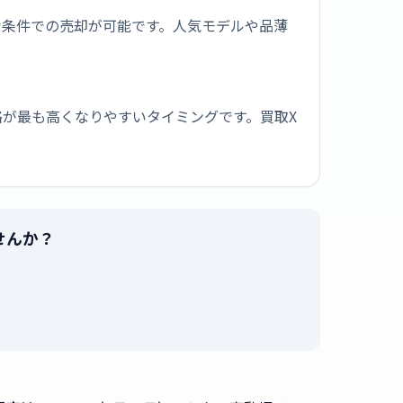
な条件での売却が可能です。人気モデルや品薄
が最も高くなりやすいタイミングです。買取X
ませんか？
。