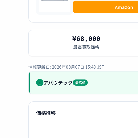
Amazon
¥68,000
最高買取価格
情報更新日: 2026年08月07日 15:43 JST
アバウテック
1
最高値
価格推移