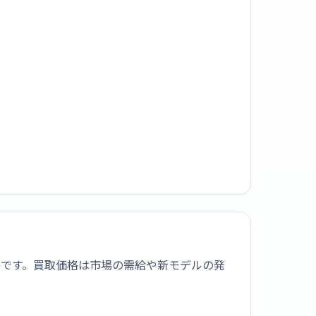
000です。買取価格は市場の需給や新モデルの発