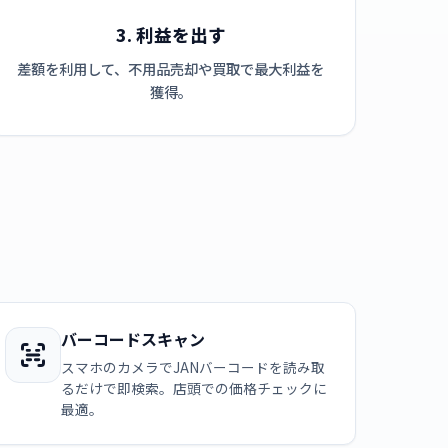
3. 利益を出す
差額を利用して、不用品売却や買取で最大利益を
獲得。
バーコードスキャン
スマホのカメラでJANバーコードを読み取
るだけで即検索。店頭での価格チェックに
最適。