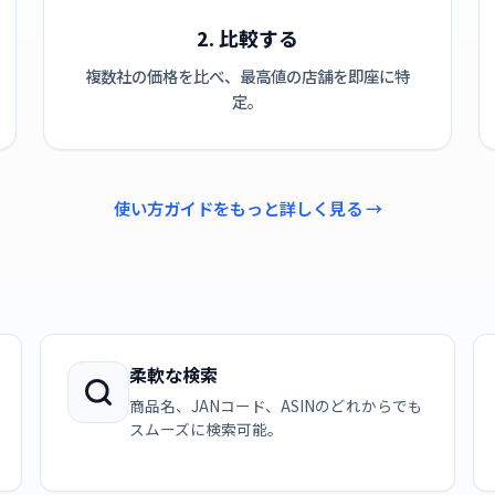
2. 比較する
複数社の価格を比べ、最高値の店舗を即座に特
定。
使い方ガイドをもっと詳しく見る →
柔軟な検索
商品名、JANコード、ASINのどれからでも
スムーズに検索可能。