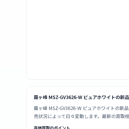
霧ヶ峰 MSZ-GV3626-W ピュアホワイトの
霧ヶ峰 MSZ-GV3626-W ピュアホワイ
売状況によって日々変動します。最新の買取
高価買取のポイント