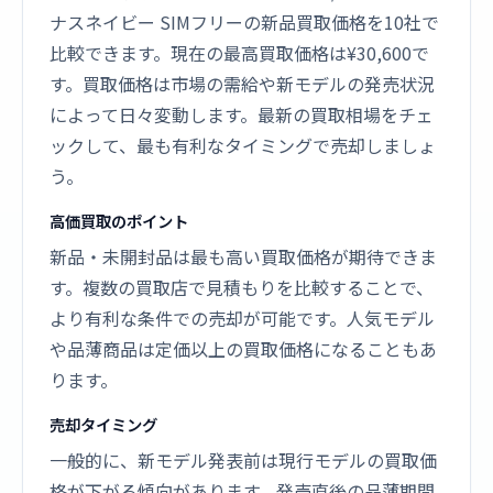
ナスネイビー SIMフリーの新品買取価格を10社で
比較できます。現在の最高買取価格は¥30,600で
す。買取価格は市場の需給や新モデルの発売状況
によって日々変動します。最新の買取相場をチェ
ックして、最も有利なタイミングで売却しましょ
う。
高価買取のポイント
新品・未開封品は最も高い買取価格が期待できま
す。複数の買取店で見積もりを比較することで、
より有利な条件での売却が可能です。人気モデル
や品薄商品は定価以上の買取価格になることもあ
ります。
売却タイミング
一般的に、新モデル発表前は現行モデルの買取価
格が下がる傾向があります。発売直後の品薄期間