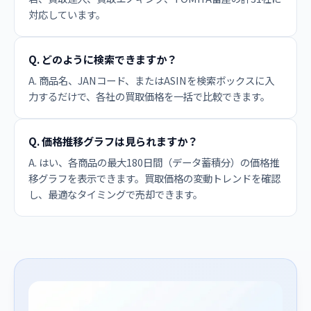
対応しています。
Q. どのように検索できますか？
A. 商品名、JANコード、またはASINを検索ボックスに入
力するだけで、各社の買取価格を一括で比較できます。
Q. 価格推移グラフは見られますか？
A. はい、各商品の最大180日間（データ蓄積分）の価格推
移グラフを表示できます。買取価格の変動トレンドを確認
し、最適なタイミングで売却できます。