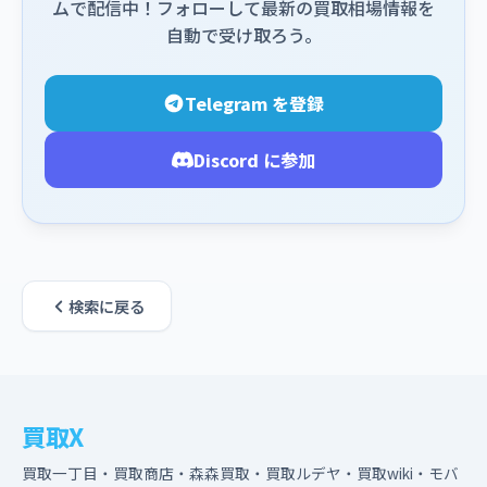
ムで配信中！フォローして最新の買取相場情報を
自動で受け取ろう。
Telegram を登録
Discord に参加
検索に戻る
買取X
買取一丁目・買取商店・森森買取・買取ルデヤ・買取wiki・モバ