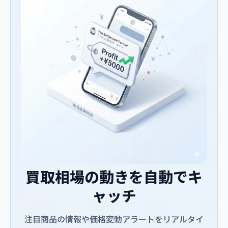
買取相場の動きを自動でキ
ャッチ
注目商品の情報や価格変動アラートをリアルタイ