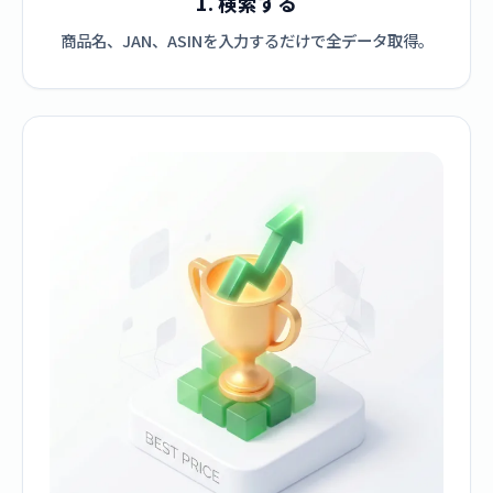
1. 検索する
商品名、JAN、ASINを入力するだけで全データ取得。