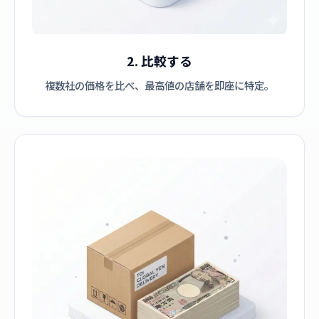
2. 比較する
複数社の価格を比べ、最高値の店舗を即座に特定。