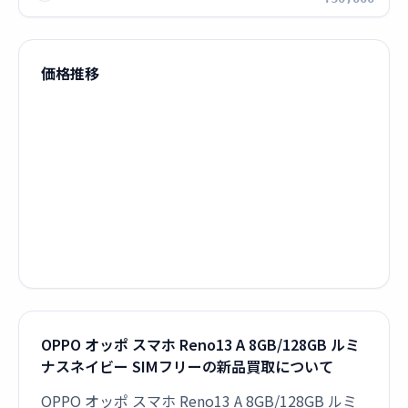
価格推移
OPPO オッポ スマホ Reno13 A 8GB/128GB ルミ
ナスネイビー SIMフリーの新品買取について
OPPO オッポ スマホ Reno13 A 8GB/128GB ルミ