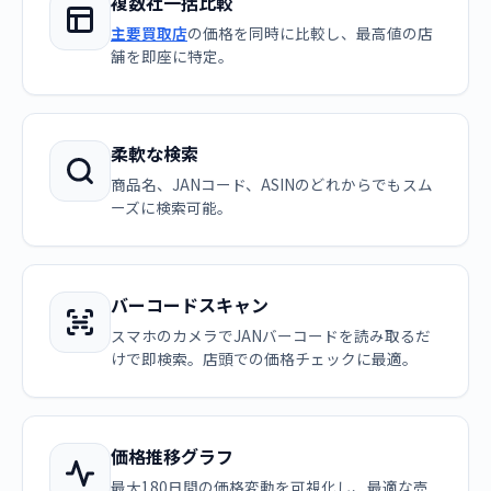
複数社一括比較
主要買取店
の価格を同時に比較し、最高値の店
舗を即座に特定。
柔軟な検索
商品名、JANコード、ASINのどれからでもスム
ーズに検索可能。
バーコードスキャン
スマホのカメラでJANバーコードを読み取るだ
けで即検索。店頭での価格チェックに最適。
価格推移グラフ
最大180日間の価格変動を可視化し、最適な売