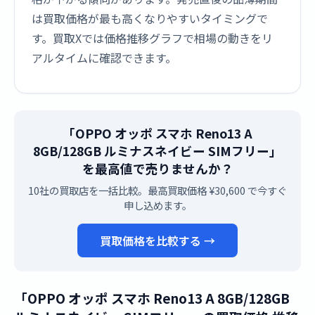
は買取価格が最も高くなりやすいタイミングで
す。買取Xでは価格推移グラフで相場の動きをリ
アルタイムに確認できます。
「OPPO オッポ スマホ Reno13 A
8GB/128GB ルミナスネイビー SIMフリー」
を最高値で売りませんか？
10社の買取店を一括比較。最高買取価格 ¥30,600 で今すぐ
申し込めます。
買取価格を比較する →
「OPPO オッポ スマホ Reno13 A 8GB/128GB