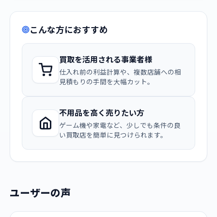
こんな方におすすめ
買取を活用される事業者様
仕入れ前の利益計算や、複数店舗への相
見積もりの手間を大幅カット。
不用品を高く売りたい方
ゲーム機や家電など、少しでも条件の良
い買取店を簡単に見つけられます。
ユーザーの声