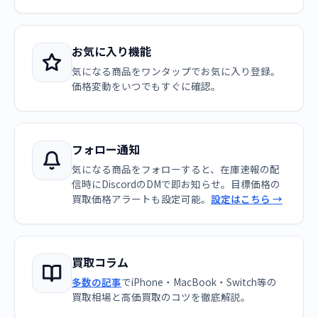
お気に入り機能
気になる商品をワンタップでお気に入り登録。
価格変動をいつでもすぐに確認。
フォロー通知
気になる商品をフォローすると、在庫速報の配
信時にDiscordのDMで即お知らせ。目標価格の
買取価格アラートも設定可能。
設定はこちら →
買取コラム
多数の記事
でiPhone・MacBook・Switch等の
買取相場と高価買取のコツを徹底解説。