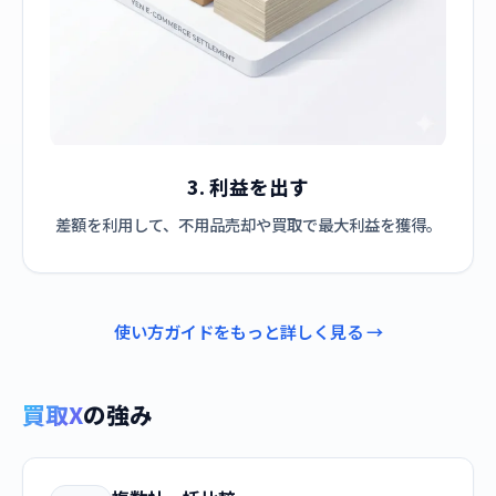
3. 利益を出す
差額を利用して、不用品売却や買取で最大利益を獲得。
使い方ガイドをもっと詳しく見る →
買取X
の強み