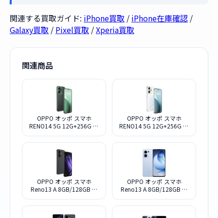
関連する買取ガイド:
iPhone買取
/
iPhone在庫確認
/
Galaxy買取
/
Pixel買取
/
Xperia買取
関連商品
OPPO オッポ スマホ
OPPO オッポ スマホ
RENO14 5G 12G+256G ル
RENO14 5G 12G+256G オ
ミナスグリーン SIMフリー
パールホワイト SIMフリー
OPPO オッポ スマホ
OPPO オッポ スマホ
Reno13 A 8GB/128GB チ
Reno13 A 8GB/128GB ア
ャコールグレー SIMフリー
イスブルー SIMフリー