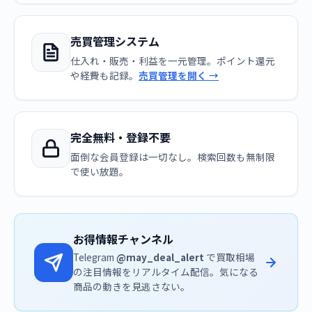
売買管理システム
仕入れ・販売・利益を一元管理。ポイント還元
や経費も記録。
売買管理を開く →
完全無料・登録不要
面倒な会員登録は一切なし。検索回数も無制限
で使い放題。
お得情報チャンネル
Telegram
@may_deal_alert
で買取相場
の注目情報をリアルタイム配信。気になる
商品の動きを見逃さない。