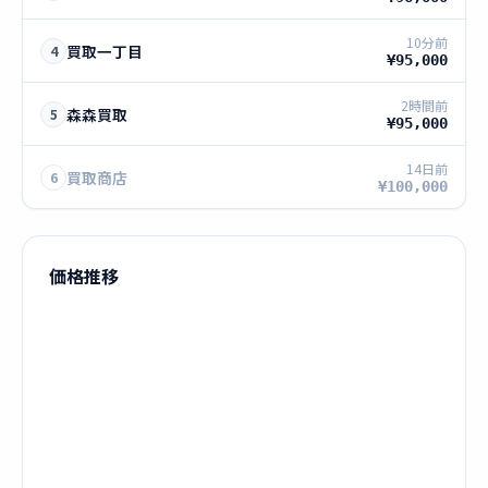
10分前
買取一丁目
4
¥95,000
2時間前
森森買取
5
¥95,000
14日前
買取商店
6
¥100,000
価格推移