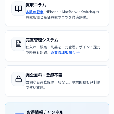
買取コラム
多数の記事
でiPhone・MacBook・Switch等の
買取相場と高価買取のコツを徹底解説。
売買管理システム
仕入れ・販売・利益を一元管理。ポイント還元
や経費も記録。
売買管理を開く →
完全無料・登録不要
面倒な会員登録は一切なし。検索回数も無制限
で使い放題。
お得情報チャンネル