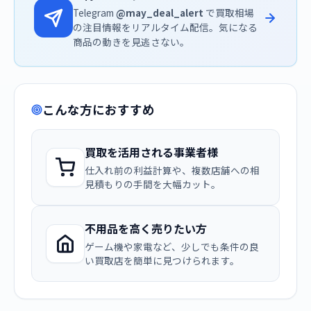
Telegram
@may_deal_alert
で買取相場
の注目情報をリアルタイム配信。気になる
商品の動きを見逃さない。
こんな方におすすめ
買取を活用される事業者様
仕入れ前の利益計算や、複数店舗への相
見積もりの手間を大幅カット。
不用品を高く売りたい方
ゲーム機や家電など、少しでも条件の良
い買取店を簡単に見つけられます。