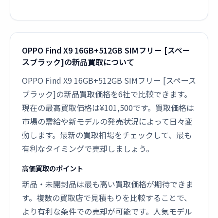
OPPO Find X9 16GB+512GB SIMフリー [スペー
スブラック]の新品買取について
OPPO Find X9 16GB+512GB SIMフリー [スペース
ブラック]の新品買取価格を6社で比較できます。
現在の最高買取価格は¥101,500です。買取価格は
市場の需給や新モデルの発売状況によって日々変
動します。最新の買取相場をチェックして、最も
有利なタイミングで売却しましょう。
高価買取のポイント
新品・未開封品は最も高い買取価格が期待できま
す。複数の買取店で見積もりを比較することで、
より有利な条件での売却が可能です。人気モデル