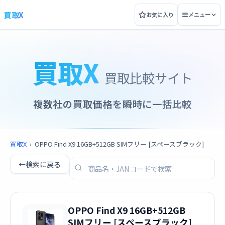
買取X
お気に入り
メニュー
買取X
買取比較サイト
複数社の買取価格を瞬時に一括比較
買取X
›
OPPO Find X9 16GB+512GB SIMフリー [スペースブラック]
←
検索に戻る
OPPO Find X9 16GB+512GB
SIMフリー [スペースブラック]