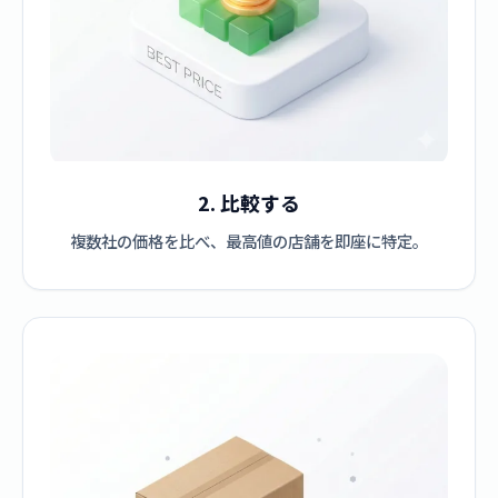
2. 比較する
複数社の価格を比べ、最高値の店舗を即座に特定。