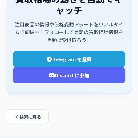
ャッチ
注目商品の情報や価格変動アラートをリアルタイ
ムで配信中！フォローして最新の買取相場情報を
自動で受け取ろう。
Telegram を登録
Discord に参加
検索に戻る