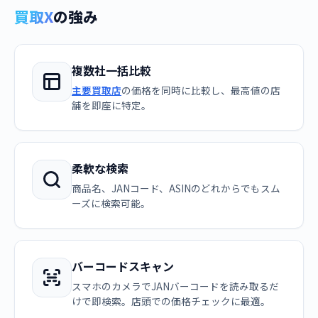
買取X
の強み
複数社一括比較
主要買取店
の価格を同時に比較し、最高値の店
舗を即座に特定。
柔軟な検索
商品名、JANコード、ASINのどれからでもスム
ーズに検索可能。
バーコードスキャン
スマホのカメラでJANバーコードを読み取るだ
けで即検索。店頭での価格チェックに最適。