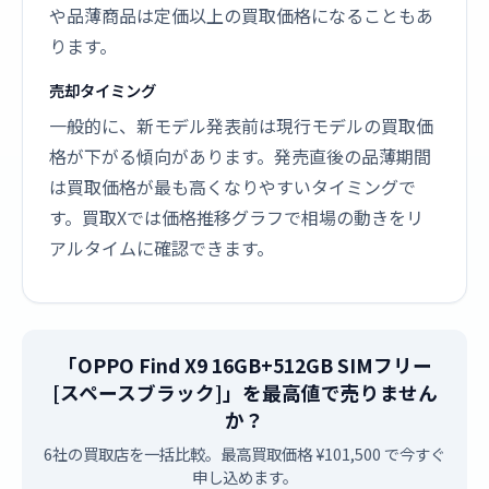
や品薄商品は定価以上の買取価格になることもあ
ります。
売却タイミング
一般的に、新モデル発表前は現行モデルの買取価
格が下がる傾向があります。発売直後の品薄期間
は買取価格が最も高くなりやすいタイミングで
す。買取Xでは価格推移グラフで相場の動きをリ
アルタイムに確認できます。
「OPPO Find X9 16GB+512GB SIMフリー
[スペースブラック]」を最高値で売りません
か？
6社の買取店を一括比較。最高買取価格 ¥101,500 で今すぐ
申し込めます。