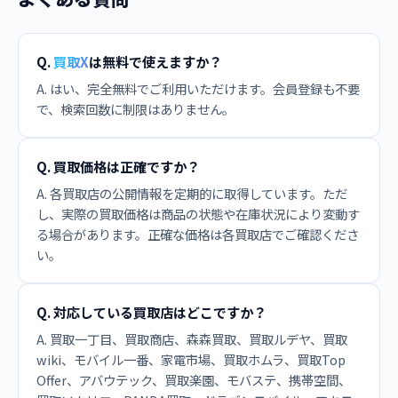
Q.
買取X
は無料で使えますか？
A. はい、完全無料でご利用いただけます。会員登録も不要
で、検索回数に制限はありません。
Q. 買取価格は正確ですか？
A. 各買取店の公開情報を定期的に取得しています。ただ
し、実際の買取価格は商品の状態や在庫状況により変動す
る場合があります。正確な価格は各買取店でご確認くださ
い。
Q. 対応している買取店はどこですか？
A. 買取一丁目、買取商店、森森買取、買取ルデヤ、買取
wiki、モバイル一番、家電市場、買取ホムラ、買取Top
Offer、アバウテック、買取楽園、モバステ、携帯空間、