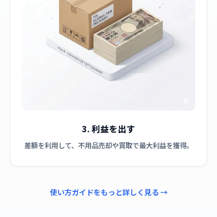
3. 利益を出す
差額を利用して、不用品売却や買取で最大利益を獲得。
使い方ガイドをもっと詳しく見る →