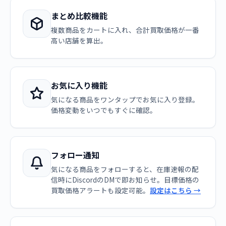
まとめ比較機能
複数商品をカートに入れ、合計買取価格が一番
高い店舗を算出。
お気に入り機能
気になる商品をワンタップでお気に入り登録。
価格変動をいつでもすぐに確認。
フォロー通知
気になる商品をフォローすると、在庫速報の配
信時にDiscordのDMで即お知らせ。目標価格の
買取価格アラートも設定可能。
設定はこちら →