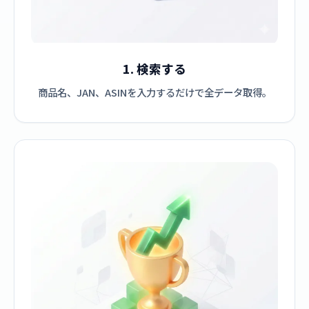
1. 検索する
商品名、JAN、ASINを入力するだけで全データ取得。