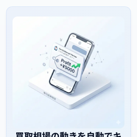
買取相場の動きを自動でキ