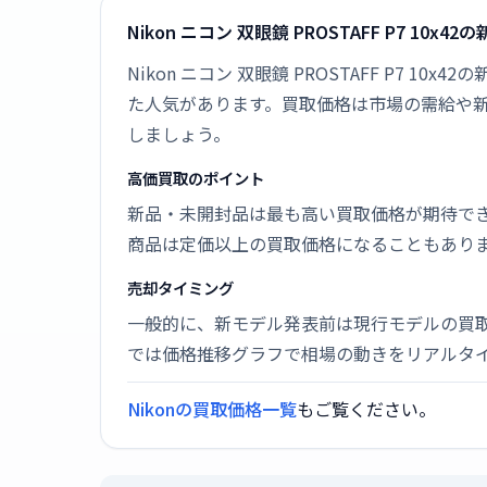
Nikon ニコン 双眼鏡 PROSTAFF P7 10x
Nikon ニコン 双眼鏡 PROSTAFF P7 
た人気があります。買取価格は市場の需給や
しましょう。
高価買取のポイント
新品・未開封品は最も高い買取価格が期待で
商品は定価以上の買取価格になることもあり
売却タイミング
一般的に、新モデル発表前は現行モデルの買
では価格推移グラフで相場の動きをリアルタ
Nikonの買取価格一覧
もご覧ください。