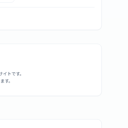
0
サイトです。
ります。