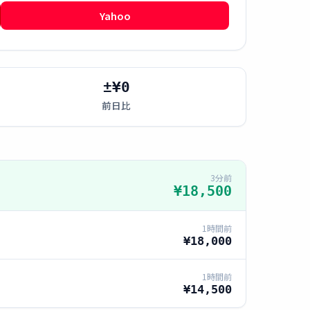
Yahoo
±¥0
前日比
3分前
¥18,500
1時間前
¥18,000
1時間前
¥14,500