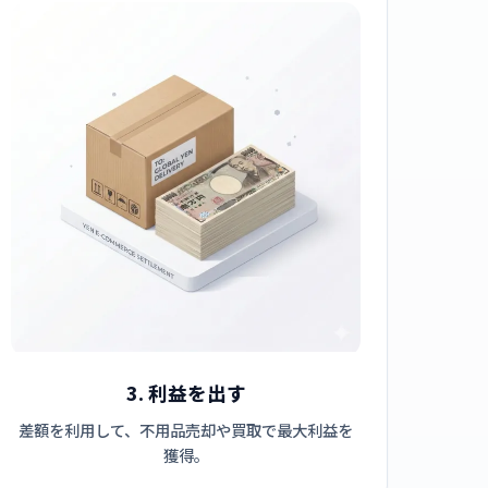
3. 利益を出す
差額を利用して、不用品売却や買取で最大利益を
獲得。