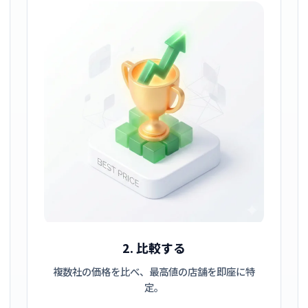
2. 比較する
複数社の価格を比べ、最高値の店舗を即座に特
定。