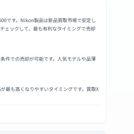
8,500です。Nikon製品は新品買取市場で安定し
をチェックして、最も有利なタイミングで売却
な条件での売却が可能です。人気モデルや品薄
が最も高くなりやすいタイミングです。買取X