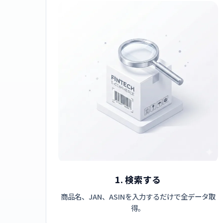
1. 検索する
商品名、JAN、ASINを入力するだけで全データ取
得。