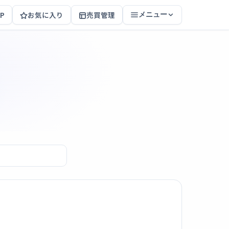
P
お気に入り
売買管理
メニュー