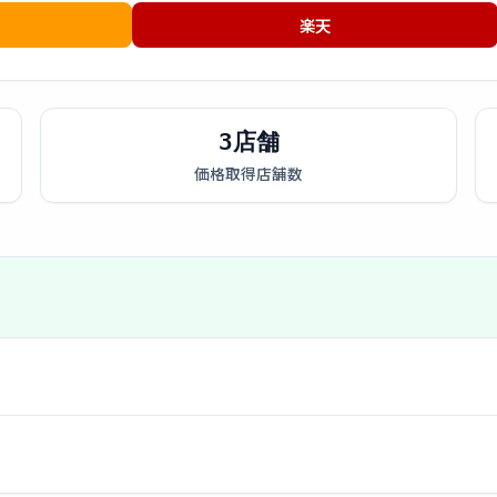
楽天
3店舗
価格取得店舗数