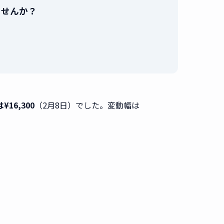
りませんか？
。
¥16,300
（2月8日）でした。変動幅は