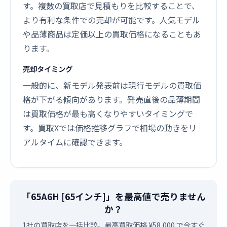
す。複数の買取店で見積もりを比較することで、
より有利な条件での売却が可能です。人気モデル
や品薄商品は定価以上の買取価格になることもあ
ります。
売却タイミング
一般的に、新モデル発表前は現行モデルの買取価
格が下がる傾向があります。発売直後の品薄期間
は買取価格が最も高くなりやすいタイミングで
す。買取Xでは価格推移グラフで相場の動きをリ
アルタイムに確認できます。
「65A6H [65インチ]」を最高値で売りません
か？
1社の買取店を一括比較。最高買取価格 ¥58,000 で今すぐ