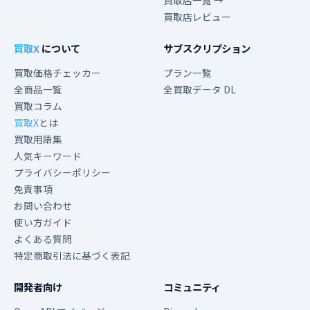
買取店一覧 →
買取店レビュー
買取X
について
サブスクリプション
買取価格チェッカー
プラン一覧
全商品一覧
全買取データ DL
買取コラム
買取X
とは
買取用語集
人気キーワード
プライバシーポリシー
免責事項
お問い合わせ
使い方ガイド
よくある質問
特定商取引法に基づく表記
開発者向け
コミュニティ