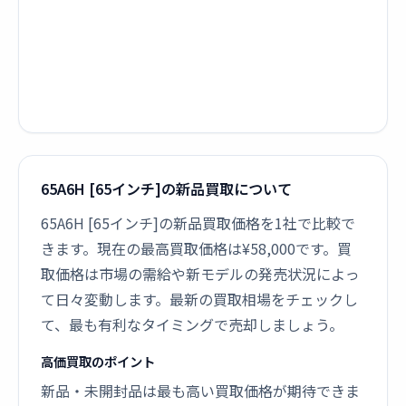
65A6H [65インチ]の新品買取について
65A6H [65インチ]の新品買取価格を1社で比較で
きます。現在の最高買取価格は¥58,000です。買
取価格は市場の需給や新モデルの発売状況によっ
て日々変動します。最新の買取相場をチェックし
て、最も有利なタイミングで売却しましょう。
高価買取のポイント
新品・未開封品は最も高い買取価格が期待できま