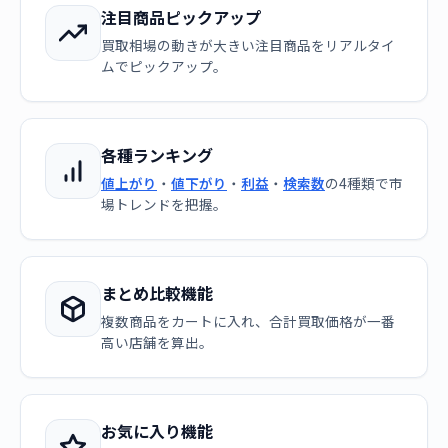
注目商品ピックアップ
買取相場の動きが大きい注目商品をリアルタイ
ムでピックアップ。
各種ランキング
値上がり
・
値下がり
・
利益
・
検索数
の4種類で市
場トレンドを把握。
まとめ比較機能
複数商品をカートに入れ、合計買取価格が一番
高い店舗を算出。
お気に入り機能