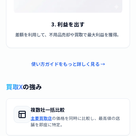
3. 利益を出す
差額を利用して、不用品売却や買取で最大利益を獲得。
使い方ガイドをもっと詳しく見る →
買取X
の強み
複数社一括比較
主要買取店
の価格を同時に比較し、最高値の店
舗を即座に特定。