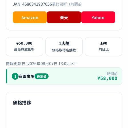
JAN: 4580341987056
最終更新: 1時間前
Amazon
楽天
Yahoo
¥58,000
±¥0
1店舗
最高買取価格
前日比
価格取得店舗数
情報更新日: 2026年08月07日 13:02 JST
1時間前
家電市場
1
最高値
¥58,000
価格推移