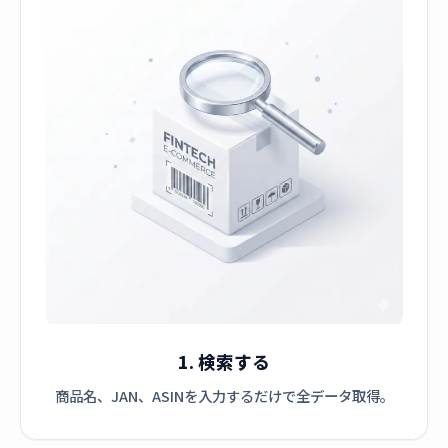
1. 検索する
商品名、JAN、ASINを入力するだけで全データ取得。