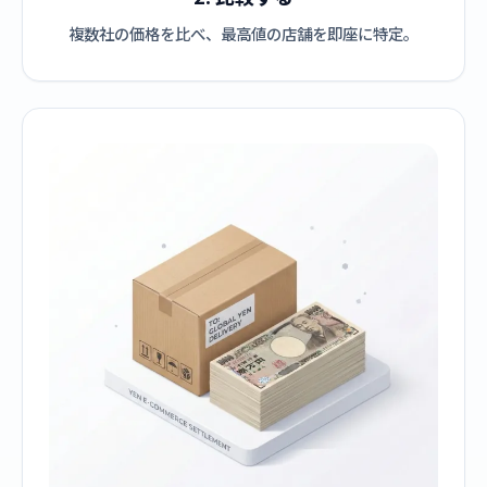
複数社の価格を比べ、最高値の店舗を即座に特定。