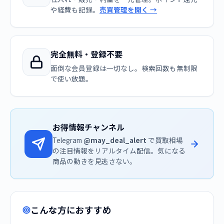
や経費も記録。
売買管理を開く →
完全無料・登録不要
面倒な会員登録は一切なし。検索回数も無制限
で使い放題。
お得情報チャンネル
Telegram
@may_deal_alert
で買取相場
の注目情報をリアルタイム配信。気になる
商品の動きを見逃さない。
こんな方におすすめ