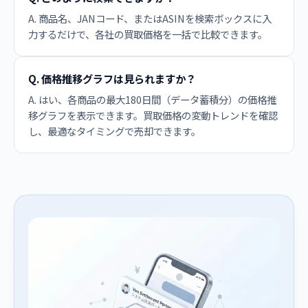
A. 商品名、JANコード、またはASINを検索ボックスに入
力するだけで、各社の買取価格を一括で比較できます。
Q. 価格推移グラフは見られますか？
A. はい、各商品の最大180日間（データ蓄積分）の価格推
移グラフを表示できます。買取価格の変動トレンドを確認
し、最適なタイミングで売却できます。