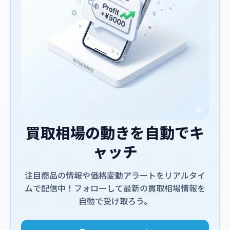
買取相場の動きを自動でキ
ャッチ
注目商品の情報や価格変動アラートをリアルタイ
ムで配信中！フォローして最新の買取相場情報を
自動で受け取ろう。