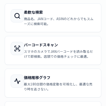
柔軟な検索
商品名、JANコード、ASINのどれからでもスム
ーズに検索可能。
バーコードスキャン
スマホのカメラでJANバーコードを読み取るだ
けで即検索。店頭での価格チェックに最適。
価格推移グラフ
最大180日間の価格変動を可視化し、最適な売
り時を逃さない。