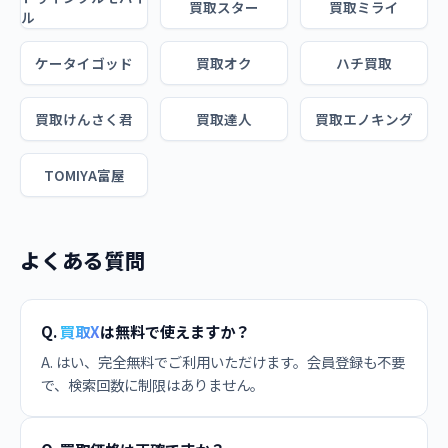
買取スター
買取ミライ
ル
ケータイゴッド
買取オク
ハチ買取
買取けんさく君
買取達人
買取エノキング
TOMIYA富屋
よくある質問
Q.
買取X
は無料で使えますか？
A. はい、完全無料でご利用いただけます。会員登録も不要
で、検索回数に制限はありません。