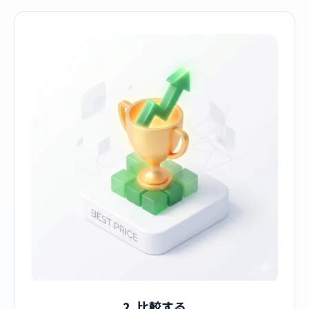
2. 比較する