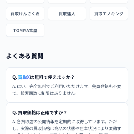
買取けんさく君
買取達人
買取エノキング
TOMIYA富屋
よくある質問
Q.
買取X
は無料で使えますか？
A. はい、完全無料でご利用いただけます。会員登録も不要
で、検索回数に制限はありません。
Q. 買取価格は正確ですか？
A. 各買取店の公開情報を定期的に取得しています。ただ
し、実際の買取価格は商品の状態や在庫状況により変動す