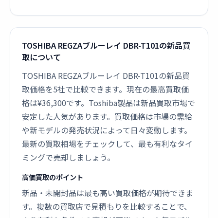
TOSHIBA REGZAブルーレイ DBR-T101の新品買
取について
TOSHIBA REGZAブルーレイ DBR-T101の新品買
取価格を5社で比較できます。現在の最高買取価
格は¥36,300です。Toshiba製品は新品買取市場で
安定した人気があります。買取価格は市場の需給
や新モデルの発売状況によって日々変動します。
最新の買取相場をチェックして、最も有利なタイ
ミングで売却しましょう。
高価買取のポイント
新品・未開封品は最も高い買取価格が期待できま
す。複数の買取店で見積もりを比較することで、