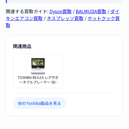
関連する買取ガイド:
Dyson買取
/
BALMUDA買取
/
ダイ
キンエアコン買取
/
ネスプレッソ買取
/
ホットクック買
取
関連商品
TOSHIBA REGZA レグザポ
ータブルプレーヤー SD-
P910S
他のToshiba製品を見る