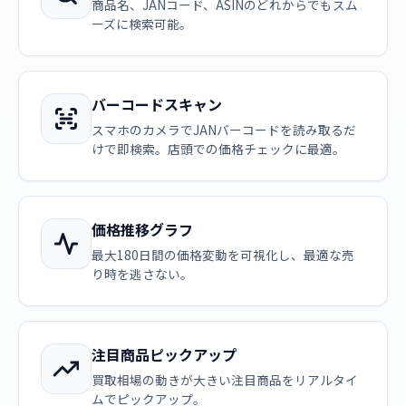
商品名、JANコード、ASINのどれからでもスム
ーズに検索可能。
バーコードスキャン
スマホのカメラでJANバーコードを読み取るだ
けで即検索。店頭での価格チェックに最適。
価格推移グラフ
最大180日間の価格変動を可視化し、最適な売
り時を逃さない。
注目商品ピックアップ
買取相場の動きが大きい注目商品をリアルタイ
ムでピックアップ。