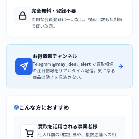
完全無料・登録不要
面倒な会員登録は一切なし。検索回数も無制限
で使い放題。
お得情報チャンネル
Telegram
@may_deal_alert
で買取相場
の注目情報をリアルタイム配信。気になる
商品の動きを見逃さない。
こんな方におすすめ
買取を活用される事業者様
仕入れ前の利益計算や、複数店舗への相