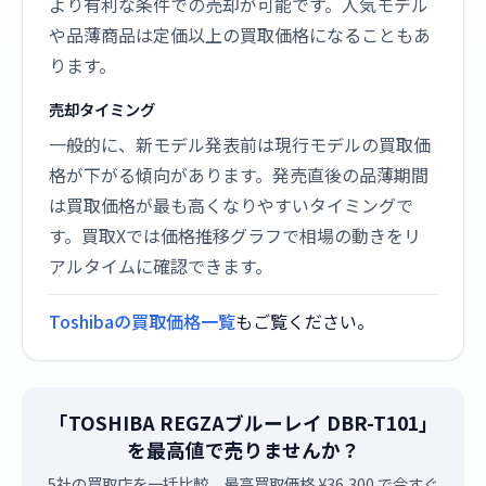
より有利な条件での売却が可能です。人気モデル
や品薄商品は定価以上の買取価格になることもあ
ります。
売却タイミング
一般的に、新モデル発表前は現行モデルの買取価
格が下がる傾向があります。発売直後の品薄期間
は買取価格が最も高くなりやすいタイミングで
す。買取Xでは価格推移グラフで相場の動きをリ
アルタイムに確認できます。
Toshibaの買取価格一覧
もご覧ください。
「TOSHIBA REGZAブルーレイ DBR-T101」
を最高値で売りませんか？
5社の買取店を一括比較。最高買取価格 ¥36,300 で今すぐ