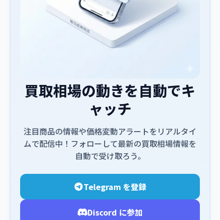
買取相場の動きを自動でキ
ャッチ
注目商品の情報や価格変動アラートをリアルタイ
ムで配信中！フォローして最新の買取相場情報を
自動で受け取ろう。
Telegram を登録
Discord に参加