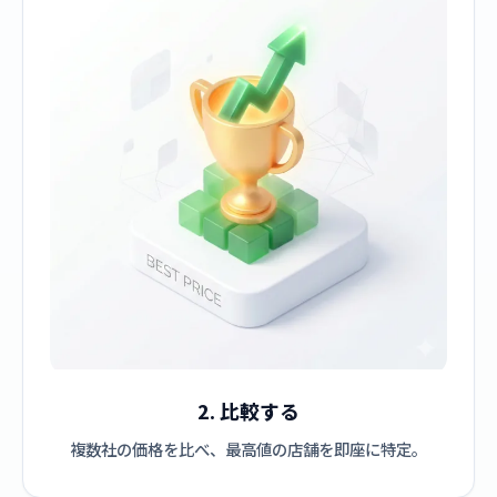
2. 比較する
複数社の価格を比べ、最高値の店舗を即座に特定。