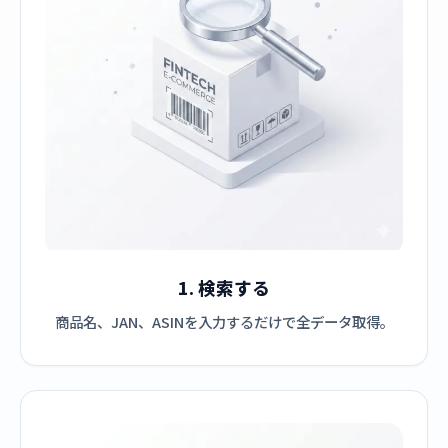
1. 検索する
商品名、JAN、ASINを入力するだけで全データ取得。