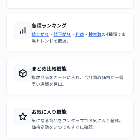
各種ランキング
値上がり
・
値下がり
・
利益
・
検索数
の4種類で市
場トレンドを把握。
まとめ比較機能
複数商品をカートに入れ、合計買取価格が一番
高い店舗を算出。
お気に入り機能
気になる商品をワンタップでお気に入り登録。
価格変動をいつでもすぐに確認。