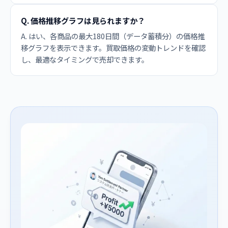
Q. 価格推移グラフは見られますか？
A. はい、各商品の最大180日間（データ蓄積分）の価格推
移グラフを表示できます。買取価格の変動トレンドを確認
し、最適なタイミングで売却できます。