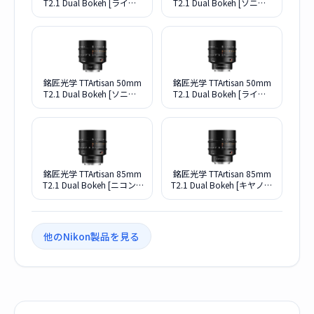
T2.1 Dual Bokeh [ライカL
T2.1 Dual Bokeh [ソニーE
用]
用]
銘匠光学 TTArtisan 50mm
銘匠光学 TTArtisan 50mm
T2.1 Dual Bokeh [ソニーE
T2.1 Dual Bokeh [ライカL
用]
用]
銘匠光学 TTArtisan 85mm
銘匠光学 TTArtisan 85mm
T2.1 Dual Bokeh [ニコンZ
T2.1 Dual Bokeh [キヤノン
用]
RF用]
他のNikon製品を見る