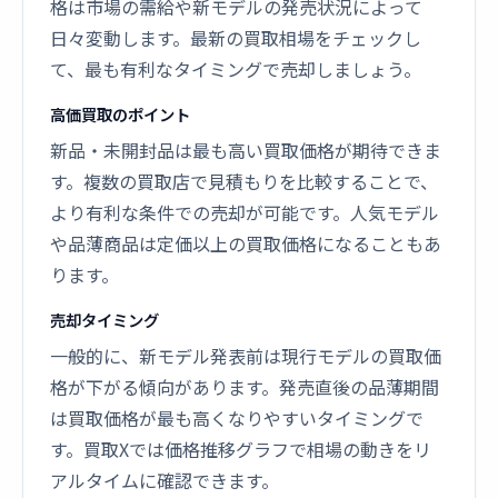
格は市場の需給や新モデルの発売状況によって
日々変動します。最新の買取相場をチェックし
て、最も有利なタイミングで売却しましょう。
高価買取のポイント
新品・未開封品は最も高い買取価格が期待できま
す。複数の買取店で見積もりを比較することで、
より有利な条件での売却が可能です。人気モデル
や品薄商品は定価以上の買取価格になることもあ
ります。
売却タイミング
一般的に、新モデル発表前は現行モデルの買取価
格が下がる傾向があります。発売直後の品薄期間
は買取価格が最も高くなりやすいタイミングで
す。買取Xでは価格推移グラフで相場の動きをリ
アルタイムに確認できます。