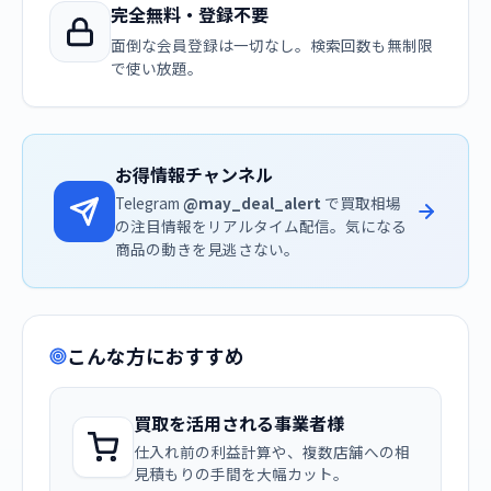
完全無料・登録不要
面倒な会員登録は一切なし。検索回数も無制限
で使い放題。
お得情報チャンネル
Telegram
@may_deal_alert
で買取相場
の注目情報をリアルタイム配信。気になる
商品の動きを見逃さない。
こんな方におすすめ
買取を活用される事業者様
仕入れ前の利益計算や、複数店舗への相
見積もりの手間を大幅カット。