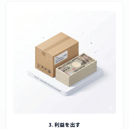
3. 利益を出す