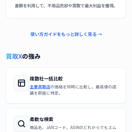
差額を利用して、不用品売却や買取で最大利益を獲得。
使い方ガイドをもっと詳しく見る →
買取X
の強み
複数社一括比較
主要買取店
の価格を同時に比較し、最高値の店
舗を即座に特定。
柔軟な検索
商品名、JANコード、ASINのどれからでもスム