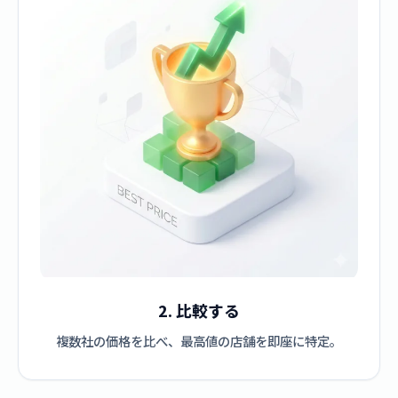
2. 比較する
複数社の価格を比べ、最高値の店舗を即座に特定。