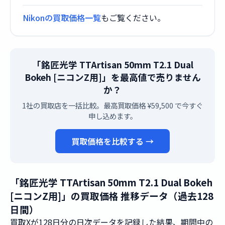
Nikonの買取価格一覧
もご覧ください。
「銘匠光学 TTArtisan 50mm T2.1 Dual
Bokeh [ニコンZ用]」を最高値で売りません
か？
1社の買取店を一括比較。最高買取価格 ¥59,500 で今すぐ
申し込めます。
買取価格を比較する →
「銘匠光学 TTArtisan 50mm T2.1 Dual Bokeh
[ニコンZ用]」の買取価格 推移データ（過去128
日間）
買取Xが128日分の日次データを記録した結果、期間中の