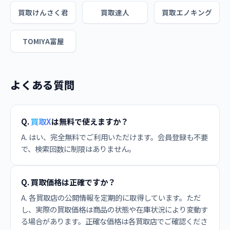
買取けんさく君
買取達人
買取エノキング
TOMIYA富屋
よくある質問
Q.
買取X
は無料で使えますか？
A. はい、完全無料でご利用いただけます。会員登録も不要
で、検索回数に制限はありません。
Q. 買取価格は正確ですか？
A. 各買取店の公開情報を定期的に取得しています。ただ
し、実際の買取価格は商品の状態や在庫状況により変動す
る場合があります。正確な価格は各買取店でご確認くださ