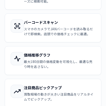
ーズに検索可能。
バーコードスキャン
スマホのカメラでJANバーコードを読み取るだ
けで即検索。店頭での価格チェックに最適。
価格推移グラフ
最大180日間の価格変動を可視化し、最適な売
り時を逃さない。
注目商品ピックアップ
買取相場の動きが大きい注目商品をリアルタイ
ムでピックアップ。