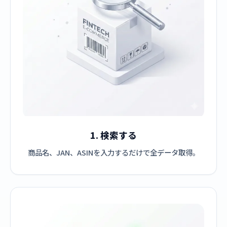
1. 検索する
商品名、JAN、ASINを入力するだけで全データ取得。