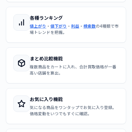
各種ランキング
値上がり
・
値下がり
・
利益
・
検索数
の4種類で市
場トレンドを把握。
まとめ比較機能
複数商品をカートに入れ、合計買取価格が一番
高い店舗を算出。
お気に入り機能
気になる商品をワンタップでお気に入り登録。
価格変動をいつでもすぐに確認。