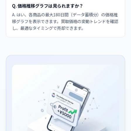
Q. 価格推移グラフは見られますか？
A. はい、各商品の最大180日間（データ蓄積分）の価格推
移グラフを表示できます。買取価格の変動トレンドを確認
し、最適なタイミングで売却できます。