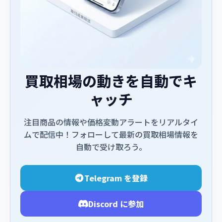
買取相場の動きを自動でキ
ャッチ
注目商品の情報や価格変動アラートをリアルタイ
ムで配信中！フォローして最新の買取相場情報を
自動で受け取ろう。
Telegram を登録
Discord に参加