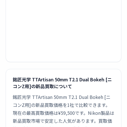
銘匠光学 TTArtisan 50mm T2.1 Dual Bokeh [ニ
コンZ用]の新品買取について
銘匠光学 TTArtisan 50mm T2.1 Dual Bokeh [ニ
コンZ用]の新品買取価格を1社で比較できます。
現在の最高買取価格は¥59,500です。Nikon製品は
新品買取市場で安定した人気があります。買取価