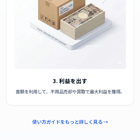
3. 利益を出す
差額を利用して、不用品売却や買取で最大利益を獲得。
使い方ガイドをもっと詳しく見る →