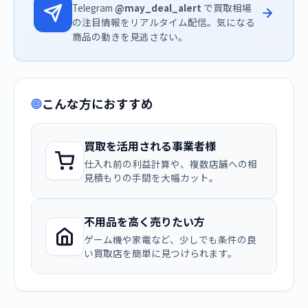
Telegram
@may_deal_alert
で買取相場
の注目情報をリアルタイム配信。気になる
商品の動きを見逃さない。
こんな方におすすめ
買取を活用される事業者様
仕入れ前の利益計算や、複数店舗への相
見積もりの手間を大幅カット。
不用品を高く売りたい方
ゲーム機や家電など、少しでも条件の良
い買取店を簡単に見つけられます。