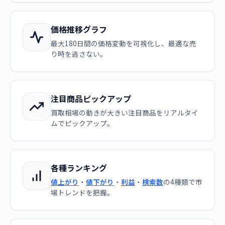
価格推移グラフ
最大180日間の価格変動を可視化し、最適な売
り時を逃さない。
注目商品ピックアップ
買取相場の動きが大きい注目商品をリアルタイ
ムでピックアップ。
各種ランキング
値上がり
・
値下がり
・
利益
・
検索数
の4種類で市
場トレンドを把握。