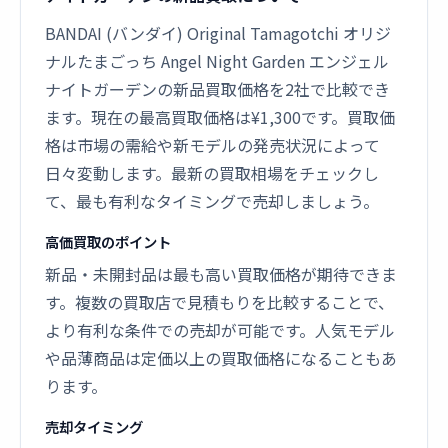
BANDAI (バンダイ) Original Tamagotchi オリジ
ナルたまごっち Angel Night Garden エンジェル
ナイトガーデンの新品買取価格を2社で比較でき
ます。現在の最高買取価格は¥1,300です。買取価
格は市場の需給や新モデルの発売状況によって
日々変動します。最新の買取相場をチェックし
て、最も有利なタイミングで売却しましょう。
高価買取のポイント
新品・未開封品は最も高い買取価格が期待できま
す。複数の買取店で見積もりを比較することで、
より有利な条件での売却が可能です。人気モデル
や品薄商品は定価以上の買取価格になることもあ
ります。
売却タイミング