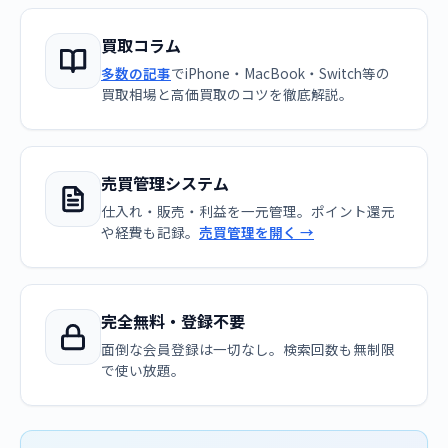
買取コラム
多数の記事
でiPhone・MacBook・Switch等の
買取相場と高価買取のコツを徹底解説。
売買管理システム
仕入れ・販売・利益を一元管理。ポイント還元
や経費も記録。
売買管理を開く →
完全無料・登録不要
面倒な会員登録は一切なし。検索回数も無制限
で使い放題。