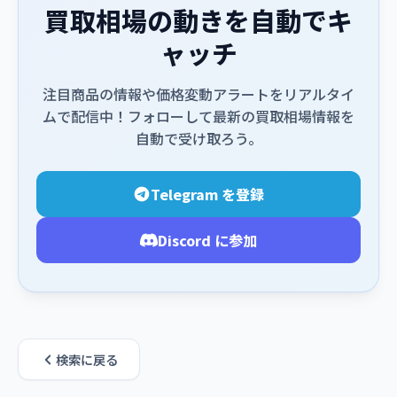
買取相場の動きを自動でキ
ャッチ
注目商品の情報や価格変動アラートをリアルタイ
ムで配信中！フォローして最新の買取相場情報を
自動で受け取ろう。
Telegram を登録
Discord に参加
検索に戻る