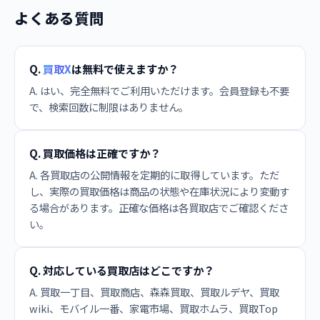
よくある質問
Q.
買取X
は無料で使えますか？
A. はい、完全無料でご利用いただけます。会員登録も不要
で、検索回数に制限はありません。
Q. 買取価格は正確ですか？
A. 各買取店の公開情報を定期的に取得しています。ただ
し、実際の買取価格は商品の状態や在庫状況により変動す
る場合があります。正確な価格は各買取店でご確認くださ
い。
Q. 対応している買取店はどこですか？
A. 買取一丁目、買取商店、森森買取、買取ルデヤ、買取
wiki、モバイル一番、家電市場、買取ホムラ、買取Top