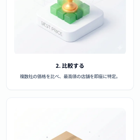
2. 比較する
複数社の価格を比べ、最高値の店舗を即座に特定。