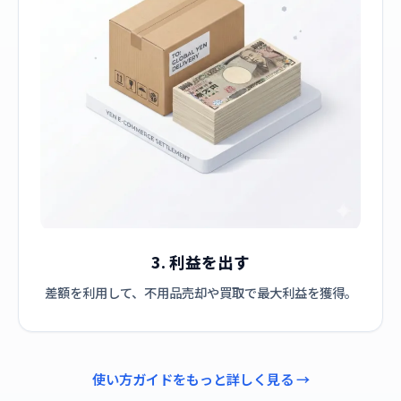
3. 利益を出す
差額を利用して、不用品売却や買取で最大利益を獲得。
使い方ガイドをもっと詳しく見る →