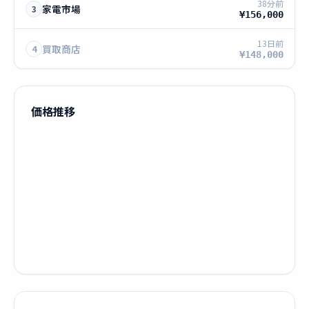
38分前
家電市場
3
¥156,000
13日前
買取商店
4
¥148,000
価格推移