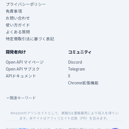
プライバシーポリシー
免責事項
お問い合わせ
使い方ガイド
よくある質問
特定商取引法に基づく表記
開発者向け
コミュニティ
Open API マイページ
Discord
Open API サブスク
Telegram
APIドキュメント
X
Chrome拡張機能
関連キーワード
Amazonのアソシエイトとして、買取Xは適格販売により収入を得てい
ます。本サイトはアフィリエイト広告（PR）を含みます。