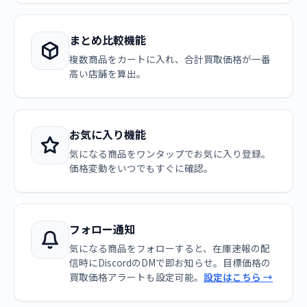
まとめ比較機能
複数商品をカートに入れ、合計買取価格が一番
高い店舗を算出。
お気に入り機能
気になる商品をワンタップでお気に入り登録。
価格変動をいつでもすぐに確認。
フォロー通知
気になる商品をフォローすると、在庫速報の配
信時にDiscordのDMで即お知らせ。目標価格の
買取価格アラートも設定可能。
設定はこちら →