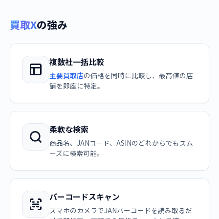
買取X
の強み
複数社一括比較
主要買取店
の価格を同時に比較し、最高値の店
舗を即座に特定。
柔軟な検索
商品名、JANコード、ASINのどれからでもスム
ーズに検索可能。
バーコードスキャン
スマホのカメラでJANバーコードを読み取るだ