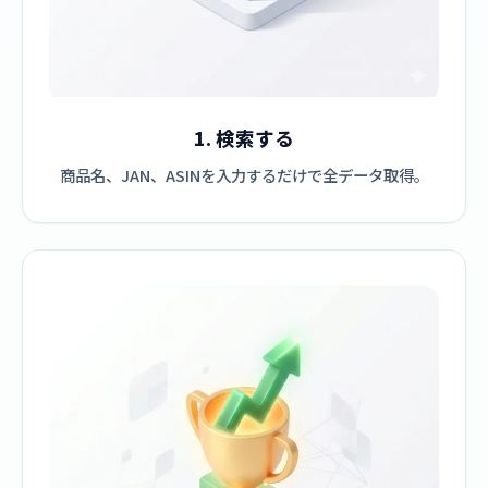
1. 検索する
商品名、JAN、ASINを入力するだけで全データ取得。