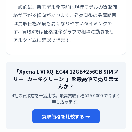
一般的に、新モデル発表前は現行モデルの買取価
格が下がる傾向があります。発売直後の品薄期間
は買取価格が最も高くなりやすいタイミングで
す。買取Xでは価格推移グラフで相場の動きをリ
アルタイムに確認できます。
「Xperia 1 VI XQ-EC44 12GB+256GB SIMフ
リー [カーキグリーン]」を最高値で売りませ
んか？
4社の買取店を一括比較。最高買取価格 ¥157,000 で今すぐ
申し込めます。
買取価格を比較する →