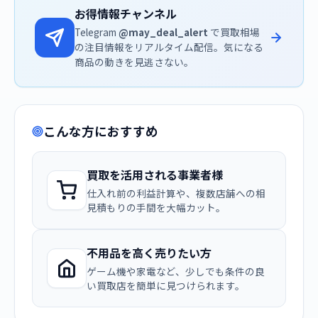
お得情報チャンネル
Telegram
@may_deal_alert
で買取相場
の注目情報をリアルタイム配信。気になる
商品の動きを見逃さない。
こんな方におすすめ
買取を活用される事業者様
仕入れ前の利益計算や、複数店舗への相
見積もりの手間を大幅カット。
不用品を高く売りたい方
ゲーム機や家電など、少しでも条件の良
い買取店を簡単に見つけられます。