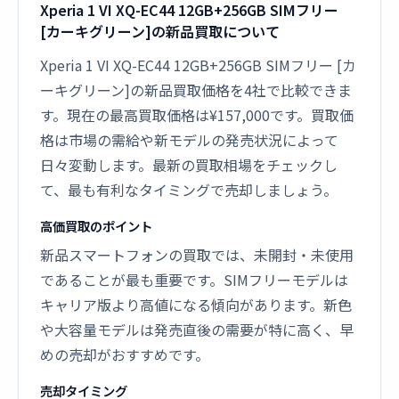
Xperia 1 VI XQ-EC44 12GB+256GB SIMフリー
[カーキグリーン]の新品買取について
Xperia 1 VI XQ-EC44 12GB+256GB SIMフリー [カ
ーキグリーン]の新品買取価格を4社で比較できま
す。現在の最高買取価格は¥157,000です。買取価
格は市場の需給や新モデルの発売状況によって
日々変動します。最新の買取相場をチェックし
て、最も有利なタイミングで売却しましょう。
高価買取のポイント
新品スマートフォンの買取では、未開封・未使用
であることが最も重要です。SIMフリーモデルは
キャリア版より高値になる傾向があります。新色
や大容量モデルは発売直後の需要が特に高く、早
めの売却がおすすめです。
売却タイミング