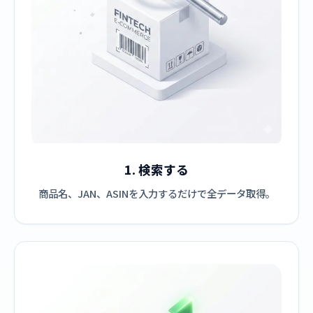
1. 検索する
商品名、JAN、ASINを入力するだけで全データ取得。