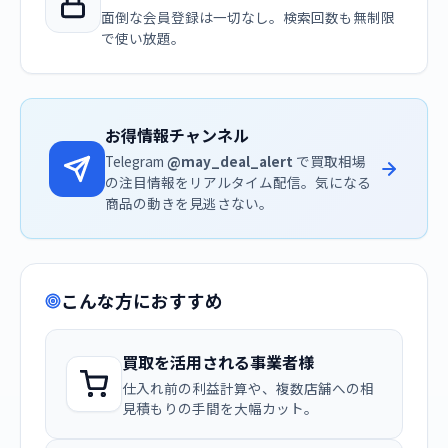
面倒な会員登録は一切なし。検索回数も無制限
で使い放題。
お得情報チャンネル
Telegram
@may_deal_alert
で買取相場
の注目情報をリアルタイム配信。気になる
商品の動きを見逃さない。
こんな方におすすめ
買取を活用される事業者様
仕入れ前の利益計算や、複数店舗への相
見積もりの手間を大幅カット。