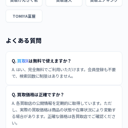
買取けんさく君
買取達人
買取エノキング
TOMIYA富屋
よくある質問
Q.
買取X
は無料で使えますか？
A. はい、完全無料でご利用いただけます。会員登録も不要
で、検索回数に制限はありません。
Q. 買取価格は正確ですか？
A. 各買取店の公開情報を定期的に取得しています。ただ
し、実際の買取価格は商品の状態や在庫状況により変動す
る場合があります。正確な価格は各買取店でご確認くださ
い。