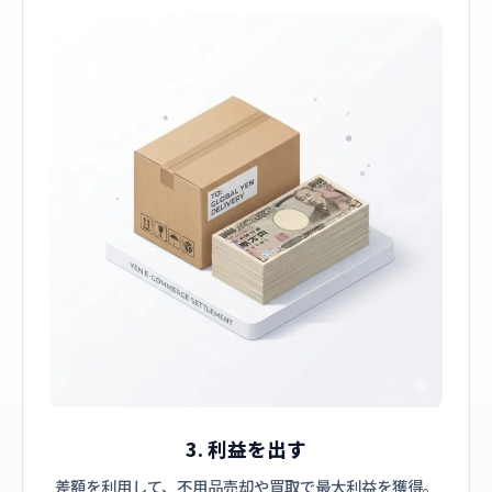
3. 利益を出す
差額を利用して、不用品売却や買取で最大利益を獲得。