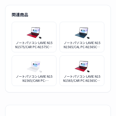
関連商品
ノートパソコン LAVIE N15
ノートパソコン LAVIE N15
N1575/CAR PC-N1575CAR
N1565/CAL PC-N1565CAL
[カームレッド]
[ネイビーブルー]
ノートパソコン LAVIE N15
ノートパソコン LAVIE N15
N1565/CAW PC-
N1565/CAR PC-N1565CAR
N1565CAW [パールホワイ
[カームレッド]
ト]