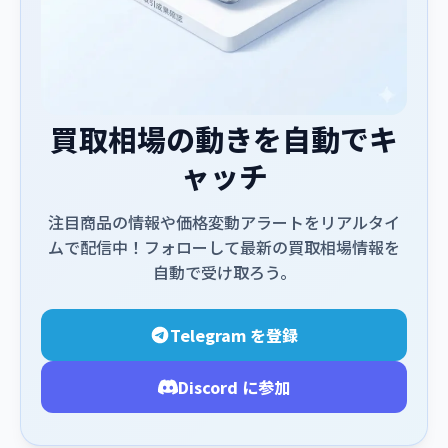
買取相場の動きを自動でキ
ャッチ
注目商品の情報や価格変動アラートをリアルタイ
ムで配信中！フォローして最新の買取相場情報を
自動で受け取ろう。
Telegram を登録
Discord に参加