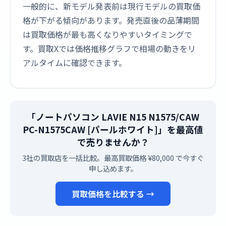
一般的に、新モデル発表前は現行モデルの買取価
格が下がる傾向があります。発売直後の品薄期間
は買取価格が最も高くなりやすいタイミングで
す。買取Xでは価格推移グラフで相場の動きをリ
アルタイムに確認できます。
「ノートパソコン LAVIE N15 N1575/CAW
PC-N1575CAW [パールホワイト]」を最高値
で売りませんか？
3社の買取店を一括比較。最高買取価格 ¥80,000 で今すぐ
申し込めます。
買取価格を比較する →