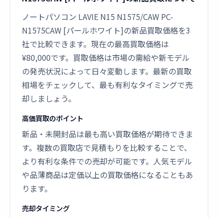
ノートパソコン LAVIE N15 N1575/CAW PC-
N1575CAW [パールホワイト]の新品買取価格を3
社で比較できます。現在の最高買取価格は
¥80,000です。買取価格は市場の需給や新モデル
の発売状況によって日々変動します。最新の買取
相場をチェックして、最も有利なタイミングで売
却しましょう。
高価買取のポイント
新品・未開封品は最も高い買取価格が期待できま
す。複数の買取店で見積もりを比較することで、
より有利な条件での売却が可能です。人気モデル
や品薄商品は定価以上の買取価格になることもあ
ります。
売却タイミング