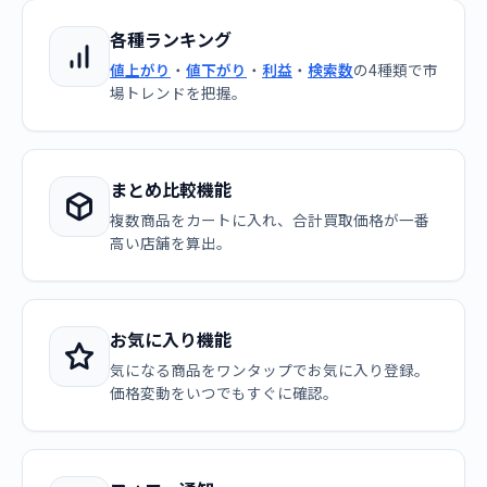
各種ランキング
値上がり
・
値下がり
・
利益
・
検索数
の4種類で市
場トレンドを把握。
まとめ比較機能
複数商品をカートに入れ、合計買取価格が一番
高い店舗を算出。
お気に入り機能
気になる商品をワンタップでお気に入り登録。
価格変動をいつでもすぐに確認。