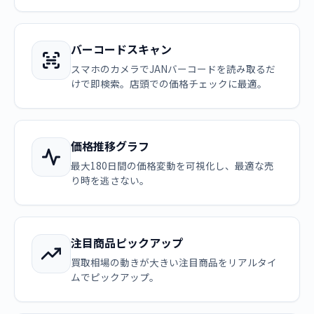
バーコードスキャン
スマホのカメラでJANバーコードを読み取るだ
けで即検索。店頭での価格チェックに最適。
価格推移グラフ
最大180日間の価格変動を可視化し、最適な売
り時を逃さない。
注目商品ピックアップ
買取相場の動きが大きい注目商品をリアルタイ
ムでピックアップ。