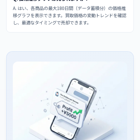
A. はい、各商品の最大180日間（データ蓄積分）の価格推
移グラフを表示できます。買取価格の変動トレンドを確認
し、最適なタイミングで売却できます。