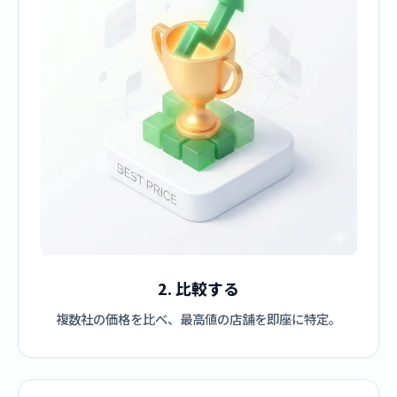
2. 比較する
複数社の価格を比べ、最高値の店舗を即座に特定。