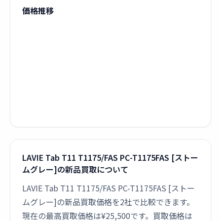
価格推移
LAVIE Tab T11 T1175/FAS PC-T1175FAS [ストー
ムグレー]の新品買取について
LAVIE Tab T11 T1175/FAS PC-T1175FAS [ストー
ムグレー]の新品買取価格を2社で比較できます。
現在の最高買取価格は¥25,500です。買取価格は