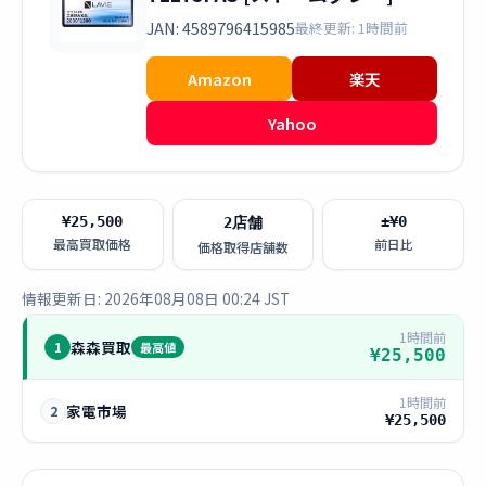
JAN: 4589796415985
最終更新: 1時間前
Amazon
楽天
Yahoo
¥25,500
±¥0
2店舗
最高買取価格
前日比
価格取得店舗数
情報更新日: 2026年08月08日 00:24 JST
1時間前
森森買取
1
最高値
¥25,500
1時間前
家電市場
2
¥25,500