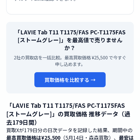
「LAVIE Tab T11 T1175/FAS PC-T1175FAS
[ストームグレー]」を最高値で売りません
か？
2社の買取店を一括比較。最高買取価格 ¥25,500 で今すぐ
申し込めます。
買取価格を比較する →
「LAVIE Tab T11 T1175/FAS PC-T1175FAS
[ストームグレー]」の買取価格 推移データ（過
去179日間）
買取Xが179日分の日次データを記録した結果、期間中の
最高買取価格は¥25,500
（5月14日・森森買取）、
最安は