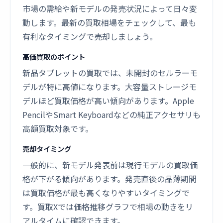
市場の需給や新モデルの発売状況によって日々変
動します。最新の買取相場をチェックして、最も
有利なタイミングで売却しましょう。
高価買取のポイント
新品タブレットの買取では、未開封のセルラーモ
デルが特に高値になります。大容量ストレージモ
デルほど買取価格が高い傾向があります。Apple
PencilやSmart Keyboardなどの純正アクセサリも
高額買取対象です。
売却タイミング
一般的に、新モデル発表前は現行モデルの買取価
格が下がる傾向があります。発売直後の品薄期間
は買取価格が最も高くなりやすいタイミングで
す。買取Xでは価格推移グラフで相場の動きをリ
アルタイムに確認できます。