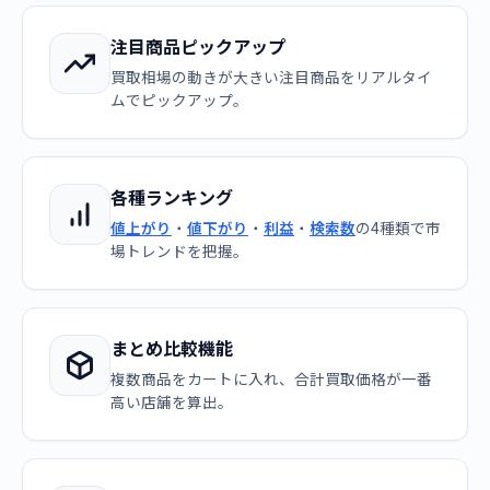
注目商品ピックアップ
買取相場の動きが大きい注目商品をリアルタイ
ムでピックアップ。
各種ランキング
値上がり
・
値下がり
・
利益
・
検索数
の4種類で市
場トレンドを把握。
まとめ比較機能
複数商品をカートに入れ、合計買取価格が一番
高い店舗を算出。