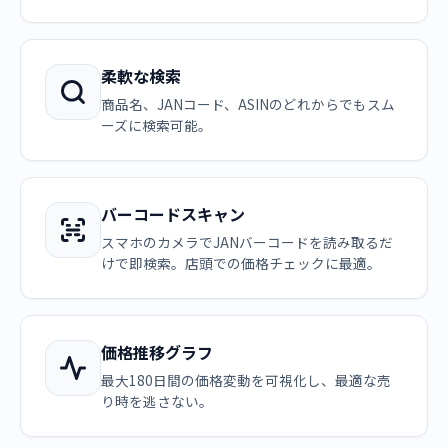
柔軟な検索
商品名、JANコード、ASINのどれからでもスム
ーズに検索可能。
バーコードスキャン
スマホのカメラでJANバーコードを読み取るだ
けで即検索。店頭での価格チェックに最適。
価格推移グラフ
最大180日間の価格変動を可視化し、最適な売
り時を逃さない。