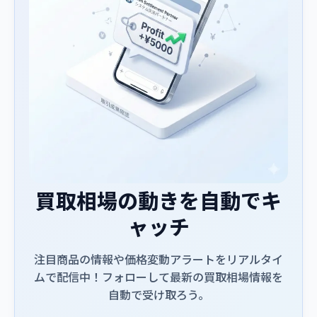
買取相場の動きを自動でキ
ャッチ
注目商品の情報や価格変動アラートをリアルタイ
ムで配信中！フォローして最新の買取相場情報を
自動で受け取ろう。