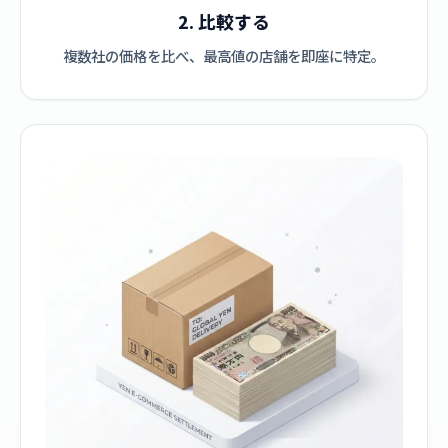
2. 比較する
複数社の価格を比べ、最高値の店舗を即座に特定。