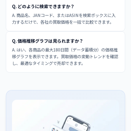
Q. どのように検索できますか？
A. 商品名、JANコード、またはASINを検索ボックスに入
力するだけで、各社の買取価格を一括で比較できます。
Q. 価格推移グラフは見られますか？
A. はい、各商品の最大180日間（データ蓄積分）の価格推
移グラフを表示できます。買取価格の変動トレンドを確認
し、最適なタイミングで売却できます。