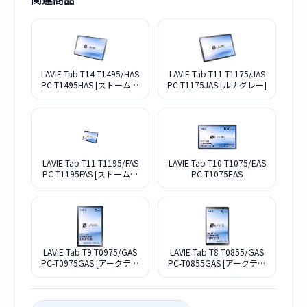
LAVIE Tab T14 T1495/HAS
LAVIE Tab T11 T1175/JAS
PC-T1495HAS [ストームグ
PC-T1175JAS [ルナグレー]
レー]
LAVIE Tab T11 T1195/FAS
LAVIE Tab T10 T1075/EAS
PC-T1195FAS [ストームグ
PC-T1075EAS
レー]
LAVIE Tab T9 T0975/GAS
LAVIE Tab T8 T0855/GAS
PC-T0975GAS [アークティ
PC-T0855GAS [アークティ
ックグレー]
ックグレー]