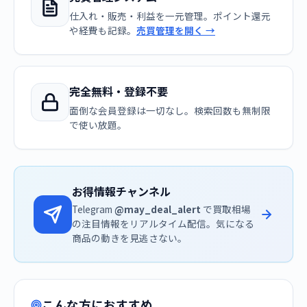
仕入れ・販売・利益を一元管理。ポイント還元
や経費も記録。
売買管理を開く →
完全無料・登録不要
面倒な会員登録は一切なし。検索回数も無制限
で使い放題。
お得情報チャンネル
Telegram
@may_deal_alert
で買取相場
の注目情報をリアルタイム配信。気になる
商品の動きを見逃さない。
こんな方におすすめ