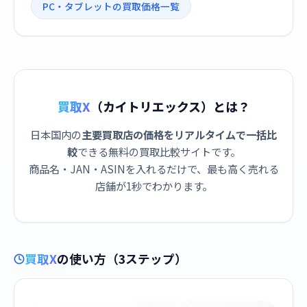
PC・タブレットの買取価格一覧
買取X
（カイトリエックス）とは？
日本国内の
主要買取店の価格をリアルタイムで一括比
較
できる無料の買取比較サイトです。
商品名・JAN・ASINを入れるだけで、最も高く売れる
店舗が1秒でわかります。
買取X
の使い方（3ステップ）