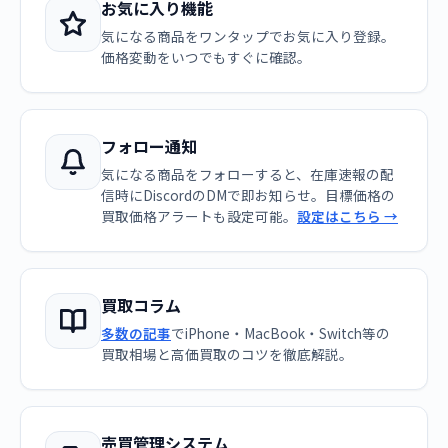
お気に入り機能
気になる商品をワンタップでお気に入り登録。
価格変動をいつでもすぐに確認。
フォロー通知
気になる商品をフォローすると、在庫速報の配
信時にDiscordのDMで即お知らせ。目標価格の
買取価格アラートも設定可能。
設定はこちら →
買取コラム
多数の記事
でiPhone・MacBook・Switch等の
買取相場と高価買取のコツを徹底解説。
売買管理システム