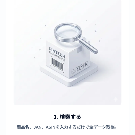
1. 検索する
商品名、JAN、ASINを入力するだけで全データ取得。