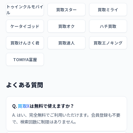
トゥインクルモバイ
買取スター
買取ミライ
ル
ケータイゴッド
買取オク
ハチ買取
買取けんさく君
買取達人
買取エノキング
TOMIYA富屋
よくある質問
Q.
買取X
は無料で使えますか？
A. はい、完全無料でご利用いただけます。会員登録も不要
で、検索回数に制限はありません。