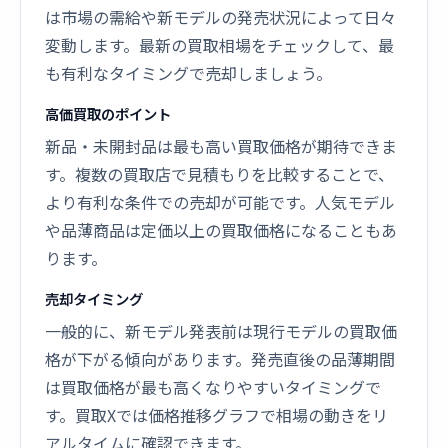
は市場の需給や新モデルの発売状況によって日々
変動します。最新の買取相場をチェックして、最
も有利なタイミングで売却しましょう。
高価買取のポイント
新品・未開封品は最も高い買取価格が期待できま
す。複数の買取店で見積もりを比較することで、
より有利な条件での売却が可能です。人気モデル
や品薄商品は定価以上の買取価格になることもあ
ります。
売却タイミング
一般的に、新モデル発表前は現行モデルの買取価
格が下がる傾向があります。発売直後の品薄期間
は買取価格が最も高くなりやすいタイミングで
す。買取Xでは価格推移グラフで相場の動きをリ
アルタイムに確認できます。