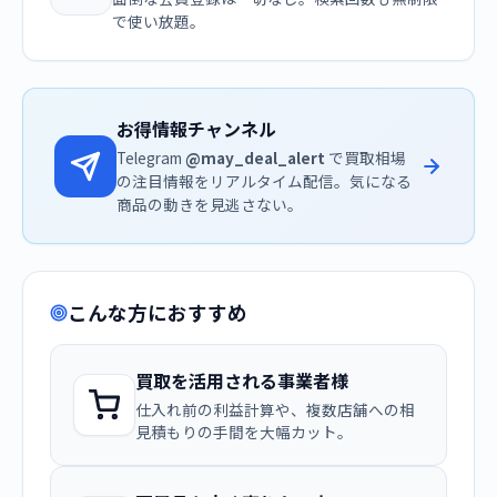
で使い放題。
お得情報チャンネル
Telegram
@may_deal_alert
で買取相場
の注目情報をリアルタイム配信。気になる
商品の動きを見逃さない。
こんな方におすすめ
買取を活用される事業者様
仕入れ前の利益計算や、複数店舗への相
見積もりの手間を大幅カット。