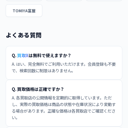
TOMIYA富屋
よくある質問
Q.
買取X
は無料で使えますか？
A. はい、完全無料でご利用いただけます。会員登録も不要
で、検索回数に制限はありません。
Q. 買取価格は正確ですか？
A. 各買取店の公開情報を定期的に取得しています。ただ
し、実際の買取価格は商品の状態や在庫状況により変動す
る場合があります。正確な価格は各買取店でご確認くださ
い。