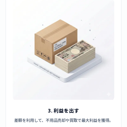
3. 利益を出す
差額を利用して、不用品売却や買取で最大利益を獲得。