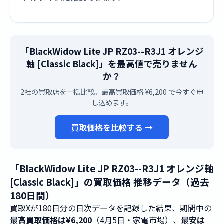
「BlackWidow Lite JP RZ03--R3J1 オレンジ
軸 [Classic Black]」を最高値で売りません
か？
2社の買取店を一括比較。最高買取価格 ¥6,200 で今すぐ申
し込めます。
買取価格を比較する →
「BlackWidow Lite JP RZ03--R3J1 オレンジ軸
[Classic Black]」の買取価格 推移データ（過去
180日間）
買取Xが180日分の日次データを記録した結果、期間中の
最高買取価格は¥6,200
（4月5日・家電市場）、
最安は