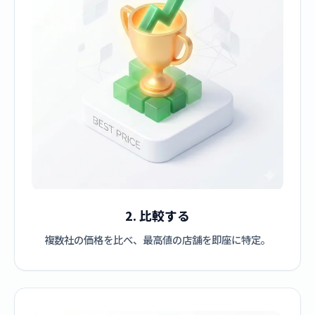
2. 比較する
複数社の価格を比べ、最高値の店舗を即座に特定。