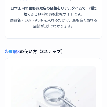
日本国内の
主要買取店の価格をリアルタイムで一括比
較
できる無料の買取比較サイトです。
商品名・JAN・ASINを入れるだけで、最も高く売れる
店舗が1秒でわかります。
買取X
の使い方（3ステップ）