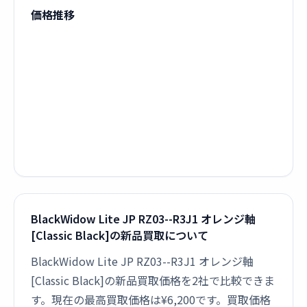
価格推移
BlackWidow Lite JP RZ03--R3J1 オレンジ軸
[Classic Black]の新品買取について
BlackWidow Lite JP RZ03--R3J1 オレンジ軸
[Classic Black]の新品買取価格を2社で比較できま
す。現在の最高買取価格は¥6,200です。買取価格