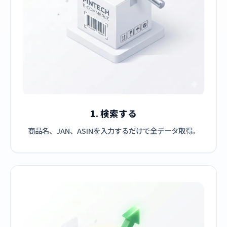
1. 検索する
商品名、JAN、ASINを入力するだけで全データ取得。