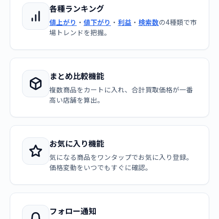
各種ランキング
値上がり
・
値下がり
・
利益
・
検索数
の4種類で市
場トレンドを把握。
まとめ比較機能
複数商品をカートに入れ、合計買取価格が一番
高い店舗を算出。
お気に入り機能
気になる商品をワンタップでお気に入り登録。
価格変動をいつでもすぐに確認。
フォロー通知