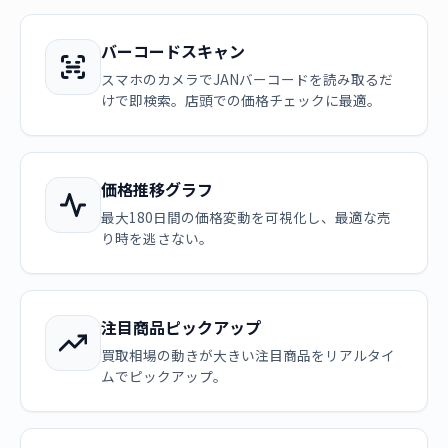
バーコードスキャン
スマホのカメラでJANバーコードを読み取るだ
けで即検索。店頭での価格チェックに最適。
価格推移グラフ
最大180日間の価格変動を可視化し、最適な売
り時を逃さない。
注目商品ピックアップ
買取相場の動きが大きい注目商品をリアルタイ
ムでピックアップ。