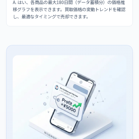
A. はい、各商品の最大180日間（データ蓄積分）の価格推
移グラフを表示できます。買取価格の変動トレンドを確認
し、最適なタイミングで売却できます。