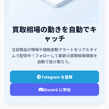
買取相場の動きを自動でキ
ャッチ
注目商品の情報や価格変動アラートをリアルタイ
ムで配信中！フォローして最新の買取相場情報を
自動で受け取ろう。
Telegram を登録
Discord に参加