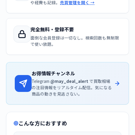
や経費も記録。
売買管理を開く →
完全無料・登録不要
面倒な会員登録は一切なし。検索回数も無制限
で使い放題。
お得情報チャンネル
Telegram
@may_deal_alert
で買取相場
の注目情報をリアルタイム配信。気になる
商品の動きを見逃さない。
こんな方におすすめ