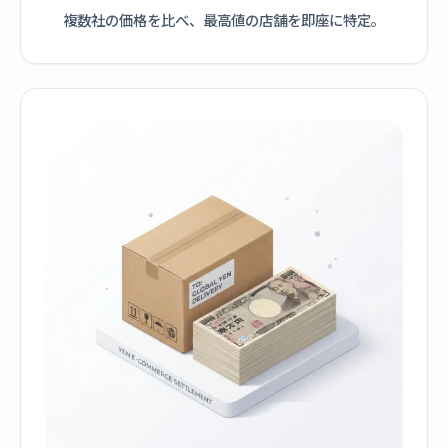
複数社の価格を比べ、最高値の店舗を即座に特定。