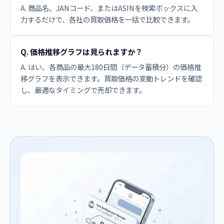
A. 商品名、JANコード、またはASINを検索ボックスに入
力するだけで、各社の買取価格を一括で比較できます。
Q. 価格推移グラフは見られますか？
A. はい、各商品の最大180日間（データ蓄積分）の価格推
移グラフを表示できます。買取価格の変動トレンドを確認
し、最適なタイミングで売却できます。