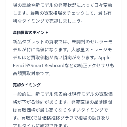
場の需給や新モデルの発売状況によって日々変動
します。最新の買取相場をチェックして、最も有
利なタイミングで売却しましょう。
高価買取のポイント
新品タブレットの買取では、未開封のセルラーモ
デルが特に高値になります。大容量ストレージモ
デルほど買取価格が高い傾向があります。Apple
PencilやSmart Keyboardなどの純正アクセサリも
高額買取対象です。
売却タイミング
一般的に、新モデル発表前は現行モデルの買取価
格が下がる傾向があります。発売直後の品薄期間
は買取価格が最も高くなりやすいタイミングで
す。買取Xでは価格推移グラフで相場の動きをリ
アルタイムに確認できます。