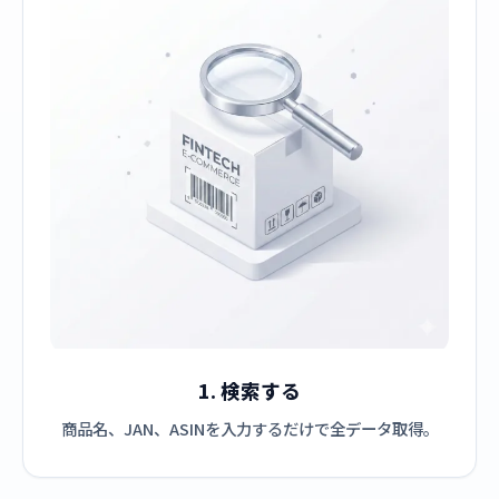
1. 検索する
商品名、JAN、ASINを入力するだけで全データ取得。