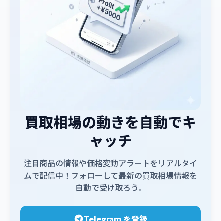
買取相場の動きを自動でキ
ャッチ
注目商品の情報や価格変動アラートをリアルタイ
ムで配信中！フォローして最新の買取相場情報を
自動で受け取ろう。
Telegram を登録