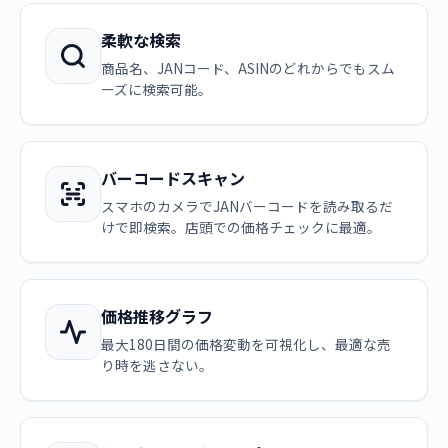
柔軟な検索
商品名、JANコード、ASINのどれからでもスム
ーズに検索可能。
バーコードスキャン
スマホのカメラでJANバーコードを読み取るだ
けで即検索。店頭での価格チェックに最適。
価格推移グラフ
最大180日間の価格変動を可視化し、最適な売
り時を逃さない。