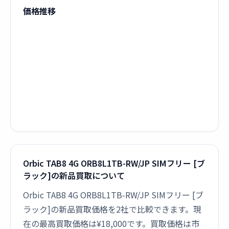
価格推移
Orbic TAB8 4G ORB8L1TB-RW/JP SIMフリー [ブ
ラック]の新品買取について
Orbic TAB8 4G ORB8L1TB-RW/JP SIMフリー [ブ
ラック]の新品買取価格を2社で比較できます。現
在の最高買取価格は¥18,000です。買取価格は市