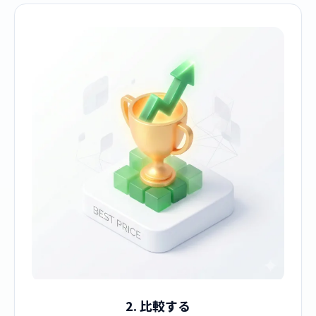
2. 比較する