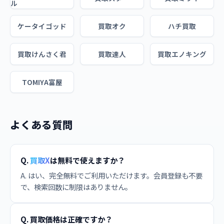
ル
ケータイゴッド
買取オク
ハチ買取
買取けんさく君
買取達人
買取エノキング
TOMIYA富屋
よくある質問
Q.
買取X
は無料で使えますか？
A. はい、完全無料でご利用いただけます。会員登録も不要
で、検索回数に制限はありません。
Q. 買取価格は正確ですか？