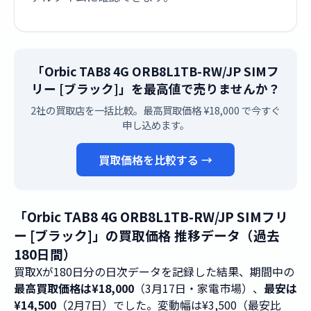
「Orbic TAB8 4G ORB8L1TB-RW/JP SIMフ
リー [ブラック]」を最高値で売りませんか？
2社の買取店を一括比較。最高買取価格 ¥18,000 で今すぐ
申し込めます。
買取価格を比較する →
「Orbic TAB8 4G ORB8L1TB-RW/JP SIMフリ
ー [ブラック]」の買取価格 推移データ（過去
180日間）
買取Xが180日分の日次データを記録した結果、期間中の
最高買取価格は¥18,000
（3月17日・家電市場）、
最安は
¥14,500
（2月7日）でした。変動幅は¥3,500（最安比