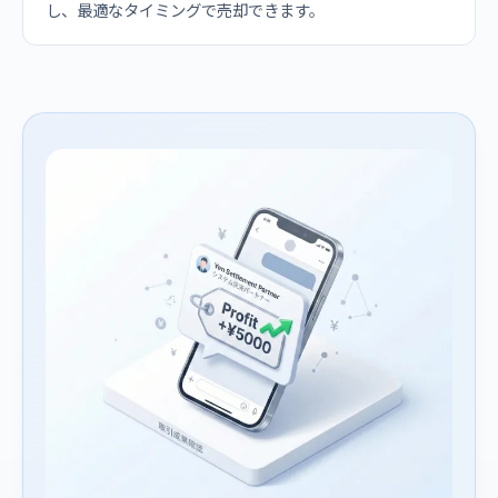
し、最適なタイミングで売却できます。