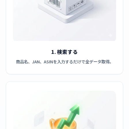
1. 検索する
商品名、JAN、ASINを入力するだけで全データ取得。