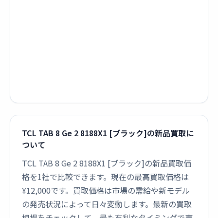
TCL TAB 8 Ge 2 8188X1 [ブラック]の新品買取に
ついて
TCL TAB 8 Ge 2 8188X1 [ブラック]の新品買取価
格を1社で比較できます。現在の最高買取価格は
¥12,000です。買取価格は市場の需給や新モデル
の発売状況によって日々変動します。最新の買取
相場をチェックして、最も有利なタイミングで売