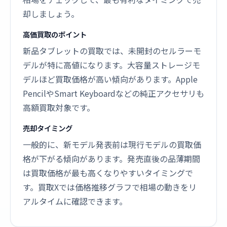
却しましょう。
高価買取のポイント
新品タブレットの買取では、未開封のセルラーモ
デルが特に高値になります。大容量ストレージモ
デルほど買取価格が高い傾向があります。Apple
PencilやSmart Keyboardなどの純正アクセサリも
高額買取対象です。
売却タイミング
一般的に、新モデル発表前は現行モデルの買取価
格が下がる傾向があります。発売直後の品薄期間
は買取価格が最も高くなりやすいタイミングで
す。買取Xでは価格推移グラフで相場の動きをリ
アルタイムに確認できます。