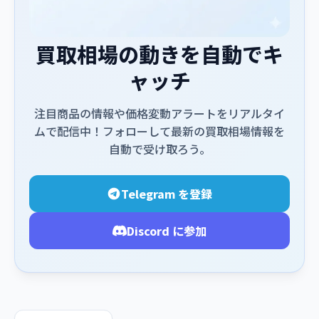
買取相場の動きを自動でキ
ャッチ
注目商品の情報や価格変動アラートをリアルタイ
ムで配信中！フォローして最新の買取相場情報を
自動で受け取ろう。
Telegram を登録
Discord に参加