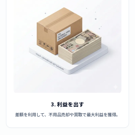
3. 利益を出す
差額を利用して、不用品売却や買取で最大利益を獲得。