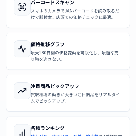
バーコードスキャン
スマホのカメラでJANバーコードを読み取るだ
けで即検索。店頭での価格チェックに最適。
価格推移グラフ
最大180日間の価格変動を可視化し、最適な売
り時を逃さない。
注目商品ピックアップ
買取相場の動きが大きい注目商品をリアルタイ
ムでピックアップ。
各種ランキング