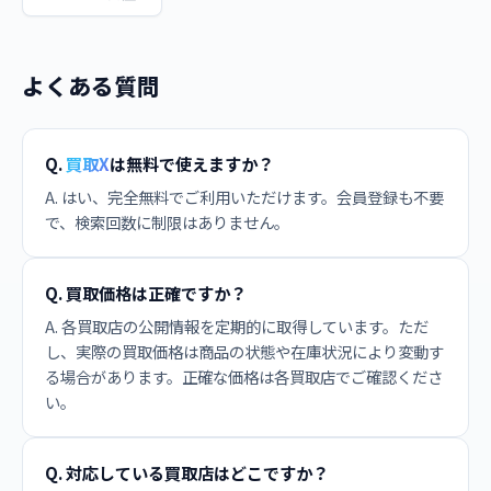
よくある質問
Q.
買取X
は無料で使えますか？
A. はい、完全無料でご利用いただけます。会員登録も不要
で、検索回数に制限はありません。
Q. 買取価格は正確ですか？
A. 各買取店の公開情報を定期的に取得しています。ただ
し、実際の買取価格は商品の状態や在庫状況により変動す
る場合があります。正確な価格は各買取店でご確認くださ
い。
Q. 対応している買取店はどこですか？