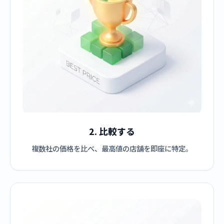
2. 比較する
複数社の価格を比べ、最高値の店舗を即座に特定。