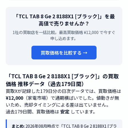
「TCL TAB 8 Ge 2 8188X1 [ブラック]」を最
高値で売りませんか？
1社の買取店を一括比較。最高買取価格 ¥12,000 で今すぐ
申し込めます。
買取価格を比較する →
「TCL TAB 8 Ge 2 8188X1 [ブラック]」の買取
価格 推移データ（過去179日間）
買取Xが記録した179日分の日次データでは、買取価格は
¥12,000
（家電市場）で通期横ばいでした。値動きが無
いため、売却タイミングによる差は出ていません。
過去179日間、買取価格は
安定
しています。
まとめ:
2026年08月時点で「TCL TAB 8 Ge 2 8188X1 [ブラ