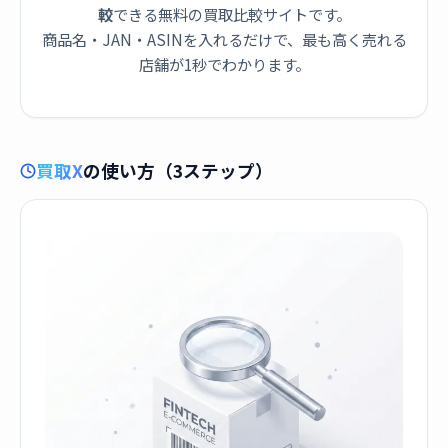
較
できる無料の買取比較サイトです。
商品名・JAN・ASINを入れるだけで、最も高く売れる
店舗が1秒でわかります。
買取X
の使い方（3ステップ）