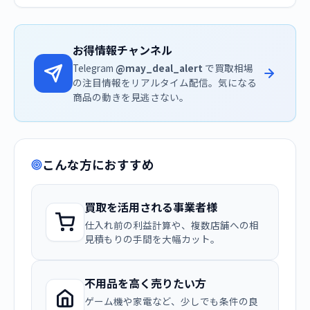
お得情報チャンネル
Telegram
@may_deal_alert
で買取相場
の注目情報をリアルタイム配信。気になる
商品の動きを見逃さない。
こんな方におすすめ
買取を活用される事業者様
仕入れ前の利益計算や、複数店舗への相
見積もりの手間を大幅カット。
不用品を高く売りたい方
ゲーム機や家電など、少しでも条件の良