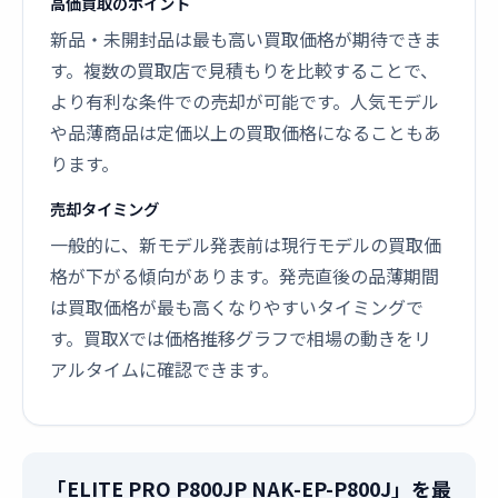
高価買取のポイント
新品・未開封品は最も高い買取価格が期待できま
す。複数の買取店で見積もりを比較することで、
より有利な条件での売却が可能です。人気モデル
や品薄商品は定価以上の買取価格になることもあ
ります。
売却タイミング
一般的に、新モデル発表前は現行モデルの買取価
格が下がる傾向があります。発売直後の品薄期間
は買取価格が最も高くなりやすいタイミングで
す。買取Xでは価格推移グラフで相場の動きをリ
アルタイムに確認できます。
「ELITE PRO P800JP NAK-EP-P800J」を最