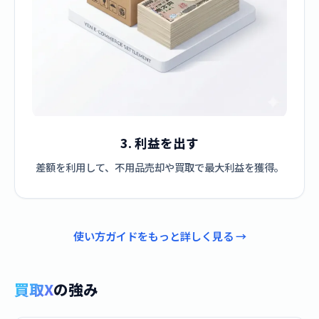
3. 利益を出す
差額を利用して、不用品売却や買取で最大利益を獲得。
使い方ガイドをもっと詳しく見る →
買取X
の強み