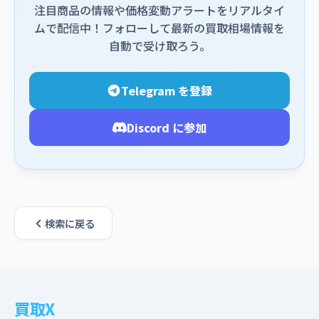
注目商品の情報や価格変動アラートをリアルタイ
ムで配信中！フォローして最新の買取相場情報を
自動で受け取ろう。
Telegram を登録
Discord に参加
検索に戻る
買取X