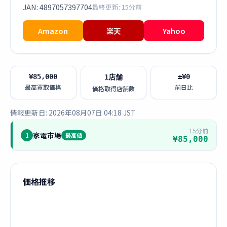
JAN: 4897057397704
最終更新: 15分前
Amazon
楽天
Yahoo
¥85,000
±¥0
1店舗
最高買取価格
前日比
価格取得店舗数
情報更新日: 2026年08月07日 04:18 JST
15分前
家電市場
1
最高値
¥85,000
価格推移