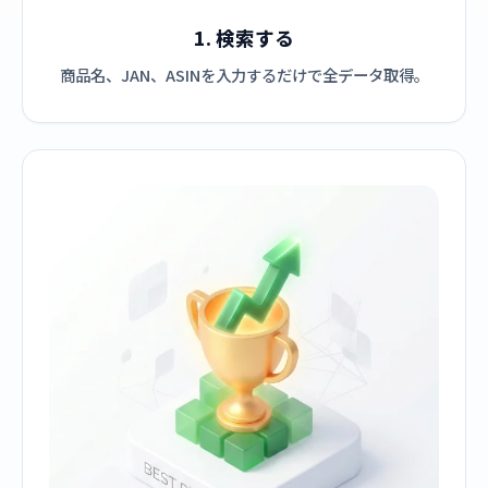
1. 検索する
商品名、JAN、ASINを入力するだけで全データ取得。