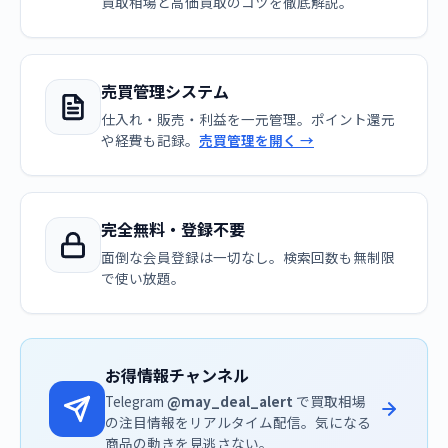
買取相場と高価買取のコツを徹底解説。
売買管理システム
仕入れ・販売・利益を一元管理。ポイント還元
や経費も記録。
売買管理を開く →
完全無料・登録不要
面倒な会員登録は一切なし。検索回数も無制限
で使い放題。
お得情報チャンネル
Telegram
@may_deal_alert
で買取相場
の注目情報をリアルタイム配信。気になる
商品の動きを見逃さない。