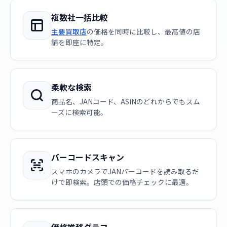
複数社一括比較
主要買取店
の価格を同時に比較し、最高値の店
舗を即座に特定。
柔軟な検索
商品名、JANコード、ASINのどれからでもスム
ーズに検索可能。
バーコードスキャン
スマホのカメラでJANバーコードを読み取るだ
けで即検索。店頭での価格チェックに最適。