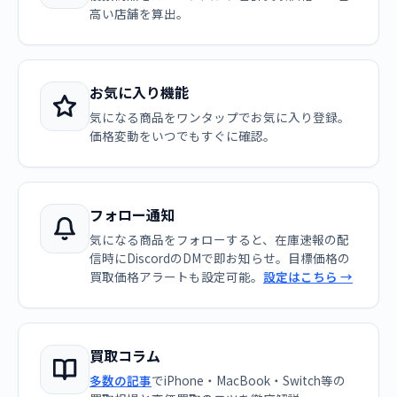
高い店舗を算出。
お気に入り機能
気になる商品をワンタップでお気に入り登録。
価格変動をいつでもすぐに確認。
フォロー通知
気になる商品をフォローすると、在庫速報の配
信時にDiscordのDMで即お知らせ。目標価格の
買取価格アラートも設定可能。
設定はこちら →
買取コラム
多数の記事
でiPhone・MacBook・Switch等の