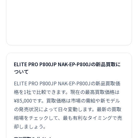
ELITE PRO P800JP NAK-EP-P800Jの新品買取に
ついて
ELITE PRO P800JP NAK-EP-P800Jの新品買取価
格を1社で比較できます。現在の最高買取価格は
¥85,000です。買取価格は市場の需給や新モデル
の発売状況によって日々変動します。最新の買取
相場をチェックして、最も有利なタイミングで売
却しましょう。