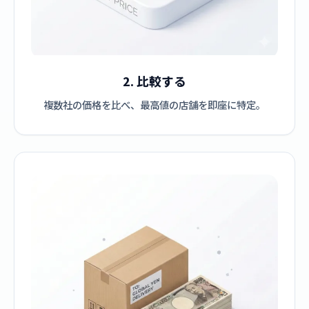
2. 比較する
複数社の価格を比べ、最高値の店舗を即座に特定。