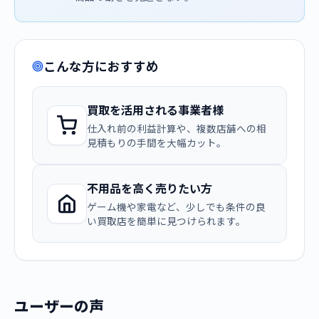
こんな方におすすめ
買取を活用される事業者様
仕入れ前の利益計算や、複数店舗への相
見積もりの手間を大幅カット。
不用品を高く売りたい方
ゲーム機や家電など、少しでも条件の良
い買取店を簡単に見つけられます。
ユーザーの声